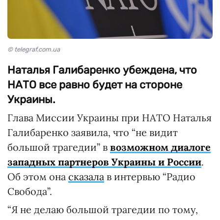
© telegraf.com.ua
Наталья Галибаренко убеждена, что
НАТО все равно будет на стороне
Украины.
Глава Миссии Украины при НАТО Наталья
Галибаренко заявила, что “не видит
большой трагедии” в
возможном диалоге
западных партнеров Украины и России
.
Об этом она
сказала
в интервью “Радио
Свобода”.
“Я не делаю большой трагедии по тому,