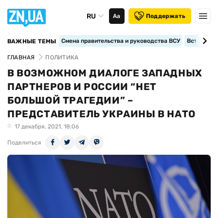
RU
Аа
Поддержать
Смена правительства и руководства ВСУ
Вступление
ВАЖНЫЕ ТЕМЫ
ГЛАВНАЯ
ПОЛИТИКА
В ВОЗМОЖНОМ ДИАЛОГЕ ЗАПАДНЫХ
ПАРТНЕРОВ И РОССИИ “НЕТ
БОЛЬШОЙ ТРАГЕДИИ” –
ПРЕДСТАВИТЕЛЬ УКРАИНЫ В НАТО
17 декабря, 2021, 18:06
Поделиться