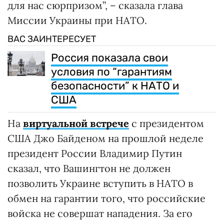
для нас сюрпризом”, – сказала глава
Миссии Украины при НАТО.
ВАС ЗАИНТЕРЕСУЕТ
Россия показала свои
условия по “гарантиям
безопасности” к НАТО и
США
На
виртуальной встрече
с президентом
США Джо Байденом на прошлой неделе
президент России Владимир Путин
сказал, что Вашингтон не должен
позволить Украине вступить в НАТО в
обмен на гарантии того, что российские
войска не совершат нападения. За его