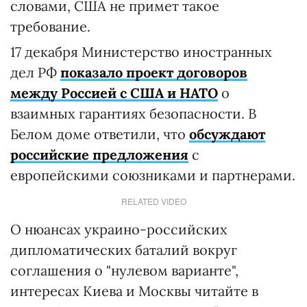
словами, США не примет такое
требование.
17 декабря Министерство иностранных
дел РФ
показало проект договоров
между Россией с США и НАТО
о
взаимных гарантиях безопасности. В
Белом доме ответили, что
обсуждают
российские предложения
с
европейскими союзниками и партнерами.
RELATED VIDEO
О нюансах украино-российских
дипломатических баталий вокруг
соглашения о "нулевом варианте",
интересах Киева и Москвы читайте в