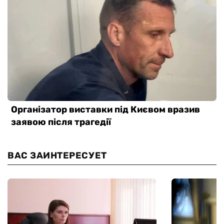
ВАС ЗАИНТЕРЕСУЕТ