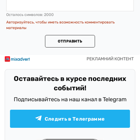
Осталось символов:
2000
Авторизуйтесь, чтобы иметь возможность комментировать
материалы
ОТПРАВИТЬ
Оставайтесь в курсе последних
событий!
Подписывайтесь на наш канал в Telegram
Следить в Телеграмме