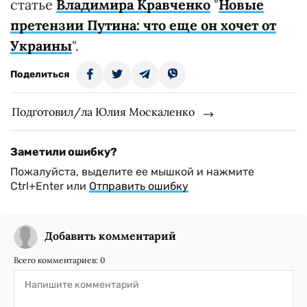
статье
Владимира Кравченко
"
Новые
претензии Путина: что еще он хочет от
Украины
".
Поделиться
Подготовил/ла Юлия Москаленко
Заметили ошибку?
Пожалуйста, выделите ее мышкой и нажмите
Ctrl+Enter или
Отправить ошибку
Добавить комментарий
Всего комментариев:
0