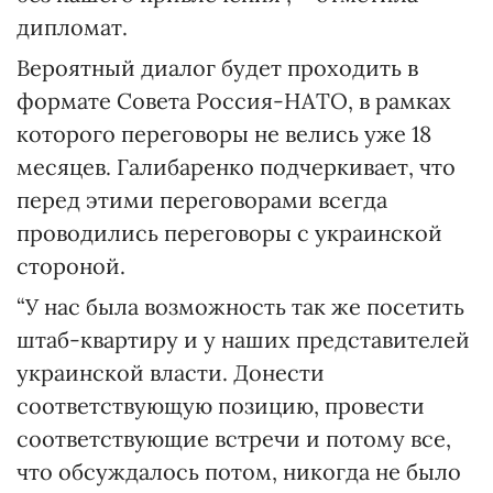
дипломат.
Вероятный диалог будет проходить в
формате Совета Россия-НАТО, в рамках
которого переговоры не велись уже 18
месяцев. Галибаренко подчеркивает, что
перед этими переговорами всегда
проводились переговоры с украинской
стороной.
“У нас была возможность так же посетить
штаб-квартиру и у наших представителей
украинской власти. Донести
соответствующую позицию, провести
соответствующие встречи и потому все,
что обсуждалось потом, никогда не было