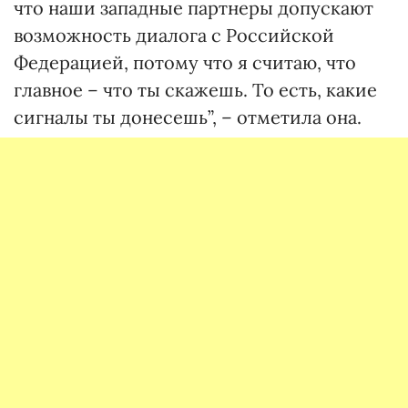
что наши западные партнеры допускают
возможность диалога с Российской
Федерацией, потому что я считаю, что
главное – что ты скажешь. То есть, какие
сигналы ты донесешь”, – отметила она.