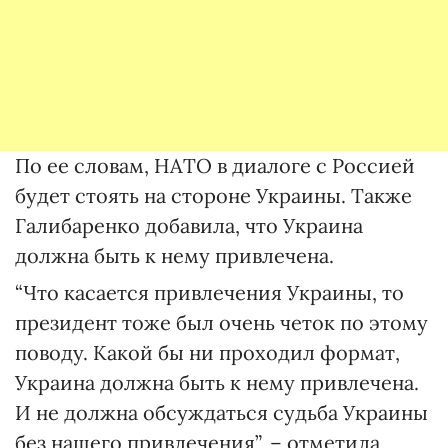
По ее словам, НАТО в диалоге с Россией
будет стоять на стороне Украины. Также
Галибаренко добавила, что Украина
должна быть к нему привлечена.
“Что касается привлечения Украины, то
президент тоже был очень четок по этому
поводу. Какой бы ни проходил формат,
Украина должна быть к нему привлечена.
И не должна обсуждаться судьба Украины
без нашего привлечения”, – отметила