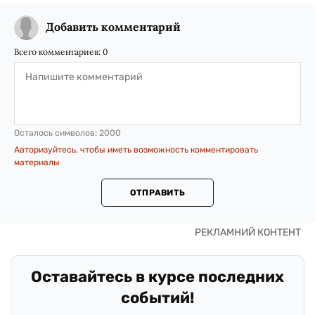
Добавить комментарий
Всего комментариев:
0
Осталось символов:
2000
Авторизуйтесь, чтобы иметь возможность комментировать
материалы
ОТПРАВИТЬ
Оставайтесь в курсе последних
событий!