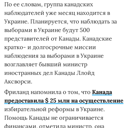
По ее словам, группа канадских
наблюдателей уже месяц находится в
Украине. Планируется, что наблюдать за
выборами в Украине будут 500
представителей от Канады. Канадские
кратко- и долгосрочные миссии
наблюдения за выборами в Украине
возглавляет бывший министр
иностранных дел Канады Ллойд
Аксворси.
Фриланд напомнила о том, что
Канада
предоставила $ 25 млн на осуществление
избирательной реформы в Украине.
Помощь Канады не ограничивается
финансами, отметила министр, она