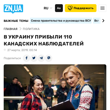
RU
Аа
Поддержать
Смена правительства и руководства ВСУ
Вступление
ВАЖНЫЕ ТЕМЫ
ГЛАВНАЯ
ПОЛИТИКА
В УКРАИНУ ПРИБЫЛИ 110
КАНАДСКИХ НАБЛЮДАТЕЛЕЙ
27 марта, 2019, 00:14
Поделиться