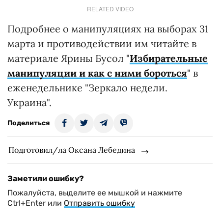
RELATED VIDEO
Подробнее о манипуляциях на выборах 31
марта и противодействии им читайте в
материале Ярины Бусол "
Избирательные
манипуляции и как с ними бороться
" в
еженедельнике "Зеркало недели.
Украина".
Поделиться
Подготовил/ла Оксана Лебедина
Заметили ошибку?
Пожалуйста, выделите ее мышкой и нажмите
Ctrl+Enter или
Отправить ошибку