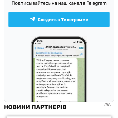
Подписывайтесь на наш канал в Telegram
Следить в Телеграмме