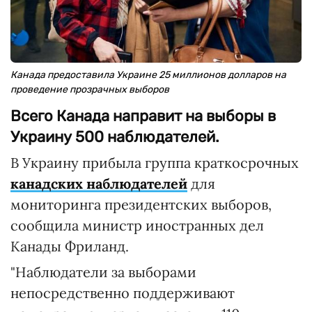
Канада предоставила Украине 25 миллионов долларов на
проведение прозрачных выборов
Всего Канада направит на выборы в
Украину 500 наблюдателей.
В Украину прибыла группа краткосрочных
канадских наблюдателей
для
мониторинга президентских выборов,
сообщила министр иностранных дел
Канады Фриланд.
"Наблюдатели за выборами
непосредственно поддерживают