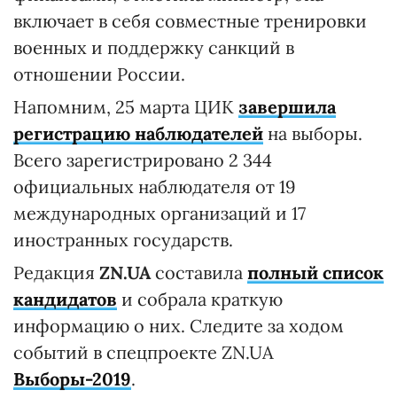
включает в себя совместные тренировки
военных и поддержку санкций в
отношении России.
Напомним, 25 марта ЦИК
завершила
регистрацию наблюдателей
на выборы.
Всего зарегистрировано 2 344
официальных наблюдателя от 19
международных организаций и 17
иностранных государств.
Редакция
ZN.UA
составила
полный список
кандидатов
и собрала краткую
информацию о них. Следите за ходом
событий в спецпроекте ZN.UA
Выборы-2019
.