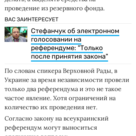
проведение из резервного фонда.
ВАС ЗАИНТЕРЕСУЕТ
Стефанчук об электронном
голосовании на
референдуме: "Только
после принятия закона"
По словам спикера Верховной Рады, в
Украине за время независимости провели
только два референдума и это не такое
частое явление. Хотя ограничений на
количество их проведения нет.
Согласно закону на всеукраинский
референдум могут выноситься