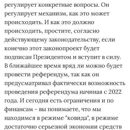
регулирует конкретные вопросы. Он
регулирует механизм, как это может
происходить. И как это должно
происходить, простите, согласно
действующему законодательству, если
конечно этот законопроект будет
подписан Президентом и вступит в силу.
В ближайшее время вряд ли можно будет
провести референдум, так как он
предусматривал фактически возможность
проведения референдума начиная с 2022
года. И сегодня есть ограничения и по
финансам - вы понимаете, что мы
находимся в режиме "ковида", в режиме
достаточно серьезной экономии средств