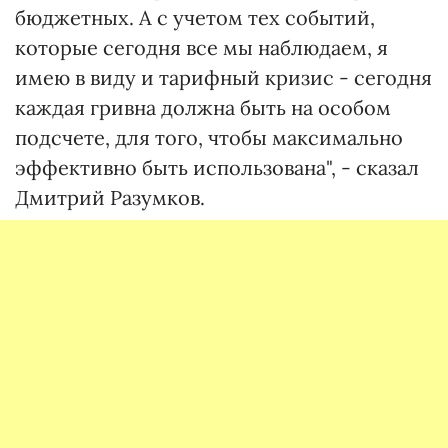
бюджетных. А с учетом тех событий,
которые сегодня все мы наблюдаем, я
имею в виду и тарифный кризис - сегодня
каждая гривна должна быть на особом
подсчете, для того, чтобы максимально
эффективно быть использована", - сказал
Дмитрий Разумков.