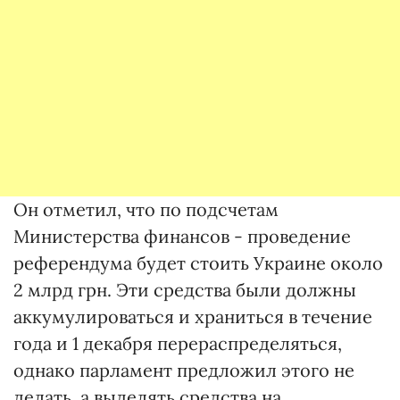
Он отметил, что по подсчетам
Министерства финансов - проведение
референдума будет стоить Украине около
2 млрд грн. Эти средства были должны
аккумулироваться и храниться в течение
года и 1 декабря перераспределяться,
однако парламент предложил этого не
делать, а выделять средства на