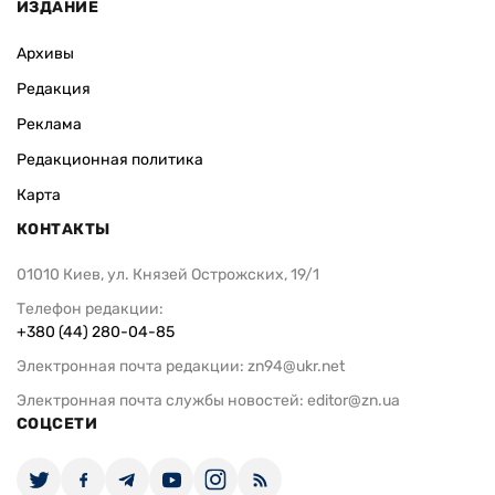
ИЗДАНИЕ
Архивы
Редакция
Реклама
Редакционная политика
Карта
КОНТАКТЫ
01010 Киев, ул. Князей Острожских, 19/1
Телефон редакции:
+380 (44) 280-04-85
Электронная почта редакции:
zn94@ukr.net
Электронная почта службы новостей:
editor@zn.ua
СОЦСЕТИ