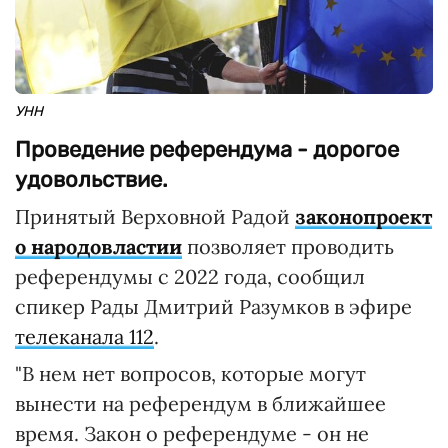
УНН
Проведение референдума - дорогое
удовольствие.
Принятый Верховной Радой
законопроект
о народовластии
позволяет проводить
референдумы с 2022 года, сообщил
спикер Рады Дмитрий Разумков в эфире
телеканала 112
.
"В нем нет вопросов, которые могут
вынести на референдум в ближайшее
время. Закон о референдуме - он не