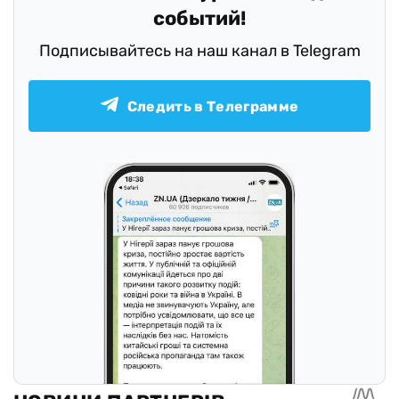
событий!
Подписывайтесь на наш канал в Telegram
Следить в Телеграмме