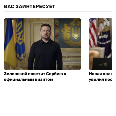
ВАС ЗАИНТЕРЕСУЕТ
Зеленский посетит Сербию с
Новая волна
официальным визитом
уволил посл