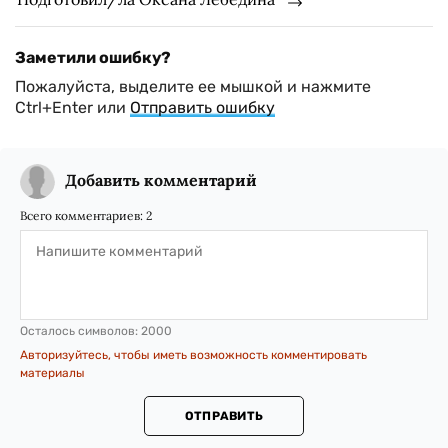
Заметили ошибку?
Пожалуйста, выделите ее мышкой и нажмите
Ctrl+Enter или
Отправить ошибку
Добавить комментарий
Всего комментариев:
2
Осталось символов:
2000
Авторизуйтесь, чтобы иметь возможность комментировать
материалы
ОТПРАВИТЬ