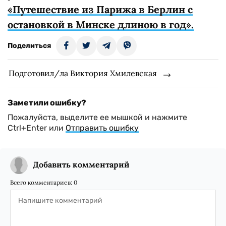
«Путешествие из Парижа в Берлин с
остановкой в Минске длиною в год».
Поделиться
Подготовил/ла Виктория Хмилевская
Заметили ошибку?
Пожалуйста, выделите ее мышкой и нажмите
Ctrl+Enter или
Отправить ошибку
Добавить комментарий
Всего комментариев:
0