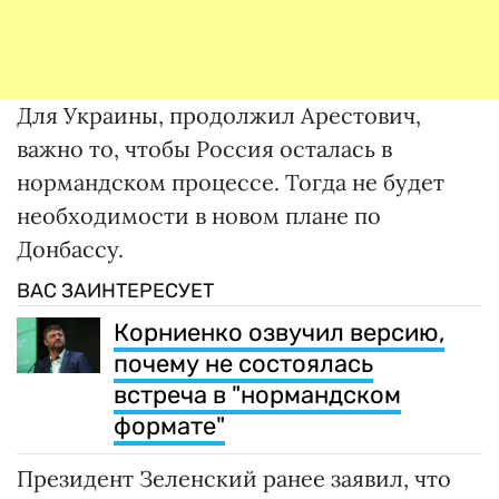
Для Украины, продолжил Арестович,
важно то, чтобы Россия осталась в
нормандском процессе. Тогда не будет
необходимости в новом плане по
Донбассу.
ВАС ЗАИНТЕРЕСУЕТ
Корниенко озвучил версию,
почему не состоялась
встреча в "нормандском
формате"
Президент Зеленский ранее заявил, что