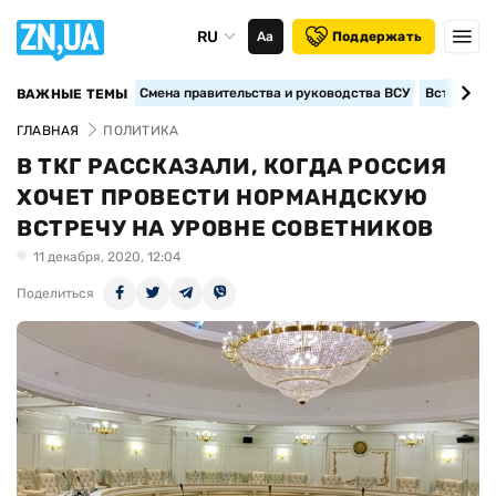
RU
Аа
Поддержать
Смена правительства и руководства ВСУ
Вступление
ВАЖНЫЕ ТЕМЫ
ГЛАВНАЯ
ПОЛИТИКА
В ТКГ РАССКАЗАЛИ, КОГДА РОССИЯ
ХОЧЕТ ПРОВЕСТИ НОРМАНДСКУЮ
ВСТРЕЧУ НА УРОВНЕ СОВЕТНИКОВ
11 декабря, 2020, 12:04
Поделиться