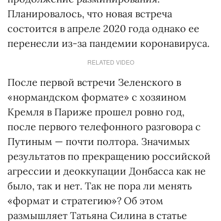
Планировалось, что новая встреча
состоится в апреле 2020 года однако ее
перенесли из-за пандемии коронавируса.
RELATED VIDEO
После первой встречи Зеленского в
«нормандском формате» с хозяином
Кремля в Париже прошел ровно год,
после первого телефонного разговора с
Путиным — почти полтора. Значимых
результатов по прекращению российской
агрессии и деоккупации Донбасса как не
было, так и нет. Так не пора ли менять
«формат и стратегию»? Об этом
размышляет Татьяна Силина в статье