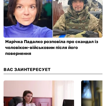
ВАС ЗАИНТЕРЕСУЕТ