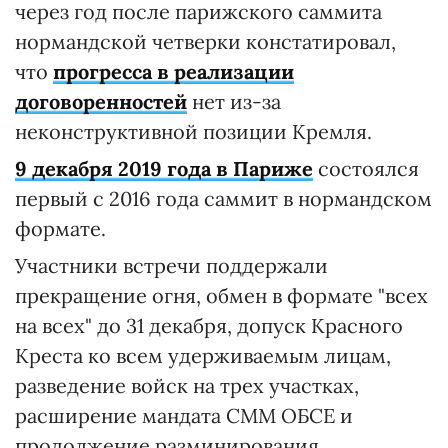
через год после парижского саммита
нормандской четверки констатировал,
что
прогресса в реализации
договоренностей
нет из-за
неконструктивной позиции Кремля.
9 декабря 2019 года в Париже
состоялся
первый с 2016 года саммит в нормандском
формате.
Участники встречи поддержали
прекращение огня, обмен в формате "всех
на всех" до 31 декабря, допуск Красного
Креста ко всем удерживаемым лицам,
разведение войск на трех участках,
расширение мандата СММ ОБСЕ и
продолжение разминирования.