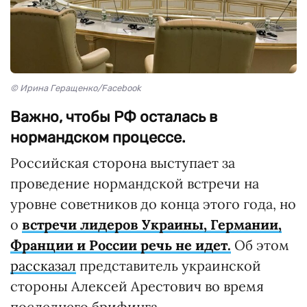
© Ирина Геращенко/Facebook
Важно, чтобы РФ осталась в
нормандском процессе.
Российская сторона выступает за
проведение нормандской встречи на
уровне советников до конца этого года, но
о
встречи лидеров Украины, Германии,
Франции и России речь не идет.
Об этом
рассказал
представитель украинской
стороны Алексей Арестович во время
последнего брифинга.