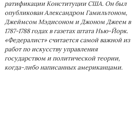
ратификации Конституции США. Он был
опубликован Александром Гамильтоном,
Джеймсом Мэдисоном и Джоном Джеем в
1787-1788 годах в газетах штата Нью-Йорк.
«Федералист» считается самой важной из
работ по искусству управления
государством и политической теории,
когда-либо написанных американцами.