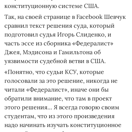
конституционную системе США.
Так, на своей странице в Facebook Шевчук
сравнил текст решения суда, который
подготовил судья Игорь Слиденко, и
часть эссе из сборника «Федералист»
Джея, Мэдисона и Гамильтона об
уязвимости судебной ветви в США.
«Понятно, что судьи КСУ, которые
голосовали за это решение, никогда не
читали «Федералист», иначе они бы
обратили внимание, что там в проект
этого решения… Я всегда говорю своим
студентам, что из этого произведения
надо начинать изучать конституционное