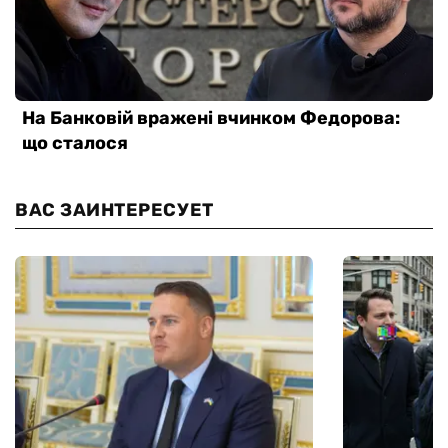
ВАС ЗАИНТЕРЕСУЕТ