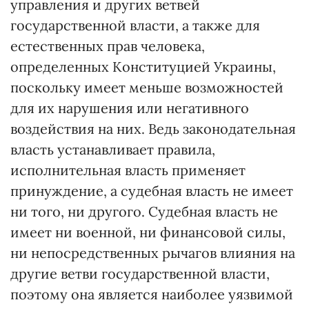
управления и других ветвей
государственной власти, а также для
естественных прав человека,
определенных Конституцией Украины,
поскольку имеет меньше возможностей
для их нарушения или негативного
воздействия на них. Ведь законодательная
власть устанавливает правила,
исполнительная власть применяет
принуждение, а судебная власть не имеет
ни того, ни другого. Судебная власть не
имеет ни военной, ни финансовой силы,
ни непосредственных рычагов влияния на
другие ветви государственной власти,
поэтому она является наиболее уязвимой