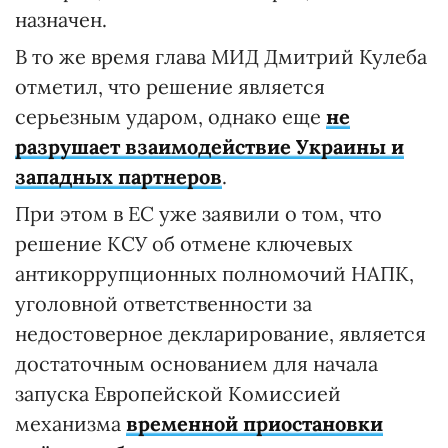
назначен.
В то же время глава МИД Дмитрий Кулеба
отметил, что решение является
серьезным ударом, однако еще
не
разрушает взаимодействие Украины и
западных партнеров
.
При этом в ЕС уже заявили о том, что
решение КСУ об отмене ключевых
антикоррупционных полномочий НАПК,
уголовной ответственности за
недостоверное декларирование, является
достаточным основанием для начала
запуска Европейской Комиссией
механизма
временной приостановки