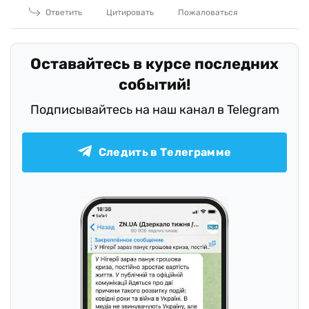
Ответить
Цитировать
Пожаловаться
Оставайтесь в курсе последних
событий!
Подписывайтесь на наш канал в Telegram
Следить в Телеграмме