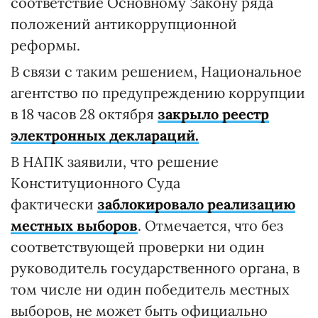
соответствие Основному Закону ряда
положений антикоррупционной
реформы.
В связи с таким решением, Национальное
агентство по предупреждению коррупции
в 18 часов 28 октября
закрыло реестр
электронных деклараций.
В НАПК заявили, что решение
Конституционного Суда
фактически
заблокировало реализацию
местных выборов
. Отмечается, что без
соответствующей проверки ни один
руководитель государственного органа, в
том числе ни один победитель местных
выборов, не может быть официально