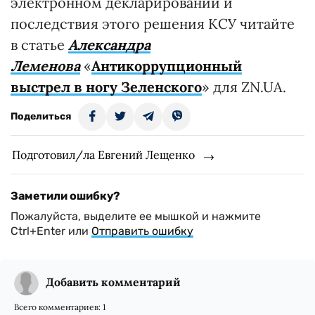
электронном декларировании и
последствия этого решения КСУ читайте
в статье
Александра
Леменова
«
Антикоррупционный
выстрел в ногу Зеленского
» для ZN.UA.
Поделиться
Подготовил/ла Евгений Лещенко
Заметили ошибку?
Пожалуйста, выделите ее мышкой и нажмите
Ctrl+Enter или
Отправить ошибку
Добавить комментарий
Всего комментариев:
1