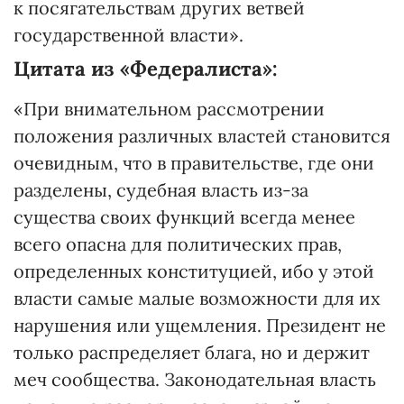
к посягательствам других ветвей
государственной власти».
Цитата из «Федералиста»:
«При внимательном рассмотрении
положения различных властей становится
очевидным, что в правительстве, где они
разделены, судебная власть из-за
существа своих функций всегда менее
всего опасна для политических прав,
определенных конституцией, ибо у этой
власти самые малые возможности для их
нарушения или ущемления. Президент не
только распределяет блага, но и держит
меч сообщества. Законодательная власть