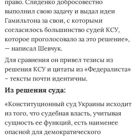
право. Слиденко добросовестно
выполнил свою задачу и выдал идеи
Гамильтона за свои, с которыми
согласилось большинство судей КСУ,
которое проголосовало за это решение»,
— написал Шевчук.
Для сравнения он привел тезисы из
решения КСУ и цитаты из «Федералиста»
– тексты почти идентичны.
Из решения суда:
«Конституционный суд Украины исходит
из того, что судебная власть, учитывая
сущность ее функций, есть наименее
опасной для демократического