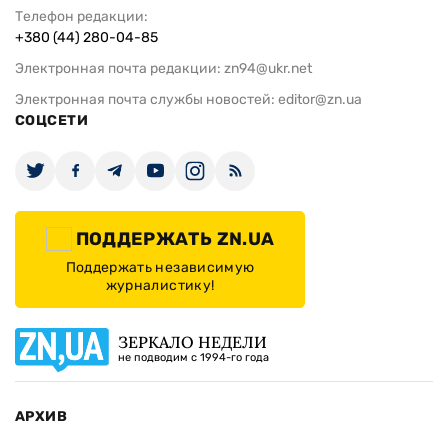
Телефон редакции:
+380 (44) 280-04-85
Электронная почта редакции:
zn94@ukr.net
Электронная почта службы новостей:
editor@zn.ua
СОЦСЕТИ
ПОДДЕРЖАТЬ ZN.UA
Поддержать независимую
журналистику!
ЗЕРКАЛО НЕДЕЛИ
не подводим с 1994-го года
АРХИВ