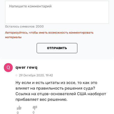
Осталось символов:
2000
Авторизуйтесь, чтобы иметь возможность комментировать
материалы
ОТПРАВИТЬ
qwer rewq
29 Октября 2020, 19:42
Ну если и есть цитаты из эссе, то как это
влияет на правильность решения суда?
Ссылка на отцов-основателей США наоборот
прибавляет вес решению.
0
0