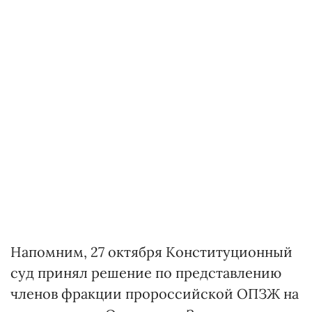
Напомним, 27 октября Конституционный
суд принял решение по представлению
членов фракции пророссийской ОПЗЖ на