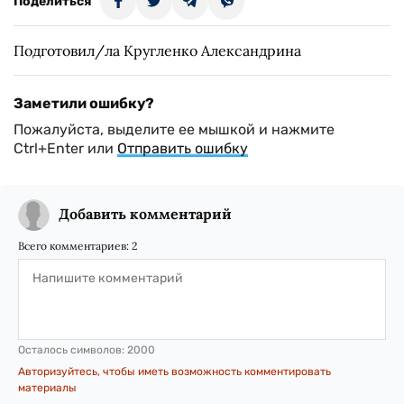
Поделиться
Подготовил/ла Кругленко Александрина
Заметили ошибку?
Пожалуйста, выделите ее мышкой и нажмите
Ctrl+Enter или
Отправить ошибку
Добавить комментарий
Всего комментариев:
2
Осталось символов:
2000
Авторизуйтесь, чтобы иметь возможность комментировать
материалы