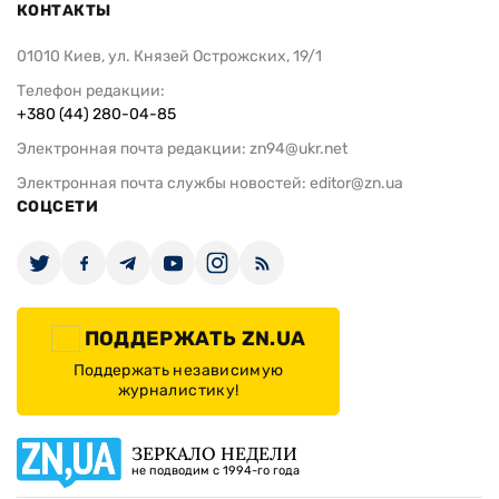
КОНТАКТЫ
01010 Киев, ул. Князей Острожских, 19/1
Телефон редакции:
+380 (44) 280-04-85
Электронная почта редакции:
zn94@ukr.net
Электронная почта службы новостей:
editor@zn.ua
СОЦСЕТИ
ПОДДЕРЖАТЬ ZN.UA
Поддержать независимую
журналистику!
ЗЕРКАЛО НЕДЕЛИ
не подводим с 1994-го года