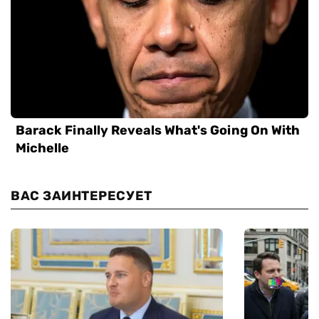
ВАС ЗАИНТЕРЕСУЕТ