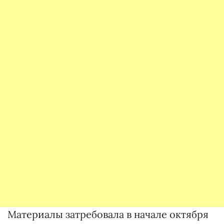
Материалы затребовала в начале октября