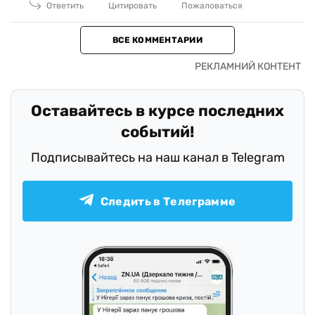
Ответить
Цитировать
Пожаловаться
ВСЕ КОММЕНТАРИИ
Оставайтесь в курсе последних
событий!
Подписывайтесь на наш канал в Telegram
Следить в Телеграмме