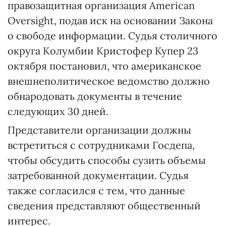
правозащитная организация American
Oversight, подав иск на основании Закона
о свободе информации. Судья столичного
округа Колумбии Кристофер Купер 23
октября постановил, что американское
внешнеполитическое ведомство должно
обнародовать документы в течение
следующих 30 дней.
Представители организации должны
встретиться с сотрудниками Госдепа,
чтобы обсудить способы сузить объемы
затребованной документации. Судья
также согласился с тем, что данные
сведения представляют общественный
интерес.