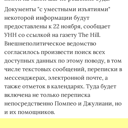
Документы "с уместными изъятиями"
некоторой информации будут
предоставлены к 22 ноября, сообщает
УНН со ссылкой на газету The Hill.
Внешнеполитическое ведомство
согласилось произвести поиск всех
доступных данных по этому поводу, в том
числе текстовых сообщений, переписки в
мессенджерах, электронной почте, а
также отметок в календарях. Туда будет
включена не только переписка
непосредственно Помпео и Джулиани, но
и их помощников.