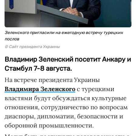
Зеленского пригласили на ежегодную встречу турецких
послов
© Сайт президента Украины
Владимир Зеленский посетит Анкару и
Стамбул 7-8 августа.
На встрече президента Украины
Владимира Зеленского
с турецкими
властями будут обсуждаться культурные
отношения, сотрудничество по вопросам
диаспоры, дипломатии, безопасности и
оборонной промышленности.