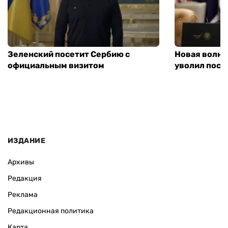
Зеленский посетит Сербию с
Новая волна
официальным визитом
уволил посл
ИЗДАНИЕ
Архивы
Редакция
Реклама
Редакционная политика
Карта