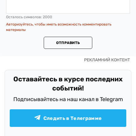
Осталось символов:
2000
Авторизуйтесь, чтобы иметь возможность комментировать
материалы
ОТПРАВИТЬ
Оставайтесь в курсе последних
событий!
Подписывайтесь на наш канал в Telegram
Следить в Телеграмме