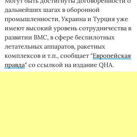
Могут быть достигнуты договоренности о
дальнейших шагах в оборонной
промышленности, Украина и Турция уже
имеют высокий уровень сотрудничества в
развитии ВМС, в сфере беспилотных
летательных аппаратов, ракетных
комплексов и т.п., сообщает "
Европейская
правда
" со ссылкой на издание QHA.