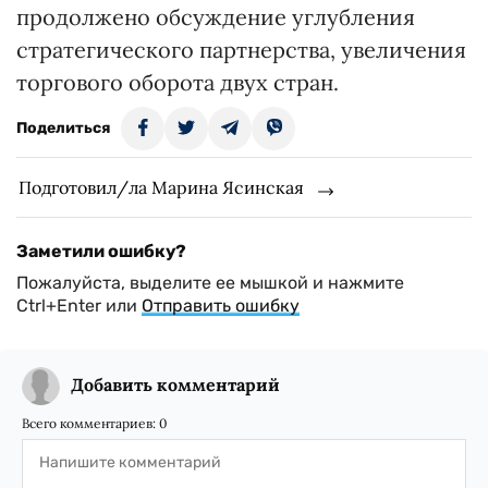
продолжено обсуждение углубления
стратегического партнерства, увеличения
торгового оборота двух стран.
Поделиться
Подготовил/ла Марина Ясинская
Заметили ошибку?
Пожалуйста, выделите ее мышкой и нажмите
Ctrl+Enter или
Отправить ошибку
Добавить комментарий
Всего комментариев:
0