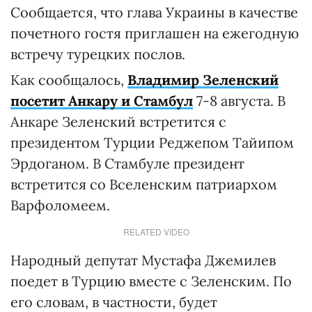
Сообщается, что глава Украины в качестве
почетного гостя приглашен на ежегодную
встречу турецких послов.
Как сообщалось,
Владимир Зеленский
посетит Анкару и Стамбул
7-8 августа. В
Анкаре Зеленский встретится с
президентом Турции Реджепом Тайипом
Эрдоганом. В Стамбуле президент
встретится со Вселенским патриархом
Варфоломеем.
RELATED VIDEO
Народный депутат Мустафа Джемилев
поедет в Турцию вместе с Зеленским. По
его словам, в частности, будет