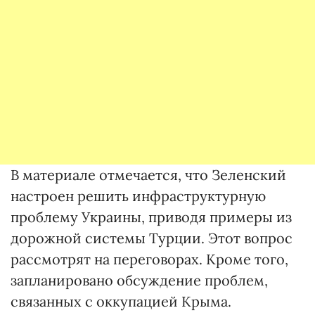
В материале отмечается, что Зеленский
настроен решить инфраструктурную
проблему Украины, приводя примеры из
дорожной системы Турции. Этот вопрос
рассмотрят на переговорах. Кроме того,
запланировано обсуждение проблем,
связанных с оккупацией Крыма.