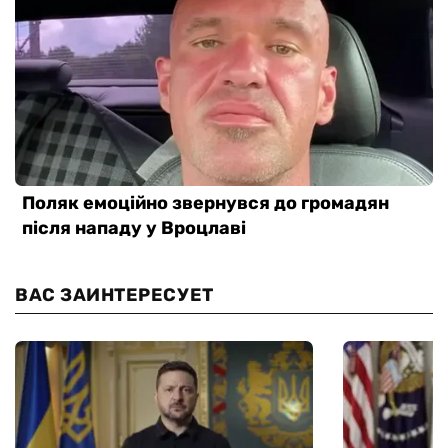
ВАС ЗАИНТЕРЕСУЕТ