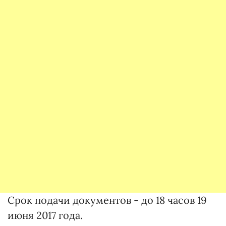
Срок подачи документов - до 18 часов 19
июня 2017 года.