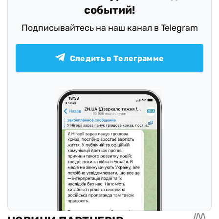
событий!
Подписывайтесь на наш канал в Telegram
Следить в Телеграмме