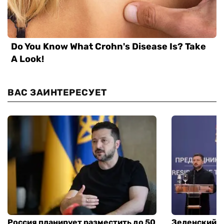
ВАС ЗАИНТЕРЕСУЕТ
Россия планирует разместить до 50
Зеленский и