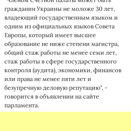
гражданин Украины не моложе 30 лет,
владеющий государственным языком и
одним из официальных языков Совета
Европы, который имеет высшее
образование не ниже степени магистра,
общий стаж работы не менее семи лет,
стаж работы в сфере государственного
контроля (аудита), экономики, финансов
или права не менее пяти лет и
безупречную деловую репутацию", -
говорится в объявлении на сайте
парламента.