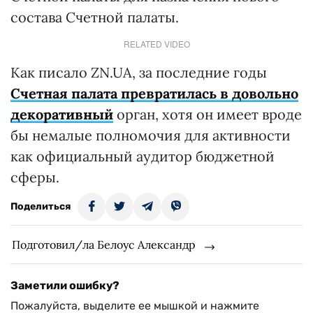
состава Счетной палаты.
RELATED VIDEO
Как писало ZN.UA, за последние годы
Счетная палата превратилась в довольно
декоративный
орган, хотя он имеет вроде
бы немалые полномочия для активности
как официальный аудитор бюджетной
сферы.
Поделиться
Подготовил/ла Белоус Александр
Заметили ошибку?
Пожалуйста, выделите ее мышкой и нажмите