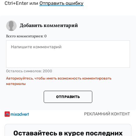
Ctrl+Enter или
Отправить ошибку
Добавить комментарий
Всего комментариев:
0
Осталось символов:
2000
Авторизуйтесь, чтобы иметь возможность комментировать
материалы
ОТПРАВИТЬ
Оставайтесь в курсе последних