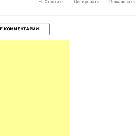
Ответить
Цитировать
Пожаловать
Е КОММЕНТАРИИ