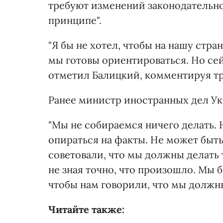
требуют изменений законодательной
принципе".
"Я бы не хотел, чтобы на нашу стр
мы готовы ориентироваться. Но сейч
отметил Балицкий, комментируя тр
Ранее министр иностранных дел Ук
"Мы не собираемся ничего делать. 
опираться на факты. Не может быть
советовали, что мы должны делать 
не зная точно, что произошло. Мы 
чтобы нам говорили, что мы должны 
Читайте также: