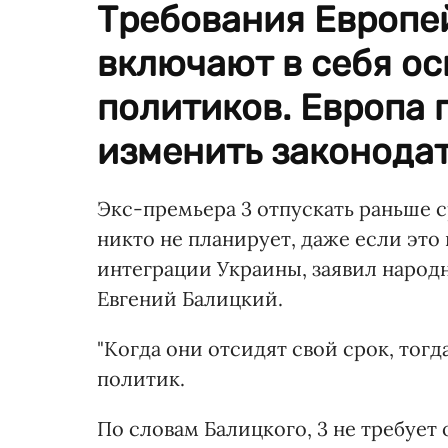
Требования Европе
включают в себя о
политиков. Европа 
изменить законодат
Экс-премьера 3 отпускать раньше 
никто не планирует, даже если эт
интеграции Украины, заявил народ
Евгений Балицкий.
"Когда они отсидят свой срок, тогд
политик.
По словам Балицкого, 3 не требует 