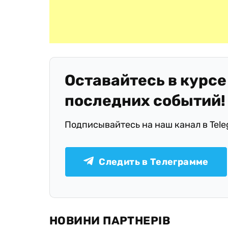
Оставайтесь в курсе
последних событий!
Подписывайтесь на наш канал в Tel
Следить в Телеграмме