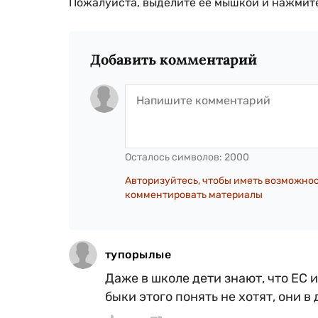
Пожалуйста, выделите ее мышкой и нажмите
Добавить комментарий
Осталось символов:
2000
Авторизуйтесь, чтобы иметь возможно
комментировать материалы
тупорылые
Даже в школе дети знают, что ЕС 
быки этого понять не хотят, они в 