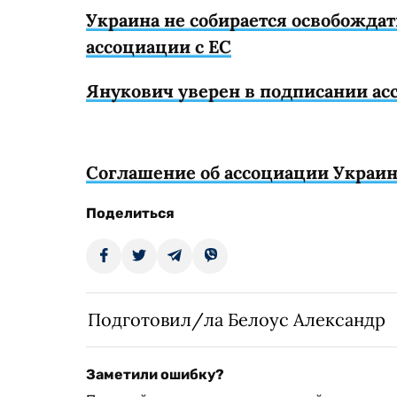
Украина не собирается освобожда
ассоциации с ЕС
Янукович уверен в подписании ас
Соглашение об ассоциации Украин
Поделиться
Подготовил/ла Белоус Александр
Заметили ошибку?