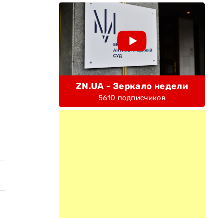
ZN.UA - Зеркало недели
5610 подписчиков