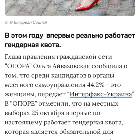
© © European Council
В этом году впервые реально работает
гендерная квота.
Глава правления гражданской сети
“ОПОРА” Ольга Айвазовская сообщила о
том, что среди кандидатов в органы
местного самоуправления 44,2% - это
женщины, передает “
Интерфакс-Украина
”.
В “ОПОРЕ” отметили, что на местных
выборах 25 октября впервые по-
настоящему работает гендерная квота,
которая является обязательной для