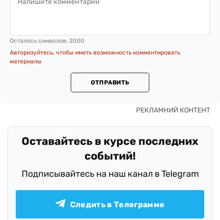
Осталось символов:
2000
Авторизуйтесь, чтобы иметь возможность комментировать
материалы
ОТПРАВИТЬ
Оставайтесь в курсе последних
событий!
Подписывайтесь на наш канал в Telegram
Следить в Телеграмме