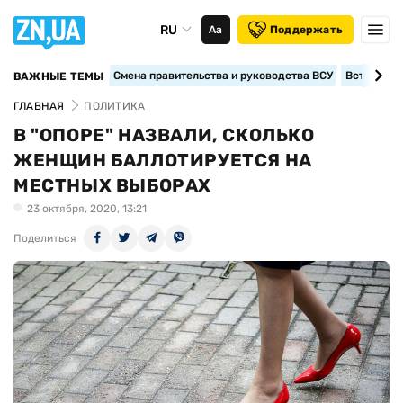
RU
Аа
Поддержать
Смена правительства и руководства ВСУ
Вступление
ВАЖНЫЕ ТЕМЫ
ГЛАВНАЯ
ПОЛИТИКА
В "ОПОРЕ" НАЗВАЛИ, СКОЛЬКО
ЖЕНЩИН БАЛЛОТИРУЕТСЯ НА
МЕСТНЫХ ВЫБОРАХ
23 октября, 2020, 13:21
Поделиться