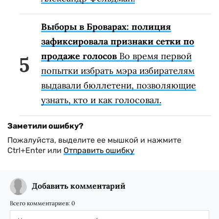
Выборы в Броварах: полиция
зафиксировала признаки сетки по
продаже голосов
Во время первой
попытки избрать мэра избирателям
выдавали бюллетени, позволяющие
узнать, кто и как голосовал.
Заметили ошибку?
Пожалуйста, выделите ее мышкой и нажмите
Ctrl+Enter или
Отправить ошибку
Добавить комментарий
Всего комментариев:
0