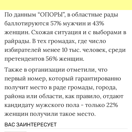
По данным “ОПОРЫ”, в областные рады
баллотируются 57% мужчин и 43%
женщин. Схожая ситуация и с выборами в
райрады. В тех громадах, где число
избирателей менее 10 тыс. человек, среди
претендентов 56% женщин.
Также в организации отметили, что
первый номер, который гарантированно
получит место в раде громады, города,
района или области, как правило, отдают
кандидату мужского пола - только 22%
женщин получили такое место.
ВАС ЗАИНТЕРЕСУЕТ