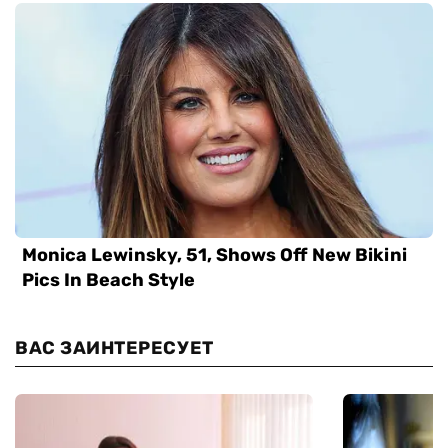
ВАС ЗАИНТЕРЕСУЕТ