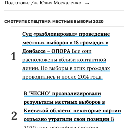
Подготовил/ла Юлия Москаленко
СМОТРИТЕ СПЕЦТЕМУ: МЕСТНЫЕ ВЫБОРЫ 2020
Суд «разблокировал» проведение
местных выборов в 18 громадах в
Донбассе – ОПОРА
Все они
расположены вблизи контактной
линии. Но выборы в этих громадах
проводились и после 2014 года.
В "ЧЕСНО" проанализировали
результаты местных выборов в
Киевской области: некоторые партии
серьезно утратили свои позиции
В
2020 году партийная система