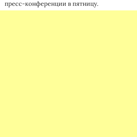
пресс-конференции в пятницу.