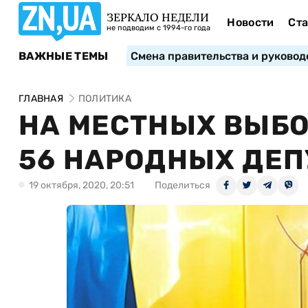
ЗЕРКАЛО НЕДЕЛИ
Новости
Ста
не подводим с 1994-го года
ВАЖНЫЕ ТЕМЫ
Смена правительства и руковод
ГЛАВНАЯ
ПОЛИТИКА
НА МЕСТНЫХ ВЫБ
56 НАРОДНЫХ ДЕП
19 октября, 2020, 20:51
Поделиться