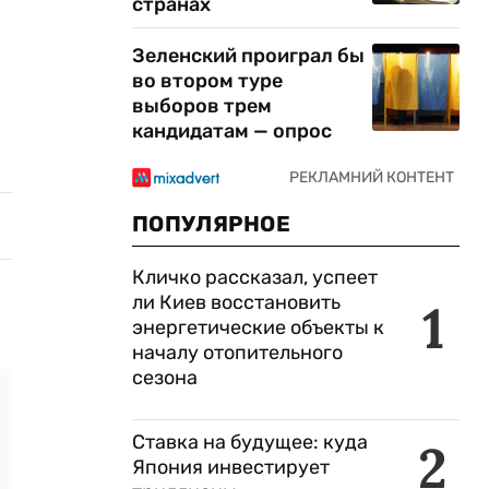
странах
Зеленский проиграл бы
во втором туре
выборов трем
кандидатам — опрос
ПОПУЛЯРНОЕ
Кличко рассказал, успеет
ли Киев восстановить
1
энергетические объекты к
началу отопительного
сезона
Ставка на будущее: куда
2
Япония инвестирует