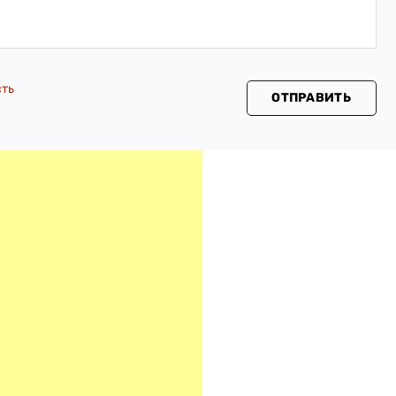
сть
ОТПРАВИТЬ