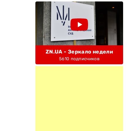
ZN.UA - Зеркало недели
5610 подписчиков