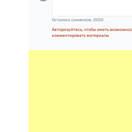
Осталось символов:
2000
Авторизуйтесь, чтобы иметь возможно
комментировать материалы