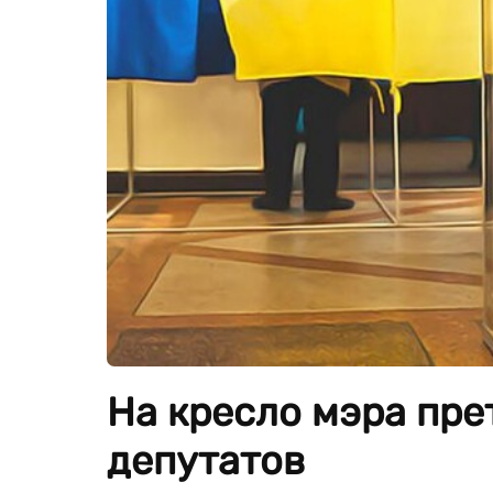
На кресло мэра пре
депутатов