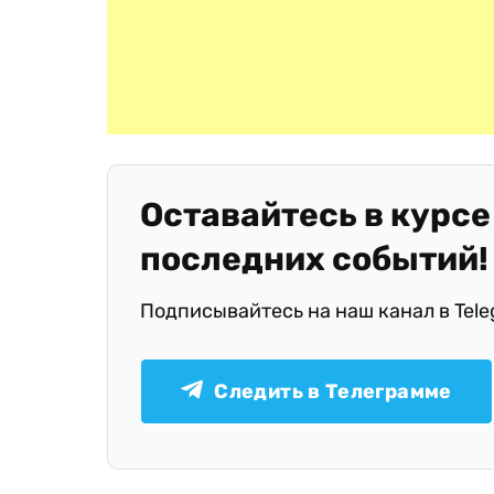
Оставайтесь в курсе
последних событий!
Подписывайтесь на наш канал в Tel
Следить в Телеграмме