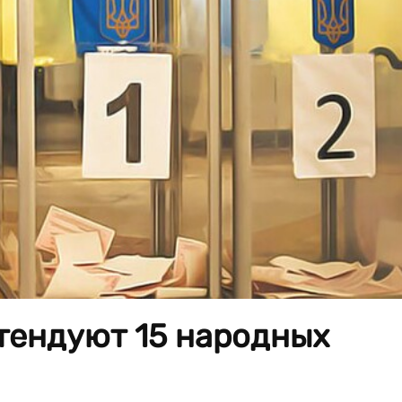
тендуют 15 народных