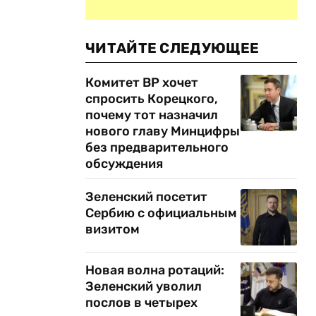
ЧИТАЙТЕ СЛЕДУЮЩЕЕ
Комитет ВР хочет
спросить Корецкого,
почему тот назначил
нового главу Минцифры
без предварительного
обсуждения
Зеленский посетит
Сербию с официальным
визитом
Новая волна ротаций:
Зеленский уволил
послов в четырех