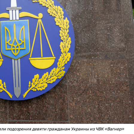
или подозрения девяти гражданам Украины из ЧВК «Вагнер»