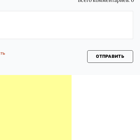
Всего комментариев:
0
сть
ОТПРАВИТЬ