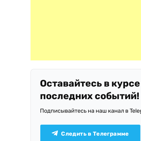
Оставайтесь в курсе
последних событий!
Подписывайтесь на наш канал в Tel
Следить в Телеграмме