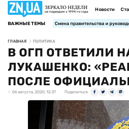
ЗЕРКАЛО НЕДЕЛИ
Новости
Ста
не подводим с 1994-го года
ВАЖНЫЕ ТЕМЫ
Смена правительства и руковод
ГЛАВНАЯ
ПОЛИТИКА
В ОГП ОТВЕТИЛИ 
ЛУКАШЕНКО: «РЕА
ПОСЛЕ ОФИЦИАЛЬ
06 августа, 2020, 12:37
Поделиться