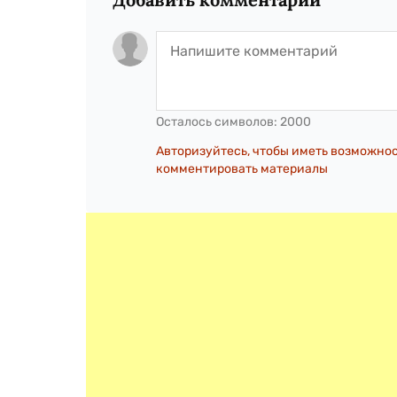
Осталось символов:
2000
Авторизуйтесь, чтобы иметь возможно
комментировать материалы