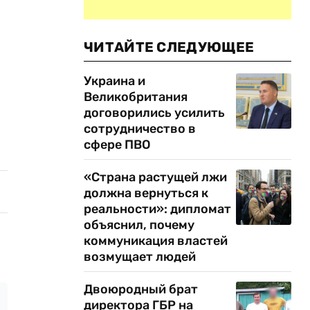
ЧИТАЙТЕ СЛЕДУЮЩЕЕ
Украина и
Великобритания
договорились усилить
сотрудничество в
сфере ПВО
«Страна растущей лжи
должна вернуться к
реальности»: дипломат
объяснил, почему
коммуникация властей
возмущает людей
Двоюродный брат
директора ГБР на