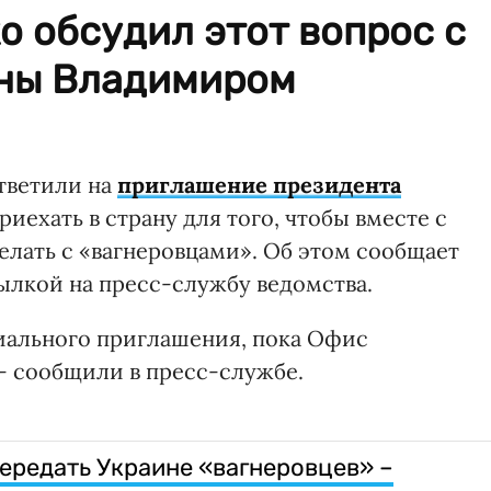
 обсудил этот вопрос с
ины Владимиром
тветили на
приглашение президента
риехать в страну для того, чтобы вместе с
елать с «вагнеровцами». Об этом сообщает
ылкой на пресс-службу ведомства.
иального приглашения, пока Офис
 - сообщили в пресс-службе.
ередать Украине «вагнеровцев» –