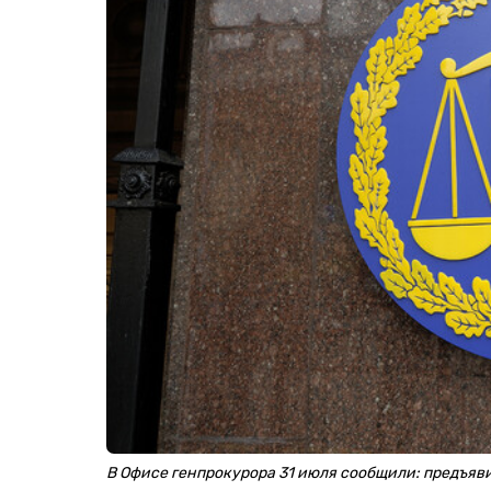
В Офисе генпрокурора 31 июля сообщили: предъяв