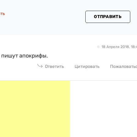
сть
ОТПРАВИТЬ
18 Апреля 2018, 18:
о пишут апокрифы.
Ответить
Цитировать
Пожаловать