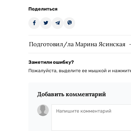
Поделиться
Подготовил/ла Марина Ясинская
Заметили ошибку?
Пожалуйста, выделите ее мышкой и нажмите
Добавить комментарий