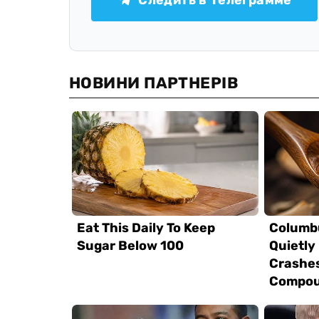
Следить в Телеграмме