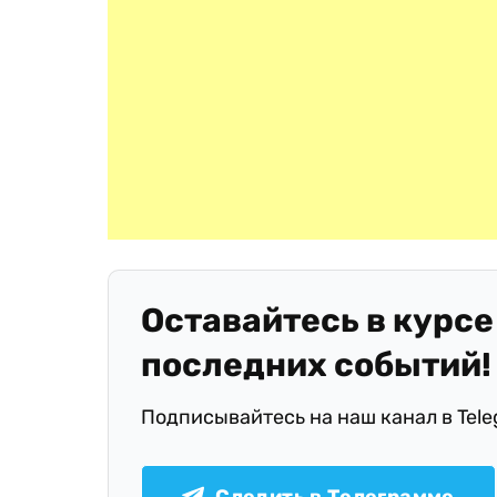
Оставайтесь в курсе
последних событий!
Подписывайтесь на наш канал в Tel