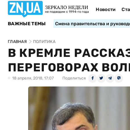
ЗЕРКАЛО НЕДЕЛИ
Новости
Ста
не подводим с 1994-го года
ВАЖНЫЕ ТЕМЫ
Смена правительства и руковод
ГЛАВНАЯ
ПОЛИТИКА
В КРЕМЛЕ РАССКАЗ
ПЕРЕГОВОРАХ ВОЛ
18 апреля, 2018, 17:07
Поделиться