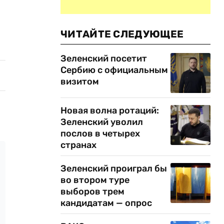
ЧИТАЙТЕ СЛЕДУЮЩЕЕ
Зеленский посетит
Сербию с официальным
визитом
Новая волна ротаций:
Зеленский уволил
послов в четырех
странах
Зеленский проиграл бы
во втором туре
выборов трем
кандидатам — опрос