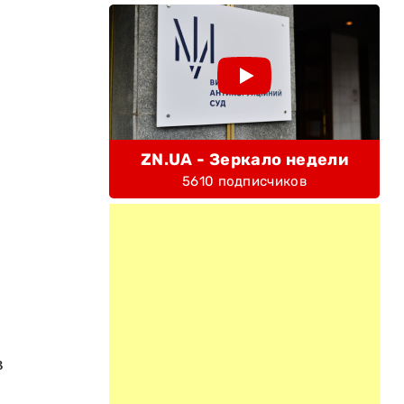
ZN.UA - Зеркало недели
5610 подписчиков
в