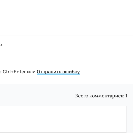
 Ctrl+Enter или
Отправить ошибку
Всего комментариев:
1