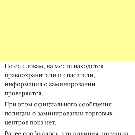
По ее словам, на месте находятся
правоохранители и спасатели,
информация о заминировании
проверяется.
При этом официального сообщения
полиции о заминировании торговых
центров пока нет.
Ранее сообщалось, что полиция получила