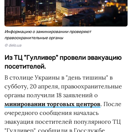
Информацию о заминировании проверяют
правоохранительные органы
© delo.ua
Из ТЦ "Гулливер" провели эвакуацию
посетителей.
В столице Украины в "день тишины" в
субботу, 20 апреля, правоохранительные
органы получили 18 заявлений о
минировании торговых центров
. После
очередного сообщения началась
эвакуация посетителей популярного ТЦ
"Гулливер", сообщили в Госслужбе