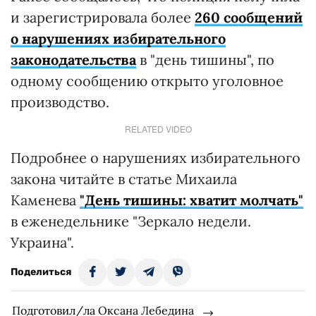
и зарегистрировала более
260 сообщений
о нарушениях избирательного
законодательства
в "день тишины", по
одному сообщению открыто уголовное
производство.
RELATED VIDEO
Подробнее о нарушениях избирательного
закона читайте в статье Михаила
Каменева
"День тишины: хватит молчать"
в еженедельнике "Зеркало недели.
Украина".
Поделиться
Подготовил/ла Оксана Лебедина