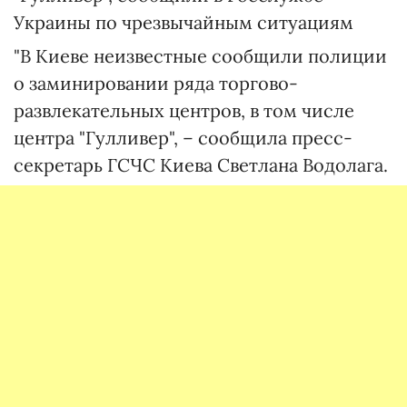
Украины по чрезвычайным ситуациям
"В Киеве неизвестные сообщили полиции
о заминировании ряда торгово-
развлекательных центров, в том числе
центра "Гулливер", – сообщила пресс-
секретарь ГСЧС Киева Светлана Водолага.