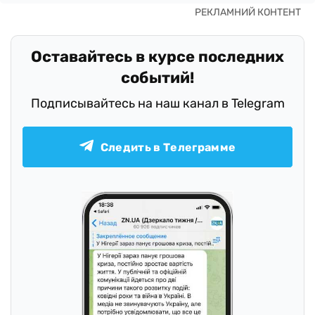
Оставайтесь в курсе последних
событий!
Подписывайтесь на наш канал в Telegram
Следить в Телеграмме