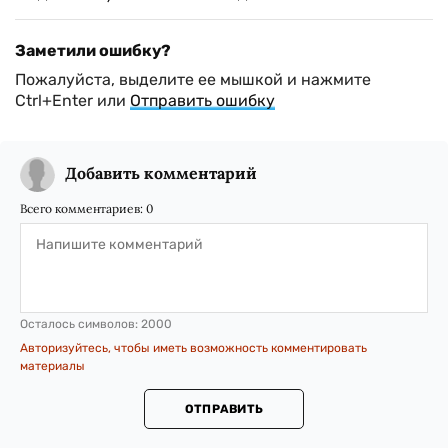
Заметили ошибку?
Пожалуйста, выделите ее мышкой и нажмите
Ctrl+Enter или
Отправить ошибку
Добавить комментарий
Всего комментариев:
0
Осталось символов:
2000
Авторизуйтесь, чтобы иметь возможность комментировать
материалы
ОТПРАВИТЬ