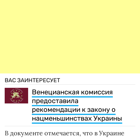
ВАС ЗАИНТЕРЕСУЕТ
Венецианская комиссия
предоставила
рекомендации к закону о
нацменьшинствах Украины
В документе отмечается, что в Украине