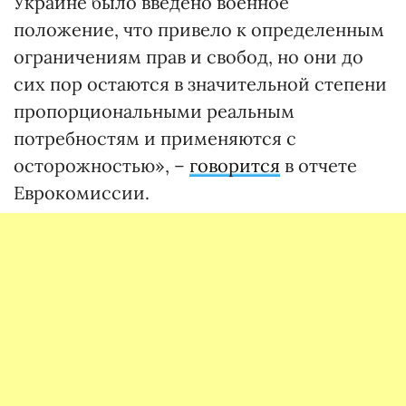
Украине было введено военное
положение, что привело к определенным
ограничениям прав и свобод, но они до
сих пор остаются в значительной степени
пропорциональными реальным
потребностям и применяются с
осторожностью», –
говорится
в отчете
Еврокомиссии.