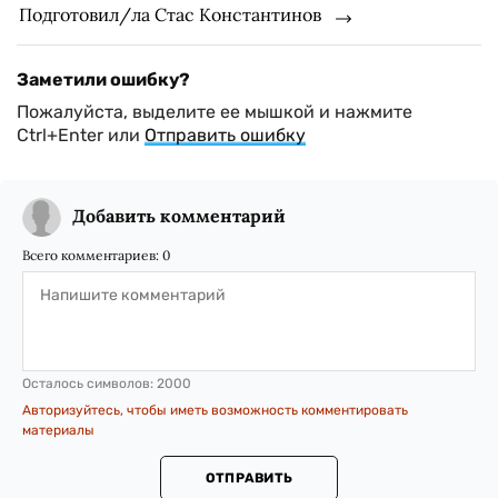
Подготовил/ла Стас Константинов
Заметили ошибку?
Пожалуйста, выделите ее мышкой и нажмите
Ctrl+Enter или
Отправить ошибку
Добавить комментарий
Всего комментариев:
0
Осталось символов:
2000
Авторизуйтесь, чтобы иметь возможность комментировать
материалы
ОТПРАВИТЬ