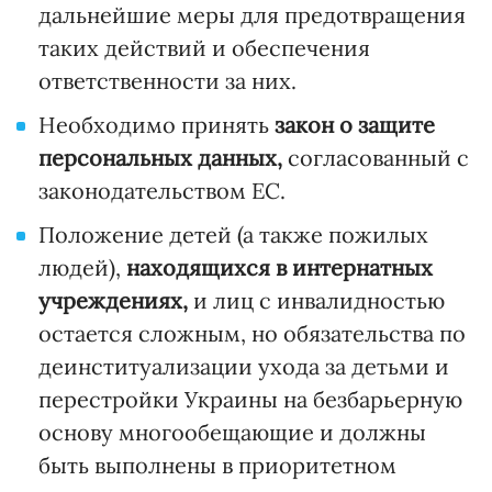
дальнейшие меры для предотвращения
таких действий и обеспечения
ответственности за них.
Необходимо принять
закон о защите
персональных данных,
согласованный с
законодательством ЕС.
Положение детей (а также пожилых
людей),
находящихся в интернатных
учреждениях,
и лиц с инвалидностью
остается сложным, но обязательства по
деинституализации ухода за детьми и
перестройки Украины на безбарьерную
основу многообещающие и должны
быть выполнены в приоритетном