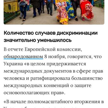
Количество случаев дискриминации
значительно уменьшилось
В отчете Европейской комиссии,
обнародованном
8 ноября, говорится, что
Украина «в целом придерживается
международных документов в сфере прав
человека и ратифицировала большинство
международных конвенций о защите
основополагающих прав».
«В начале полномасштабного вторжения в