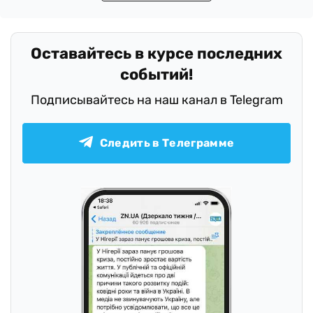
Оставайтесь в курсе последних
событий!
Подписывайтесь на наш канал в Telegram
Следить в Телеграмме