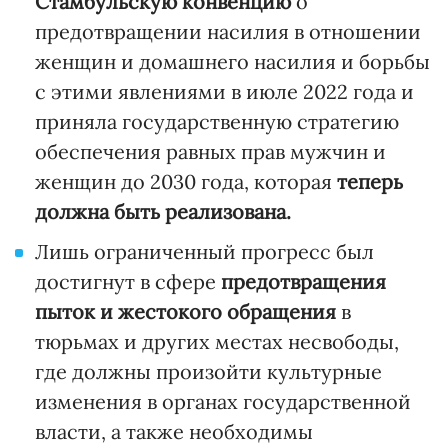
Стамбульскую конвенцию
о
предотвращении насилия в отношении
женщин и домашнего насилия и борьбы
с этими явлениями в июле 2022 года и
приняла государственную стратегию
обеспечения равных прав мужчин и
женщин до 2030 года, которая
теперь
должна быть реализована.
Лишь ограниченный прогресс был
достигнут в сфере
предотвращения
пыток и жестокого обращения
в
тюрьмах и других местах несвободы,
где должны произойти культурные
изменения в органах государственной
власти, а также необходимы