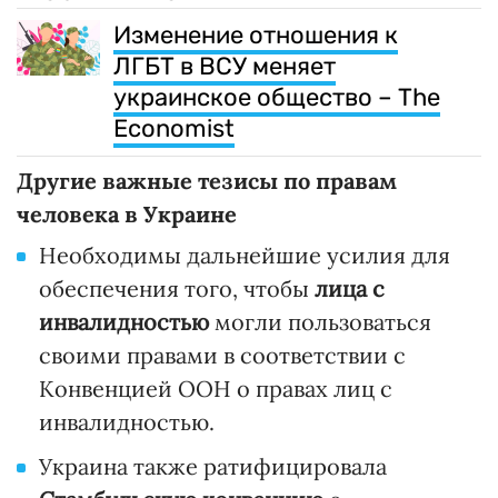
Изменение отношения к
ЛГБТ в ВСУ меняет
украинское общество – The
Economist
Другие важные тезисы по правам
человека в Украине
Необходимы дальнейшие усилия для
обеспечения того, чтобы
лица с
инвалидностью
могли пользоваться
своими правами в соответствии с
Конвенцией ООН о правах лиц с
инвалидностью.
Украина также ратифицировала