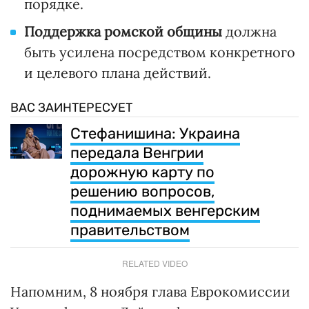
порядке.
Поддержка ромской общины
должна
быть усилена посредством конкретного
и целевого плана действий.
ВАС ЗАИНТЕРЕСУЕТ
Стефанишина: Украина
передала Венгрии
дорожную карту по
решению вопросов,
поднимаемых венгерским
правительством
RELATED VIDEO
Напомним, 8 ноября глава Еврокомиссии