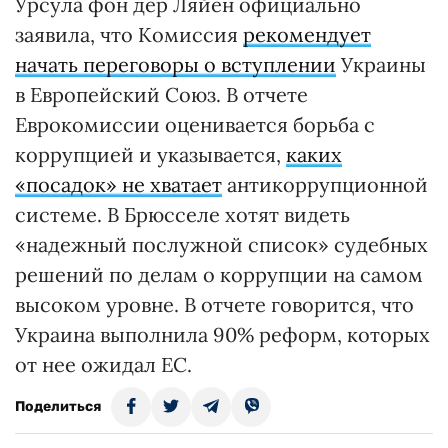
Урсула фон дер Ляйен официально
заявила, что Комиссия
рекомендует
начать переговоры о вступлении
Украины
в Европейский Союз. В отчете
Еврокомиссии оценивается борьба с
коррупцией и указывается,
каких
«посадок» не хватает
антикоррупционной
системе. В Брюсселе хотят видеть
«надежный послужной список» судебных
решений по делам о коррупции на самом
высоком уровне. В отчете говорится, что
Украина выполнила 90% реформ, которых
от нее ожидал ЕС.
Поделиться