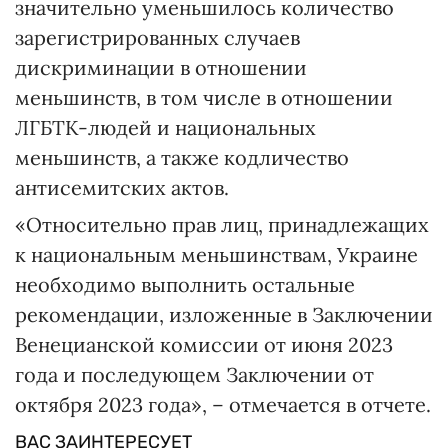
значительно уменьшилось количество
зарегистрированных случаев
дискриминации в отношении
меньшинств, в том числе в отношении
ЛГБТК-людей и национальных
меньшинств, а также кодличество
антисемитских актов.
«Относительно прав лиц, принадлежащих
к национальным меньшинствам, Украине
необходимо выполнить остальные
рекомендации, изложенные в Заключении
Венецианской комиссии от июня 2023
года и последующем Заключении от
октября 2023 года», – отмечается в отчете.
ВАС ЗАИНТЕРЕСУЕТ