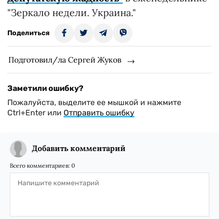
"Зеркало недели. Украина."
Поделиться
Подготовил/ла Сергей Жуков
Заметили ошибку?
Пожалуйста, выделите ее мышкой и нажмите
Ctrl+Enter или
Отправить ошибку
Добавить комментарий
Всего комментариев:
0