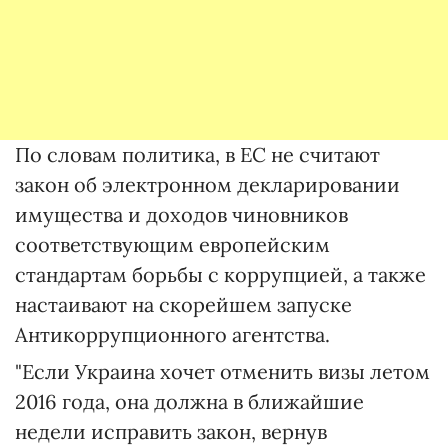
По словам политика, в ЕС не считают
закон об электронном декларировании
имущества и доходов чиновников
соответствующим европейским
стандартам борьбы с коррупцией, а также
настаивают на скорейшем запуске
Антикоррупционного агентства.
"Если Украина хочет отменить визы летом
2016 года, она должна в ближайшие
недели исправить закон, вернув