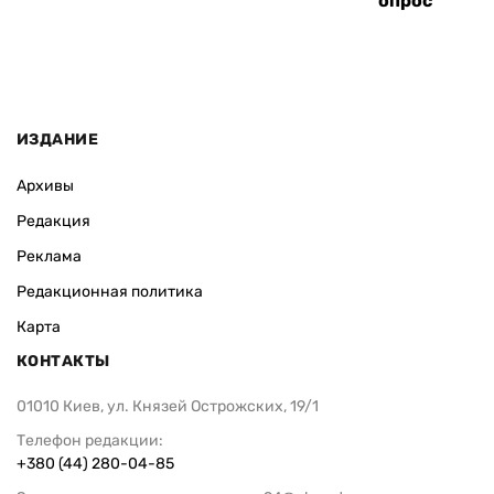
опрос
ИЗДАНИЕ
Архивы
Редакция
Реклама
Редакционная политика
Карта
КОНТАКТЫ
01010 Киев, ул. Князей Острожских, 19/1
Телефон редакции:
+380 (44) 280-04-85