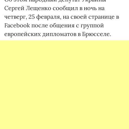
Сергей Лещенко сообщил в ночь на
четверг, 25 февраля, на своей странице в
Facebook после общения с группой
европейских дипломатов в Брюсселе.