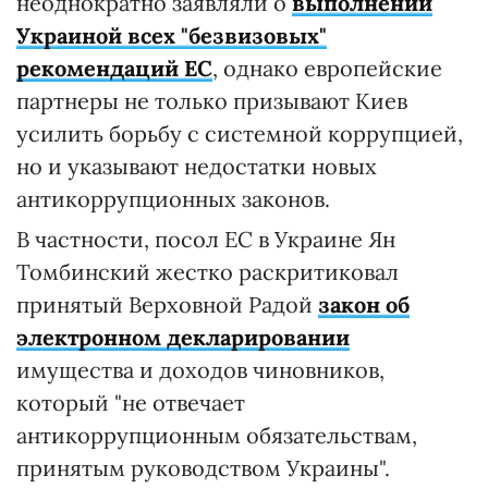
неоднократно заявляли о
выполнении
Украиной всех "безвизовых"
рекомендаций ЕС
, однако европейские
партнеры не только призывают Киев
усилить борьбу с системной коррупцией,
но и указывают недостатки новых
антикоррупционных законов.
В частности, посол ЕС в Украине Ян
Томбинский жестко раскритиковал
принятый Верховной Радой
закон об
электронном декларировании
имущества и доходов чиновников,
который "не отвечает
антикоррупционным обязательствам,
принятым руководством Украины".