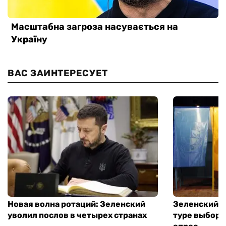
ВАС ЗАИНТЕРЕСУЕТ
Новая волна ротаций: Зеленский
Зеленский п
уволил послов в четырех странах
туре выборо