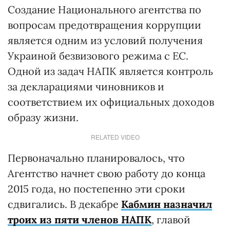
Создание Национального агентства по
вопросам предотвращения коррупции
является одним из условий получения
Украиной безвизового режима с ЕС.
Одной из задач НАПК является контроль
за декларациями чиновников и
соответствием их официальных доходов
образу жизни.
RELATED VIDEO
Первоначально планировалось, что
Агентство начнет свою работу до конца
2015 года, но постепенно эти сроки
сдвигались. В декабре
Кабмин назначил
троих из пяти членов НАПК
, главой