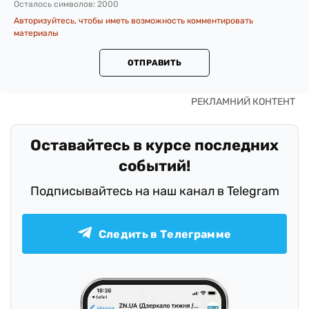
Осталось символов:
2000
Авторизуйтесь, чтобы иметь возможность комментировать
материалы
ОТПРАВИТЬ
Оставайтесь в курсе последних
событий!
Подписывайтесь на наш канал в Telegram
Следить в Телеграмме