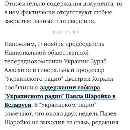
Относительно содержания документа, то
в нем фактически отсутствуют любые
закрытые данные или сведения.
RELATED VIDEO
Напомним, 17 ноября председатель
Национальной общественной
телерадиокомпании Украины Зураб
Аласания и генеральный продюсер
"Украинского радио" Дмитрий Хоркин
сообщили о
задержании собкора
"Украинского радио" Павла Шаройко в
Беларуси
.
В "Украинском радио"
отмечают, что около двух недель Павел
Шаройко не выходил на связь, редакция