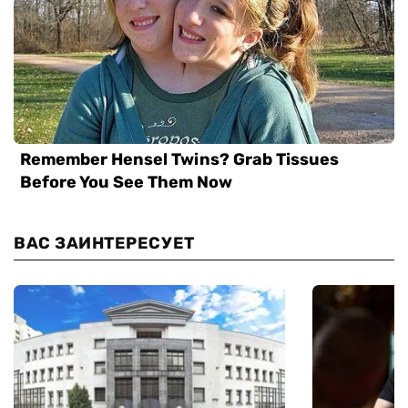
ВАС ЗАИНТЕРЕСУЕТ