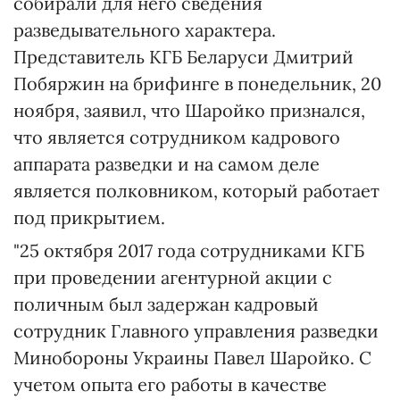
собирали для него сведения
разведывательного характера.
Представитель КГБ Беларуси Дмитрий
Побяржин на брифинге в понедельник, 20
ноября, заявил, что Шаройко признался,
что является сотрудником кадрового
аппарата разведки и на самом деле
является полковником, который работает
под прикрытием.
"25 октября 2017 года сотрудниками КГБ
при проведении агентурной акции с
поличным был задержан кадровый
сотрудник Главного управления разведки
Минобороны Украины Павел Шаройко. С
учетом опыта его работы в качестве