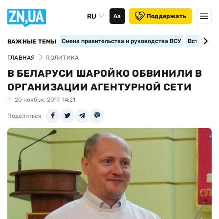
RU
Аа
Поддержать
Смена правительства и руководства ВСУ
Вступление
ВАЖНЫЕ ТЕМЫ
ГЛАВНАЯ
ПОЛИТИКА
В БЕЛАРУСИ ШАРОЙКО ОБВИНИЛИ В
ОРГАНИЗАЦИИ АГЕНТУРНОЙ СЕТИ
20 ноября, 2017, 14:21
Поделиться