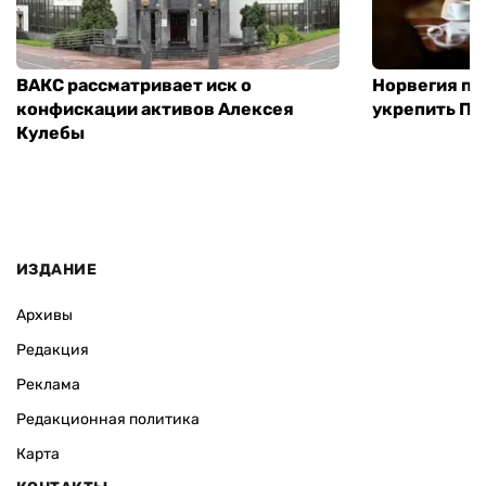
ВАКС рассматривает иск о
Норвегия п
конфискации активов Алексея
укрепить ПВ
Кулебы
ИЗДАНИЕ
Архивы
Редакция
Реклама
Редакционная политика
Карта