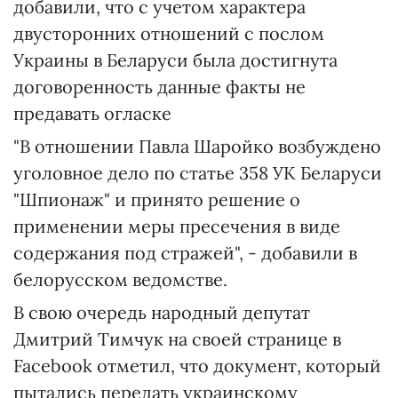
добавили, что с учетом характера
двусторонних отношений с послом
Украины в Беларуси была достигнута
договоренность данные факты не
предавать огласке
"В отношении Павла Шаройко возбуждено
уголовное дело по статье 358 УК Беларуси
"Шпионаж" и принято решение о
применении меры пресечения в виде
содержания под стражей", - добавили в
белорусском ведомстве.
В свою очередь народный депутат
Дмитрий Тимчук на своей странице в
Facebook отметил, что документ, который
пытались передать украинскому