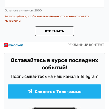
Осталось символов:
2000
Авторизуйтесь, чтобы иметь возможность комментировать
материалы
ОТПРАВИТЬ
Оставайтесь в курсе последних
событий!
Подписывайтесь на наш канал в Telegram
Следить в Телеграмме