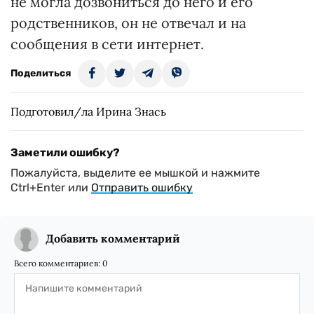
не могла дозвониться до него и его
родственников, он не отвечал и на
сообщения в сети интернет.
Поделиться
Подготовил/ла Ирина Знась
Заметили ошибку?
Пожалуйста, выделите ее мышкой и нажмите
Ctrl+Enter или
Отправить ошибку
Добавить комментарий
Всего комментариев:
0