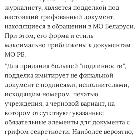
журналисту, является подделкой под
настоящий грифованный документ,
находящиеся в обращении в МО Беларуси.
При этом, его форма и стиль
максимально приближены к документам
МО РБ.
"Для придания большей "подлинности",
подделка имитирует не финальной
документ с подписями, исполнителями,
исходящим номером, печатью
учреждения, а черновой вариант, на
котором отсутствуют указанные
обязательные элементы для документа с
грифом секретности. Наиболее вероятно,