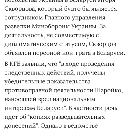
Скворцова, который будто бы является
сотрудником Главного управления
разведки Минобороны Украины. За
деятельность, не совместимую с
дипломатическим статусом, Скворцов
объявлен персоной нон-грата в Беларуси.
В КГБ заявили, что "в ходе проведения
следственных действий, получены
убедительные доказательства
противоправной деятельности Шаройко,
наносящей вред национальным
интересам Беларуси". В частности речь
идет об "копиях разведывательных
донесений". Однако в ведомстве