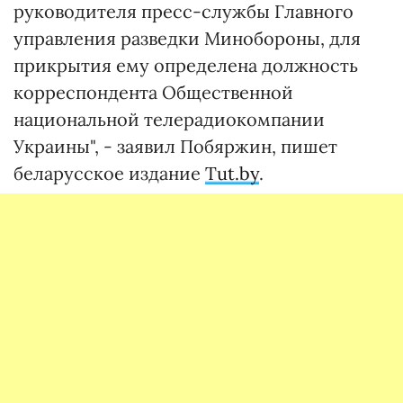
руководителя пресс-службы Главного
управления разведки Минобороны, для
прикрытия ему определена должность
корреспондента Общественной
национальной телерадиокомпании
Украины", - заявил Побяржин, пишет
беларусское издание
Tut.by
.