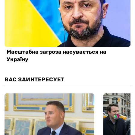
ВАС ЗАИНТЕРЕСУЕТ