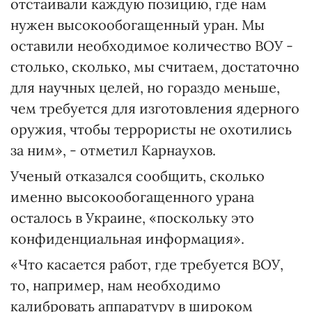
отстаивали каждую позицию, где нам
нужен высокообогащенный уран. Мы
оставили необходимое количество ВОУ -
столько, сколько, мы считаем, достаточно
для научных целей, но гораздо меньше,
чем требуется для изготовления ядерного
оружия, чтобы террористы не охотились
за ним», - отметил Карнаухов.
Ученый отказался сообщить, сколько
именно высокообогащенного урана
осталось в Украине, «поскольку это
конфиденциальная информация».
«Что касается работ, где требуется ВОУ,
то, например, нам необходимо
калибровать аппаратуру в широком