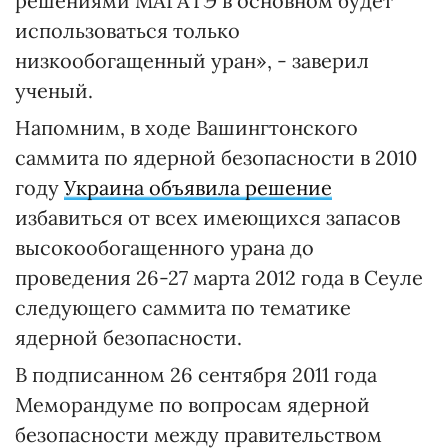
решениями МАГАТЭ в основном будет
использоваться только
низкообогащенный уран», - заверил
ученый.
Напомним, в ходе Вашингтонского
саммита по ядерной безопасности в 2010
году
Украина объявила решение
избавиться от всех имеющихся запасов
высокообогащенного урана до
проведения 26-27 марта 2012 года в Сеуле
следующего саммита по тематике
ядерной безопасности.
В подписанном 26 сентября 2011 года
Меморандуме по вопросам ядерной
безопасности между правительством