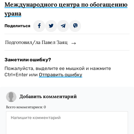
Международного центра по обогащению
урана
Поделиться
Подготовил/ла Павел Заяц
Заметили ошибку?
Пожалуйста, выделите ее мышкой и нажмите
Ctrl+Enter или
Отправить ошибку
Добавить комментарий
Всего комментариев:
0