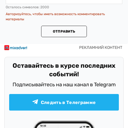
Осталось символов:
2000
Авторизуйтесь, чтобы иметь возможность комментировать
материалы
ОТПРАВИТЬ
Оставайтесь в курсе последних
событий!
Подписывайтесь на наш канал в Telegram
Следить в Телеграмме