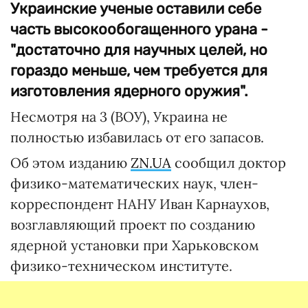
Украинские ученые оставили себе
часть высокообогащенного урана -
"достаточно для научных целей, но
гораздо меньше, чем требуется для
изготовления ядерного оружия".
Несмотря на 3 (ВОУ), Украина не
полностью избавилась от его запасов.
Об этом изданию
ZN.UA
сообщил доктор
физико-математических наук, член-
корреспондент НАНУ Иван Карнаухов,
возглавляющий проект по созданию
ядерной установки при Харьковском
физико-техническом институте.