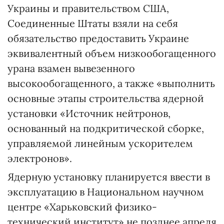
Украины и правительством США,
Соединенные Штаты взяли на себя
обязательство предоставить Украине
эквивалентный объем низкообогащенного
урана взамен вывезенного
высокообогащенного, а также «выполнить
основные этапы строительства ядерной
установки «Источник нейтронов,
основанный на подкритической сборке,
управляемой линейным ускорителем
электронов».
Ядерную установку планируется ввести в
эксплуатацию в Национальном научном
центре «Харьковский физико-
технический институт» не позднее апреля