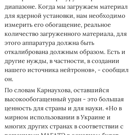
диапазоне. Когда мы загружаем материал
для ядерной установки, нам необходимо
измерить его обогащение, реальное
количество загруженного материала, для
этого аппаратура должна быть
откалибрована должным образом. Есть и
другие нужды, в частности, в создании
нашего источника нейтронов», - сообщил
он.
По словам Карнаухова, оставшийся
высокообогащенный уран - это большая
ценность для страны и для науки. «Но в
мирном использовании в Украине и
многих других странах в соответствии с