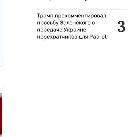
Трамп прокомментировал
3
просьбу Зеленского о
передаче Украине
перехватчиков для Patriot