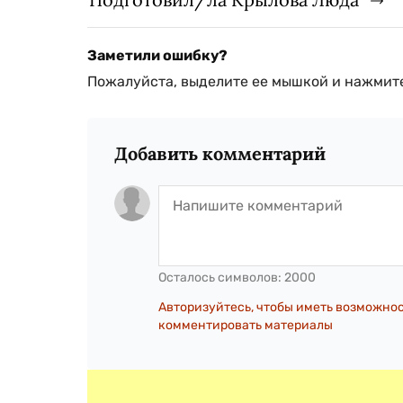
Заметили ошибку?
Пожалуйста, выделите ее мышкой и нажмите
Добавить комментарий
Осталось символов:
2000
Авторизуйтесь, чтобы иметь возможно
комментировать материалы