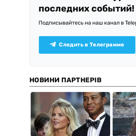
последних событий!
Подписывайтесь на наш канал в Tel
Следить в Телеграмме