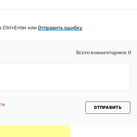
 Ctrl+Enter или
Отправить ошибку
Всего комментариев:
0
сть
ОТПРАВИТЬ