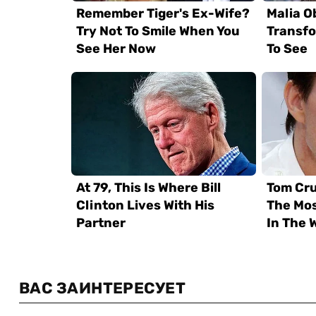
ВАС ЗАИНТЕРЕСУЕТ