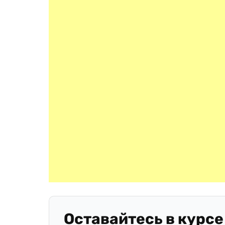
Оставайтесь в курсе