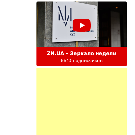
ZN.UA - Зеркало недели
5610 подписчиков