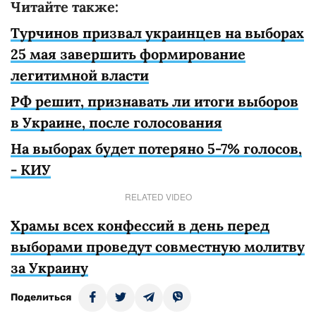
Читайте также:
Турчинов призвал украинцев на выборах
25 мая завершить формирование
легитимной власти
РФ решит, признавать ли итоги выборов
в Украине, после голосования
На выборах будет потеряно 5-7% голосов,
- КИУ
RELATED VIDEO
Храмы всех конфессий в день перед
выборами проведут совместную молитву
за Украину
Поделиться