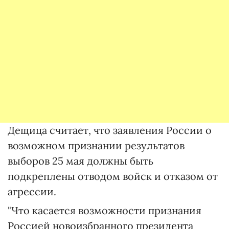
Дещица считает, что заявления России о
возможном признании результатов
выборов 25 мая должны быть
подкреплены отводом войск и отказом от
агрессии.
"Что касается возможности признания
Россией новоизбранного президента