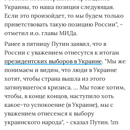
Украины, то наша позиция следующая.
Если это произойдет, то мы будем только
приветствовать такую позицию России", -
отметил и.о. главы МИДа.
Ранее в пятницу Путин заявил, что в
России с уважением отнесутся к итогам
президентских выборов в Украине
. "Мы же
понимаем и видим, что люди в Украине
хотят, чтобы страна вышла из этого
затянувшегося кризиса. … Мы тоже хотим,
чтобы, в конце концов, наступило хоть
какое-то успокоение (в Украине), мы с
уважением отнесемся к выбору
украинского народа", - сказал Путин. !zn