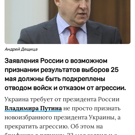
Андрей Дещица
Заявления России о возможном
признании результатов выборов 25
мая должны быть подкреплены
отводом войск и отказом от агрессии.
Украина требует от президента России
Владимира Путина
не просто признать
новоизбранного президента Украины, а
прекратить агрессию. Об этом на