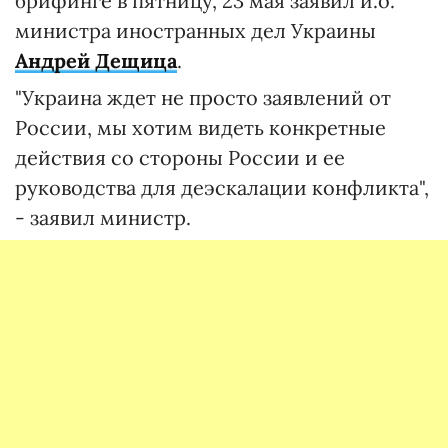
брифинге в пятницу, 23 мая заявил и.о.
министра иностранных дел Украины
Андрей Дещица
.
"Украина ждет не просто заявлений от
России, мы хотим видеть конкретные
действия со стороны России и ее
руководства для деэскалации конфликта",
- заявил министр.