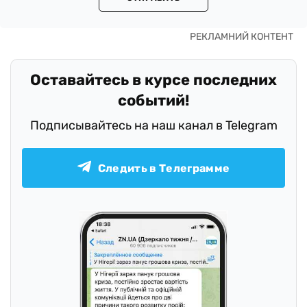
Оставайтесь в курсе последних
событий!
Подписывайтесь на наш канал в Telegram
Следить в Телеграмме