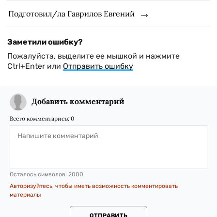
Подготовил/ла Гаврилов Евгений
Заметили ошибку?
Пожалуйста, выделите ее мышкой и нажмите
Ctrl+Enter или
Отправить ошибку
Добавить комментарий
Всего комментариев:
0
Осталось символов:
2000
Авторизуйтесь, чтобы иметь возможность комментировать
материалы
ОТПРАВИТЬ