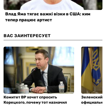
ВАС ЗАИНТЕРЕСУЕТ
Комитет ВР хочет спросить
Зеленский п
Корецкого, почему тот назначил
официальны