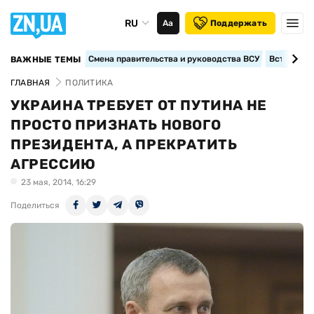
RU
Аа
Поддержать
Смена правительства и руководства ВСУ
Вступление
ВАЖНЫЕ ТЕМЫ
ГЛАВНАЯ
ПОЛИТИКА
УКРАИНА ТРЕБУЕТ ОТ ПУТИНА НЕ
ПРОСТО ПРИЗНАТЬ НОВОГО
ПРЕЗИДЕНТА, А ПРЕКРАТИТЬ
АГРЕССИЮ
23 мая, 2014, 16:29
Поделиться