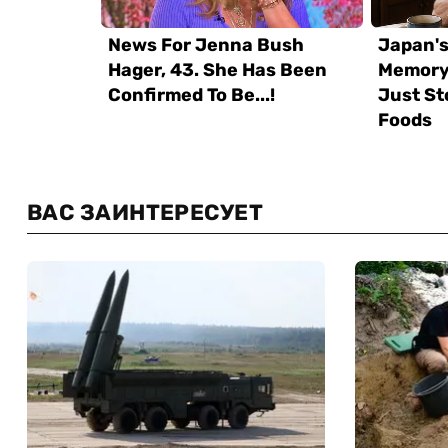
ВАС ЗАИНТЕРЕСУЕТ