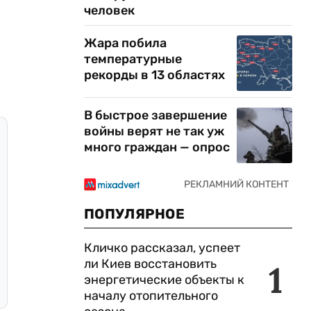
человек
Жара побила
температурные
рекорды в 13 областях
В быстрое завершение
войны верят не так уж
много граждан — опрос
ПОПУЛЯРНОЕ
Кличко рассказал, успеет
ли Киев восстановить
1
энергетические объекты к
началу отопительного