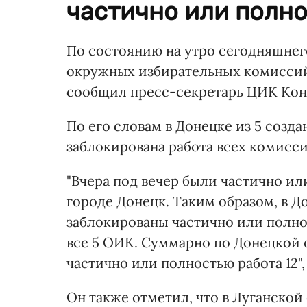
частично или полно
По состоянию на утро сегодняшнег
окружных избирательных комиссий
сообщил пресс-секретарь ЦИК Кон
По его словам в Донецке из 5 соз
заблокирована работа всех комисси
"Вчера под вечер были частично и
городе Донецк. Таким образом, в 
заблокированы частично или полно
все 5 ОИК. Суммарно по Донецкой 
частично или полностью работа 12",
Он также отметил, что в Луганской