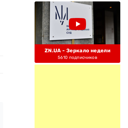
ZN.UA - Зеркало недели
5610 подписчиков