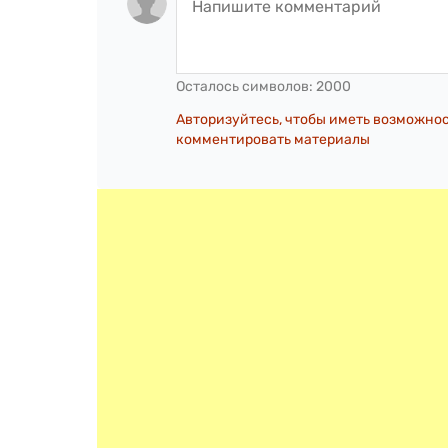
Осталось символов:
2000
Авторизуйтесь, чтобы иметь возможно
комментировать материалы