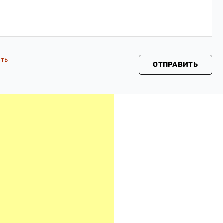
сть
ОТПРАВИТЬ