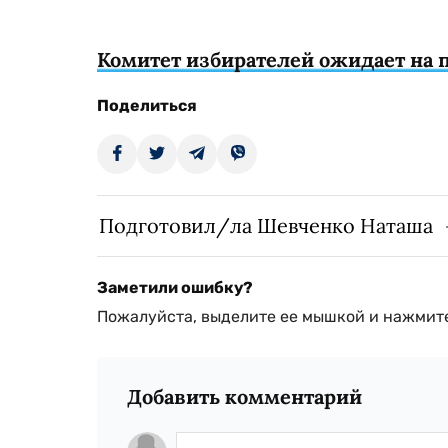
Комитет избирателей ожидает на 
Поделиться
Подготовил/ла Шевченко Наташа
Заметили ошибку?
Пожалуйста, выделите ее мышкой и нажмите
Добавить комментарий