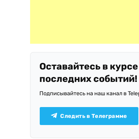
Оставайтесь в курсе
последних событий!
Подписывайтесь на наш канал в Tel
Следить в Телеграмме