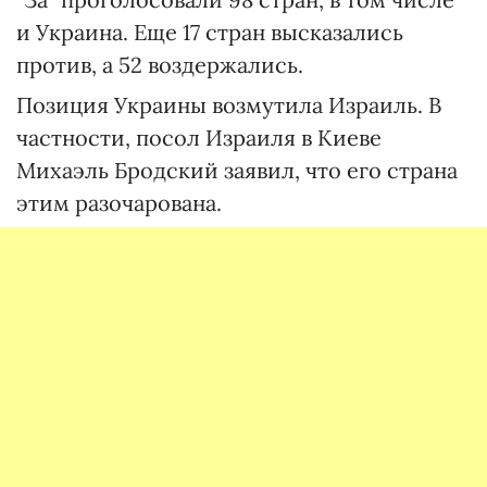
и Украина. Еще 17 стран высказались
против, а 52 воздержались.
Позиция Украины возмутила Израиль. В
частности, посол Израиля в Киеве
Михаэль Бродский заявил, что его страна
этим разочарована.