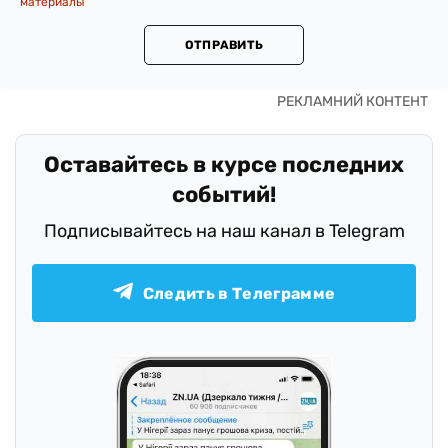
материалы
ОТПРАВИТЬ
Оставайтесь в курсе последних
событий!
Подписывайтесь на наш канал в Telegram
Следить в Телеграмме