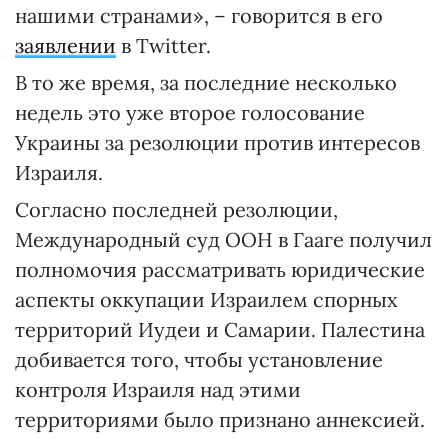
нашими странами», – говорится в его
заявлении
в Twitter.
В то же время, за последние несколько
недель это уже второе голосование
Украины за резолюции против интересов
Израиля.
Согласно последней резолюции,
Международный суд ООН в Гааге получил
полномочия рассматривать юридические
аспекты оккупации Израилем спорных
территорий Иудеи и Самарии. Палестина
добивается того, чтобы установление
контроля Израиля над этими
территориями было признано аннексией.