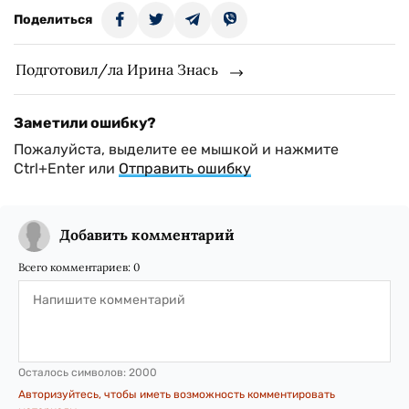
Поделиться
Подготовил/ла Ирина Знась
Заметили ошибку?
Пожалуйста, выделите ее мышкой и нажмите
Ctrl+Enter или
Отправить ошибку
Добавить комментарий
Всего комментариев:
0
Осталось символов:
2000
Авторизуйтесь, чтобы иметь возможность комментировать