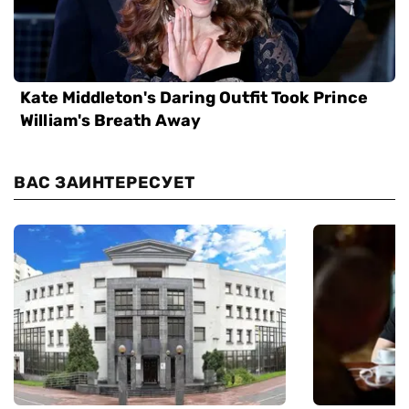
ВАС ЗАИНТЕРЕСУЕТ