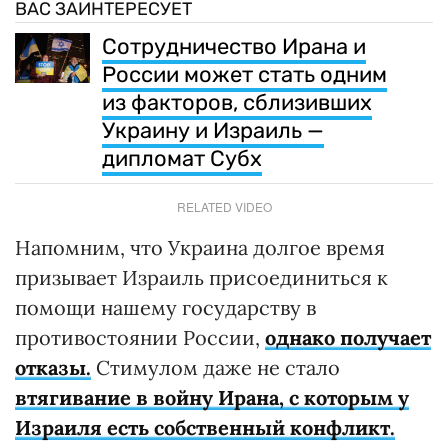
ВАС ЗАИНТЕРЕСУЕТ
Сотрудничество Ирана и
России может стать одним
из факторов, сблизивших
Украину и Израиль —
дипломат Субх
RELATED VIDEO
Напомним, что Украина долгое время
призывает Израиль присоединиться к
помощи нашему государству в
противостоянии России,
однако получает
отказы.
Стимулом даже не стало
втягивание в войну Ирана, с которым у
Израиля есть собственный конфликт.