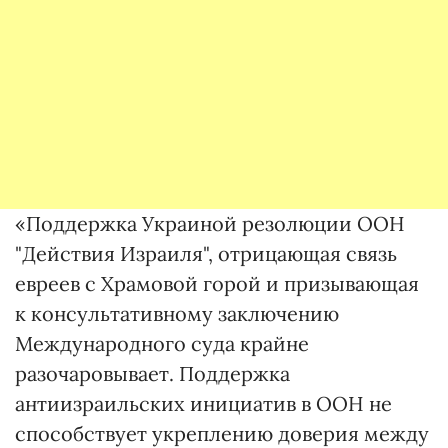
«Поддержка Украиной резолюции ООН
"Действия Израиля", отрицающая связь
евреев с Храмовой горой и призывающая
к консультативному заключению
Международного суда крайне
разочаровывает. Поддержка
антиизраильских инициатив в ООН не
способствует укреплению доверия между