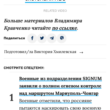
RELATED VIDEO
Больше материалов Владимира
Кравченко читайте
по ссылке
.
Поделиться
Подготовил/ла Виктория Хмилевская
СМОТРИТЕ СПЕЦТЕМУ:
Военные из подразделения SIGNUM
заявили о полном огневом контроле
над маршрутом Мариуполь-Чонгар
Военные отметили, что россияне
пытаются маскировать свою военную