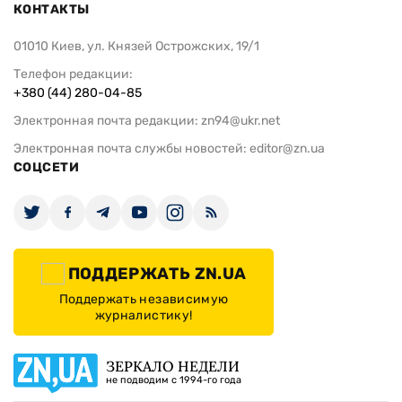
КОНТАКТЫ
01010 Киев, ул. Князей Острожских, 19/1
Телефон редакции:
+380 (44) 280-04-85
Электронная почта редакции:
zn94@ukr.net
Электронная почта службы новостей:
editor@zn.ua
СОЦСЕТИ
ПОДДЕРЖАТЬ ZN.UA
Поддержать независимую
журналистику!
ЗЕРКАЛО НЕДЕЛИ
не подводим с 1994-го года