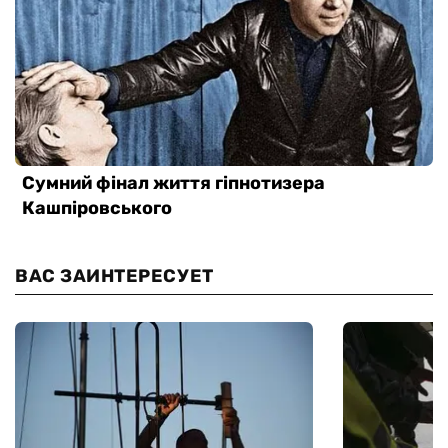
ВАС ЗАИНТЕРЕСУЕТ