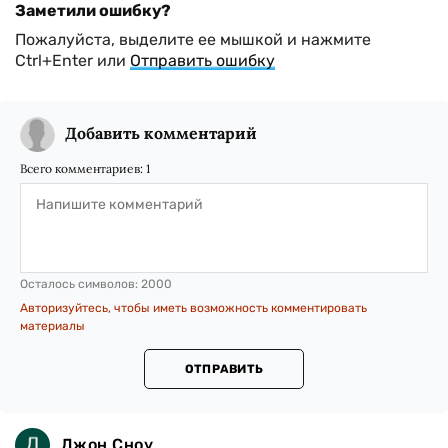
Заметили ошибку?
Пожалуйста, выделите ее мышкой и нажмите
Ctrl+Enter или
Отправить ошибку
Добавить комментарий
Всего комментариев:
1
Осталось символов:
2000
Авторизуйтесь, чтобы иметь возможность комментировать
материалы
ОТПРАВИТЬ
Джон Сноу