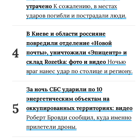
утрачено
К сожалению, в местах
ударов погибли и пострадали люди.
В Киеве и области россияне
повредили отделение «Новой
почты», уничтожили «Эпицентр» и
склад Rozetka: фото и видео
Ночью
враг нанес удар по столице и региону.
За ночь СБС ударили по 10
энергетическим объектам на
оккупированных территориях: видео
Роберт Бровди сообщил, куда именно
прилетели дроны.