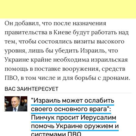
Он добавил, что после назначения
правительства в Киеве будут работать над
тем, чтобы состоялись визиты высокого
уровня, лишь бы убедить Израиль, что
Украине крайне необходима израильская
помощь в поставке вооружения, средств
ПВО, в том числе и для борьбы с дронами.
ВАС ЗАИНТЕРЕСУЕТ
"Израиль может ослабить
своего основного врага":
Пинчук просит Иерусалим
помочь Украине оружием и
системами ПВО