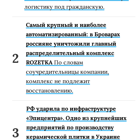
логистику под гражданскую.
Самый крупный и наиболее
автоматизированный: в Броварах
россияне уничтожили главный
распределительный комплекс
ROZETKA
По словам
соучредительницы компании,
комплекс не подлежит
восстановлению.
РФ ударила по инфраструктуре
«Эпицентра». Одно из крупнейших
предприятий по производству
керамической плитки в Украине