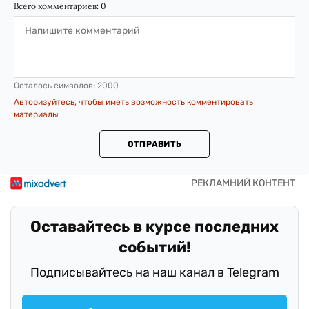
Всего комментариев:
0
Осталось символов:
2000
Авторизуйтесь, чтобы иметь возможность комментировать
материалы
ОТПРАВИТЬ
Оставайтесь в курсе последних
событий!
Подписывайтесь на наш канал в Telegram