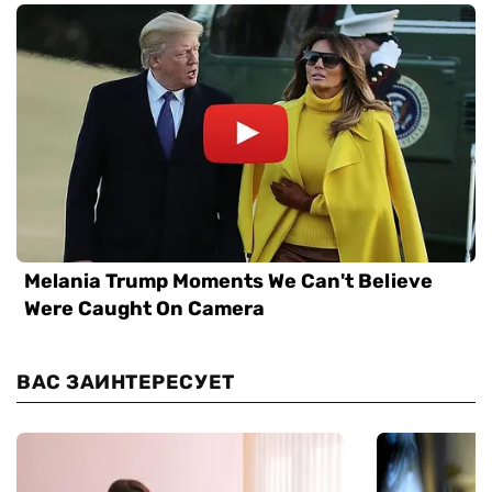
ВАС ЗАИНТЕРЕСУЕТ