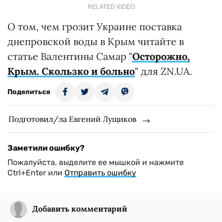
RELATED VIDEO
О том, чем грозит Украине поставка
днепровской воды в Крым читайте в
статье Валентины Самар "
Осторожно,
Крым. Скользко и больно
" для ZN.UA.
Поделиться
Подготовил/ла Евгений Лущиков
Заметили ошибку?
Пожалуйста, выделите ее мышкой и нажмите
Ctrl+Enter или
Отправить ошибку
Добавить комментарий