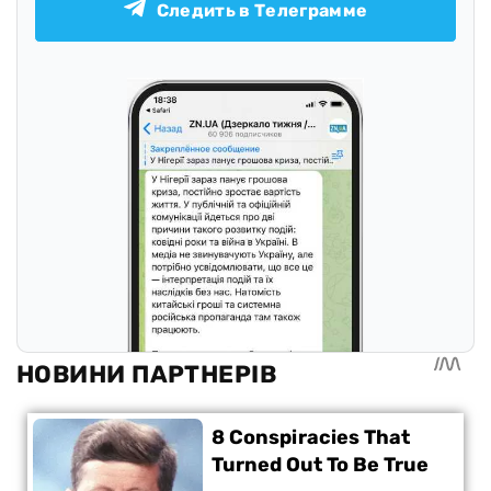
Следить в Телеграмме