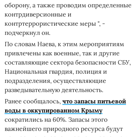
оборону, а также проводим определенные
контрдиверсионные и
контртеррористические меры ", -
подчеркнул он.
По словам Наева, к этим мероприятиям
привлечены как военные, так и другие
составляющие сектора безопасности СБУ,
Национальная гвардия, полиция и
подразделения, осуществляющие
разведывательную деятельность.
Ранее сообщалось,
что запасы питьевой
воды в оккупированном Крыму
сократились на 60%. Запасы этого
важнейшего природного ресурса будут