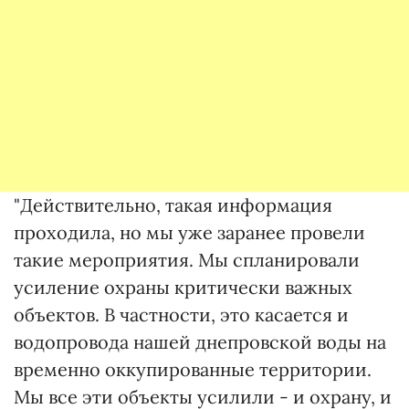
"Действительно, такая информация
проходила, но мы уже заранее провели
такие мероприятия. Мы спланировали
усиление охраны критически важных
объектов. В частности, это касается и
водопровода нашей днепровской воды на
временно оккупированные территории.
Мы все эти объекты усилили - и охрану, и