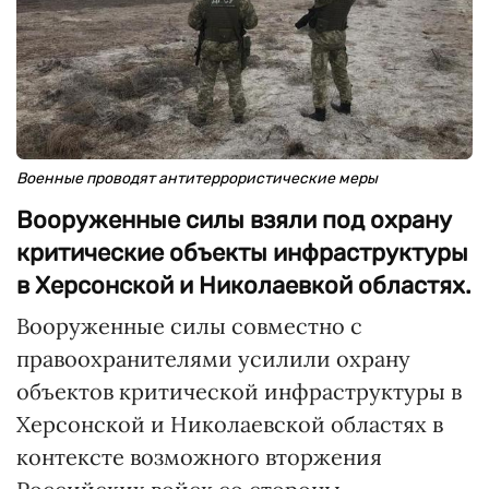
Военные проводят антитеррористические меры
Вооруженные силы взяли под охрану
критические объекты инфраструктуры
в Херсонской и Николаевкой областях.
Вооруженные силы совместно с
правоохранителями усилили охрану
объектов критической инфраструктуры в
Херсонской и Николаевской областях в
контексте возможного вторжения