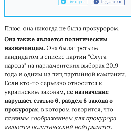
Твитнуть
Поделиться
Плюс, она никогда не была прокурором.
Она также является политическим
назначенцем.
Она была третьим
кандидатом в списке партии "Слуга
народа" на парламентских выборах 2019
года и одним из лиц партийной кампании.
Если кто-то серьезно относится к
украинским законам, е
е назначение
нарушает статью 6, раздел 6 закона о
прокурорах
, в котором говорится, что
главным соображением для прокурора
является политический нейтралитет
.