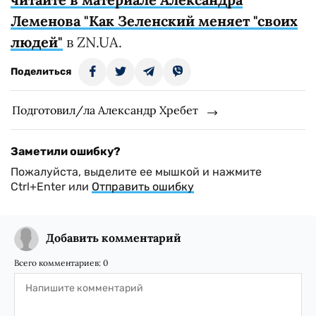
Леменова "Как Зеленский меняет "своих
людей"
в ZN.UA.
Поделиться
Подготовил/ла Александр Хребет
Заметили ошибку?
Пожалуйста, выделите ее мышкой и нажмите
Ctrl+Enter или
Отправить ошибку
Добавить комментарий
Всего комментариев:
0