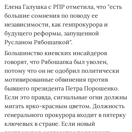
Елена Галушка с РПР отметила, что "есть
большие сомнения по поводу ее
независимости, как генпрокурора и
будущего реформы, запущенной
Русланом Рябошапкой".
Большинство киевских инсайдеров
говорят, что Рябошапка был уволен,
потому что он не одобрил политически
мотивированные обвинения против
бывшего президента Петра Порошенко.
Если это правда, сигнальные огни должны
мигать ярко-красным цветом. Должность
генерального прокурора входит в пятерку
ключевых в стране. Если новый