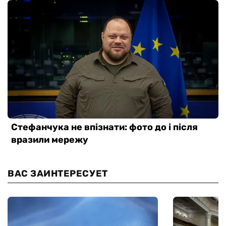
ВАС ЗАИНТЕРЕСУЕТ