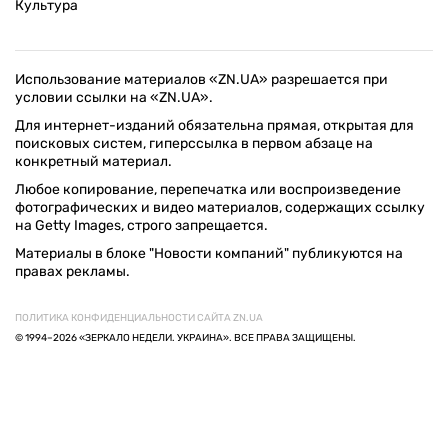
Культура
Использование материалов «ZN.UA» разрешается при
условии ссылки на «ZN.UA».
Для интернет-изданий обязательна прямая, открытая для
поисковых систем, гиперссылка в первом абзаце на
конкретный материал.
Любое копирование, перепечатка или воспроизведение
фотографических и видео материалов, содержащих ссылку
на Getty Images, строго запрещается.
Материалы в блоке "Новости компаний" публикуются на
правах рекламы.
ПОЛИТИКА КОНФИДЕНЦИАЛЬНОСТИ САЙТА ZN.UA
© 1994–2026 «ЗЕРКАЛО НЕДЕЛИ. УКРАИНА». ВСЕ ПРАВА ЗАЩИЩЕНЫ.