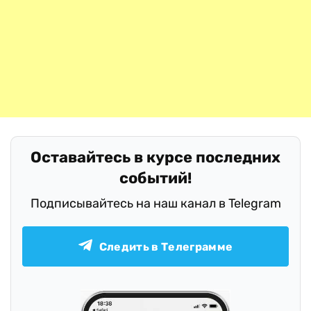
Оставайтесь в курсе последних
событий!
Подписывайтесь на наш канал в Telegram
Следить в Телеграмме