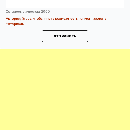
Осталось символов:
2000
Авторизуйтесь, чтобы иметь возможность комментировать
материалы
ОТПРАВИТЬ