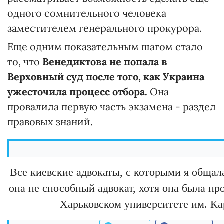
одного сомнительного человека
заместителем генерального прокурора.
Еще одним показательным шагом стало
то, что
Венедиктова не попала в
Верховный суд после того, как Украина
ужесточила процесс отбора.
Она
провалила первую часть экзамена - раздел
правовых знаний.
Все киевские адвокаты, с которыми я общала
она не способный адвокат, хотя она была пр
Харьковском университете им. Ка