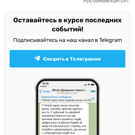
Оставайтесь в курсе последних
событий!
Подписывайтесь на наш канал в Telegram
Следить в Телеграмме