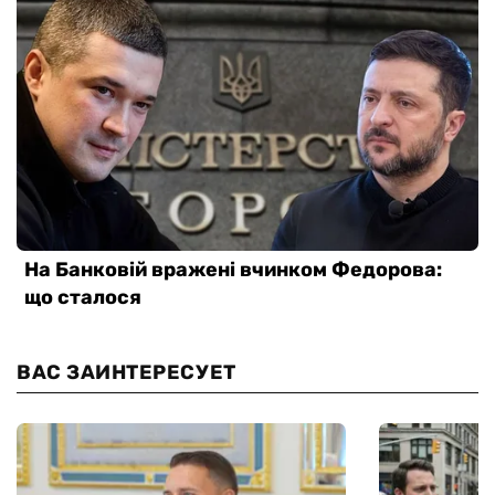
ВАС ЗАИНТЕРЕСУЕТ