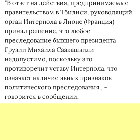
"В ответ на действия, предпринимаемые
правительством в Тбилиси, руководящий
орган Интерпола в Лионе (Франция)
принял решение, что любое
преследование бывшего президента
Грузии Михаила Саакашвили
недопустимо, поскольку это
противоречит уставу Интерпола, что
означает наличие явных признаков
политического преследования", -
говорится в сообщении.