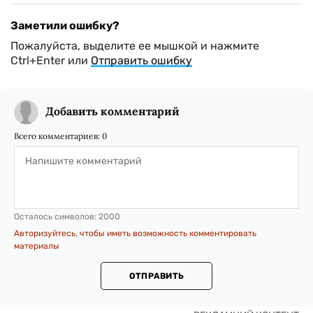
Заметили ошибку?
Пожалуйста, выделите ее мышкой и нажмите
Ctrl+Enter или
Отправить ошибку
Добавить комментарий
Всего комментариев:
0
Осталось символов:
2000
Авторизуйтесь, чтобы иметь возможность комментировать
материалы
ОТПРАВИТЬ