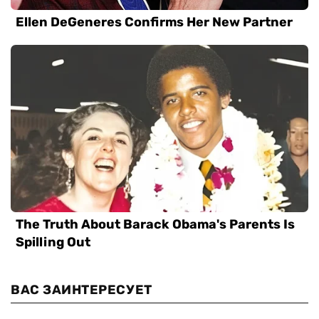
ВАС ЗАИНТЕРЕСУЕТ