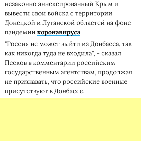
незаконно аннексированный Крым и
вывести свои войска с территории
Донецкой и Луганской областей на фоне
пандемии
коронавируса
.
"Россия не может выйти из Донбасса, так
как никогда туда не входила", - сказал
Песков в комментарии российским
государственным агентствам, продолжая
не признавать, что российские военные
присутствуют в Донбассе.