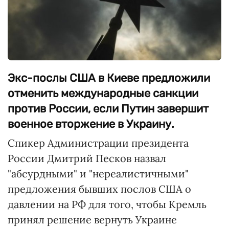
Экс-послы США в Киеве предложили
отменить международные санкции
против России, если Путин завершит
военное вторжение в Украину.
Спикер Администрации президента
России Дмитрий Песков назвал
"абсурдными" и "нереалистичными"
предложения бывших послов США о
давлении на РФ для того, чтобы Кремль
принял решение вернуть Украине