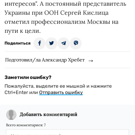
интересов". А постоянный представитель
Украины при ООН Сергей Кислица
отметил профессионализм Москвы на
пути к цели.
Поделиться
Подготовил/ла Александр Хребет
Заметили ошибку?
Пожалуйста, выделите ее мышкой и нажмите
Ctrl+Enter или
Отправить ошибку
Добавить комментарий
Всего комментариев:
7