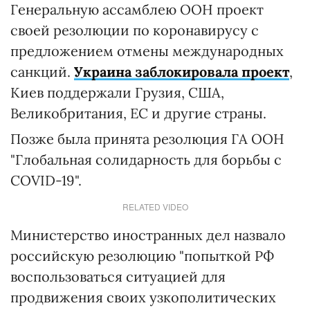
Генеральную ассамблею ООН проект
своей резолюции по коронавирусу с
предложением отмены международных
санкций.
Украина заблокировала проект
,
Киев поддержали Грузия, США,
Великобритания, ЕС и другие страны.
Позже была принята резолюция ГА ООН
"Глобальная солидарность для борьбы с
COVID-19".
RELATED VIDEO
Министерство иностранных дел назвало
российскую резолюцию "попыткой РФ
воспользоваться ситуацией для
продвижения своих узкополитических