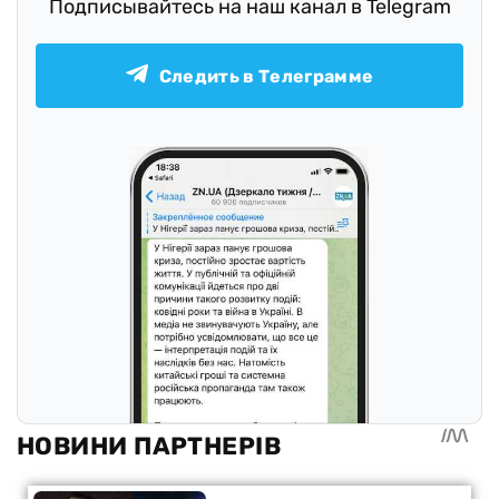
Подписывайтесь на наш канал в Telegram
Следить в Телеграмме