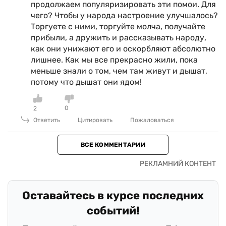
продолжаем популяризировать эти помои. Для
чего? Чтобы у народа настроение улучшалось?
Торгуете с ними, торгуйте молча, получайте
прибыли, а дружить и рассказывать народу,
как они унижают его и оскорбляют абсолютно
лишнее. Как мы все прекрасно жили, пока
меньше знали о том, чем там живут и дышат,
потому что дышат они ядом!
0
2
Ответить
Цитировать
Пожаловаться
ВСЕ КОММЕНТАРИИ
Оставайтесь в курсе последних
событий!