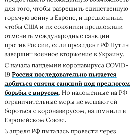
для того, чтобы разрешить единственную
горячую войну в Европе, и предложили,
чтобы США и их союзники предложили
отменить международные санкции
против России, если президент РФ Путин
завершит военное вторжение в Украину.
С начала пандемии коронавируса COVID-
19
Россия последовательно пытается
добиться снятия санкций под предлогом
борьбы с вирусом
. Но наложенные на РФ
ограничительные меры не мешают ей
бороться с коронавирусом, напомнили в
Европейском Союзе.
3 апреля РФ пыталась провести через