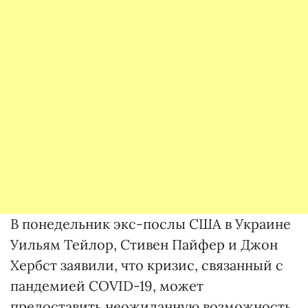
В понедельник экс-послы США в Украине
Уильям Тейлор, Стивен Пайфер и Джон
Хербст заявили, что кризис, связанный с
пандемией COVID-19, может
предоставить неожиданную возможность