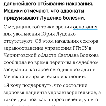
дальнейшего отбывания наказания.
Медики отмечают, что адвокаты
придумывают Луценко болезни.
С медицинской точки зрения
основания
для увольнения Юрия Луценко
отсутствуют. Об этом начальник сектора
здравоохранения управления ГПтСУ в
Черниговской области Светлана Волкова
сообщила во время перерыва в судебном
заседании, которое сегодня проходит в
Менской исправительной колонии.
«Я хочу подчеркнуть, что состояние
здоровья пациента удовлетворительное, а
такой диагноз, как цирроз печени, у него