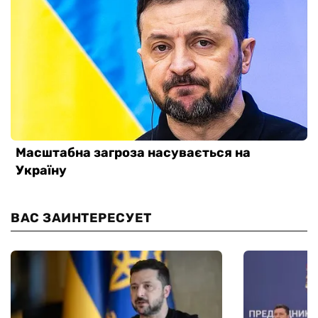
ВАС ЗАИНТЕРЕСУЕТ