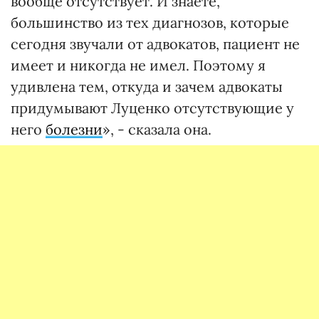
вообще отсутствует. И знаете,
большинство из тех диагнозов, которые
сегодня звучали от адвокатов, пациент не
имеет и никогда не имел. Поэтому я
удивлена тем, откуда и зачем адвокаты
придумывают Луценко отсутствующие у
него
болезни
», - сказала она.