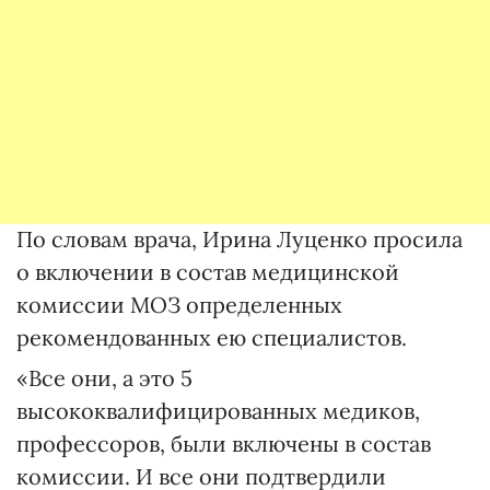
По словам врача, Ирина Луценко просила
о включении в состав медицинской
комиссии МОЗ определенных
рекомендованных ею специалистов.
«Все они, а это 5
высококвалифицированных медиков,
профессоров, были включены в состав
комиссии. И все они подтвердили