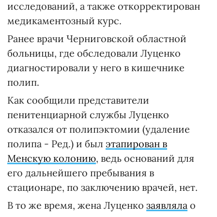
исследований, а также откорректирован
медикаментозный курс.
Ранее врачи Черниговской областной
больницы, где обследовали Луценко
диагностировали у него в кишечнике
полип.
Как сообщили представители
пенитенциарной службы Луценко
отказался от полипэктомии (удаление
полипа - Ред.) и был
этапирован в
Менскую колонию
, ведь оснований для
его дальнейшего пребывания в
стационаре, по заключению врачей, нет.
В то же время, жена Луценко
заявляла
о