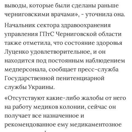
выводы, которые были сделаны раньше
черниговскими врачами», - уточнила она.
Начальник сектора здравоохранения
управления ГПтС Черниговской области
также отметила, что состояние здоровья
Луценко удовлетворительное, и он
находится под постоянным наблюдением
медперсонала, сообщает пресс-служба
Государственной пенитенциарной
службы Украины.
«Отсутствуют какие-либо жалобы от него
на работу медиков колонии, сейчас он
получает все назначенное и
рекомендованное ему медикаментозное