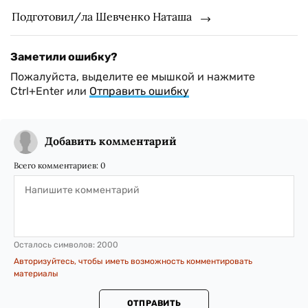
Подготовил/ла Шевченко Наташа
Заметили ошибку?
Пожалуйста, выделите ее мышкой и нажмите
Ctrl+Enter или
Отправить ошибку
Добавить комментарий
Всего комментариев:
0
Осталось символов:
2000
Авторизуйтесь, чтобы иметь возможность комментировать
материалы
ОТПРАВИТЬ