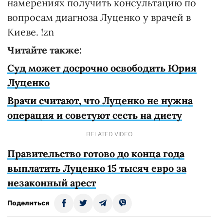
намерениях получить консультацию по
вопросам диагноза Луценко у врачей в
Киеве. !zn
Читайте также:
Суд может досрочно освободить Юрия
Луценко
Врачи считают, что Луценко не нужна
операция и советуют сесть на диету
RELATED VIDEO
Правительство готово до конца года
выплатить Луценко 15 тысяч евро за
незаконный арест
Поделиться