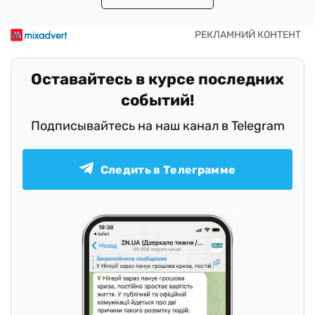
Оставайтесь в курсе последних
событий!
Подписывайтесь на наш канал в Telegram
Следить в Телеграмме