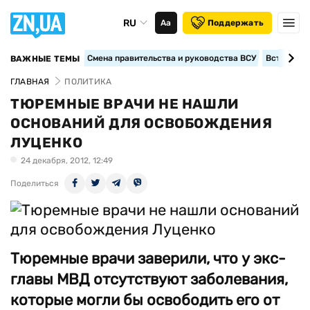
RU
Аа
Поддержать
Смена правительства и руководства ВСУ
Вступление
ВАЖНЫЕ ТЕМЫ
ГЛАВНАЯ
ПОЛИТИКА
ТЮРЕМНЫЕ ВРАЧИ НЕ НАШЛИ
ОСНОВАНИЙ ДЛЯ ОСВОБОЖДЕНИЯ
ЛУЦЕНКО
24 декабря, 2012, 12:49
Поделиться
Тюремные врачи заверили, что у экс-
главы МВД отсутствуют заболевания,
которые могли бы освободить его от