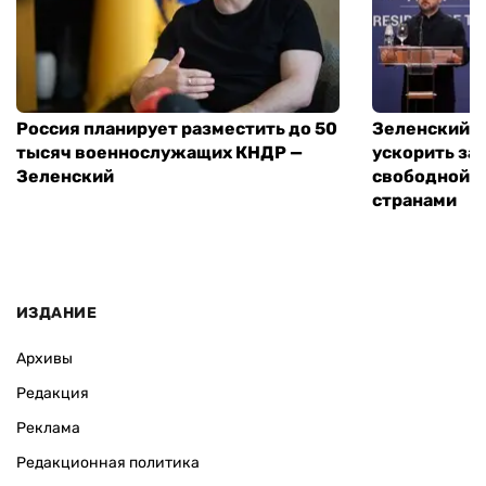
Россия планирует разместить до 50
Зеленский и
тысяч военнослужащих КНДР —
ускорить за
Зеленский
свободной т
странами
ИЗДАНИЕ
Архивы
Редакция
Реклама
Редакционная политика