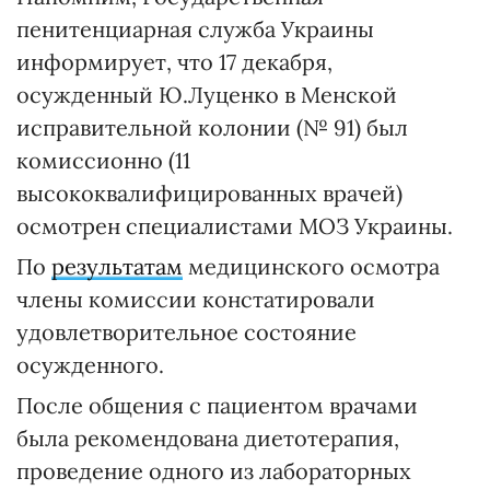
пенитенциарная служба Украины
информирует, что 17 декабря,
осужденный Ю.Луценко в Менской
исправительной колонии (№ 91) был
комиссионно (11
высококвалифицированных врачей)
осмотрен специалистами МОЗ Украины.
По
результатам
медицинского осмотра
члены комиссии констатировали
удовлетворительное состояние
осужденного.
После общения с пациентом врачами
была рекомендована диетотерапия,
проведение одного из лабораторных