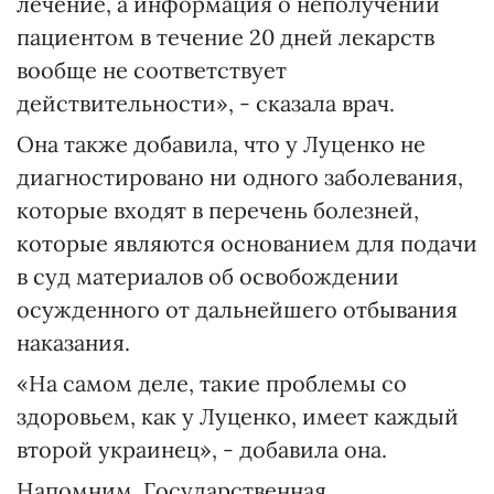
лечение, а информация о неполучении
пациентом в течение 20 дней лекарств
вообще не соответствует
действительности», - сказала врач.
Она также добавила, что у Луценко не
диагностировано ни одного заболевания,
которые входят в перечень болезней,
которые являются основанием для подачи
в суд материалов об освобождении
осужденного от дальнейшего отбывания
наказания.
«На самом деле, такие проблемы со
здоровьем, как у Луценко, имеет каждый
второй украинец», - добавила она.
Напомним, Государственная