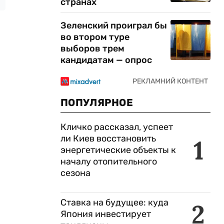
странах
Зеленский проиграл бы
во втором туре
выборов трем
кандидатам — опрос
ПОПУЛЯРНОЕ
Кличко рассказал, успеет
ли Киев восстановить
1
энергетические объекты к
началу отопительного
сезона
Ставка на будущее: куда
2
Япония инвестирует