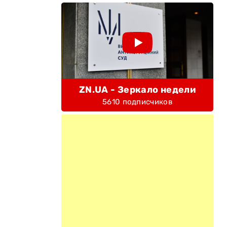
ZN.UA - Зеркало недели
5610 подписчиков