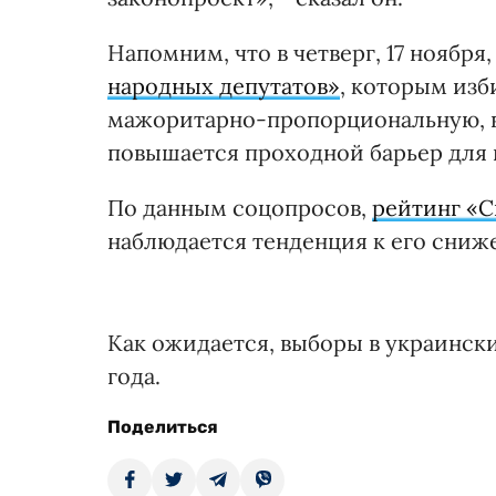
Напомним, что в четверг, 17 ноября
народных депутатов»
, которым изб
мажоритарно-пропорциональную, вв
повышается проходной барьер для 
По данным соцопросов,
рейтинг «С
наблюдается тенденция к его сниж
Как ожидается, выборы в украински
года.
Поделиться