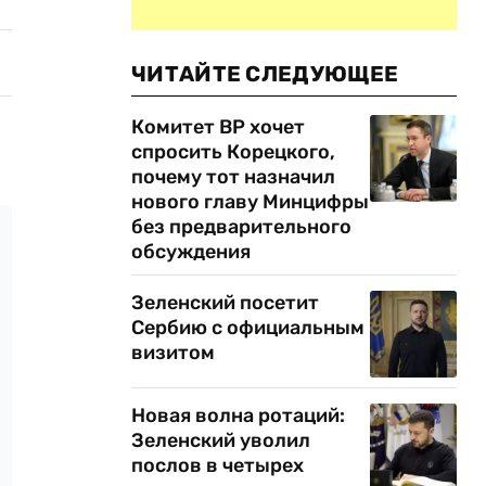
ЧИТАЙТЕ СЛЕДУЮЩЕЕ
Комитет ВР хочет
спросить Корецкого,
почему тот назначил
нового главу Минцифры
без предварительного
обсуждения
Зеленский посетит
Сербию с официальным
визитом
Новая волна ротаций:
Зеленский уволил
послов в четырех