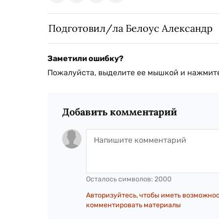
Подготовил/ла Белоус Александр
Заметили ошибку?
Пожалуйста, выделите ее мышкой и нажмите
Добавить комментарий
Осталось символов:
2000
Авторизуйтесь, чтобы иметь возможно
комментировать материалы