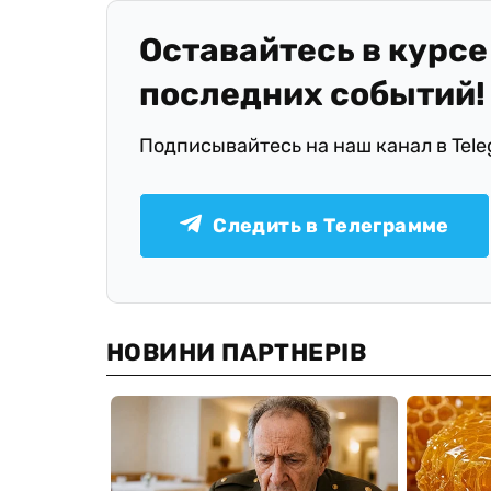
Оставайтесь в курсе
последних событий!
Подписывайтесь на наш канал в Tel
Следить в Телеграмме