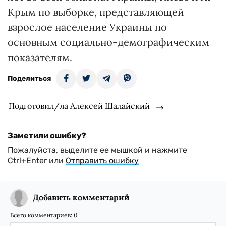
Крым по выборке, представляющей
взрослое население Украины по
основным социально-демографическим
показателям.
Поделиться
Подготовил/ла Алексей Шалайский
Заметили ошибку?
Пожалуйста, выделите ее мышкой и нажмите
Ctrl+Enter или
Отправить ошибку
Добавить комментарий
Всего комментариев:
0