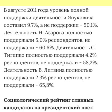
В августе 2011 года уровень полной
поддержки деятельности Януковича
составил 9,7%, а не поддержки - 50,1%.
Деятельность Н. Азарова полностью
поддержали 5,0% респондентов, не
поддержали - 60,6%. Деятельность С.
Тигипко полностью поддержали 4,2%
респондентов, не поддержали - 58,2%.
Деятельность В. Литвина полностью
поддержали 2,3% респондентов, не
поддержали - 65,8%.
Социологический рейтинг главных
кандидатов на президентский пост: