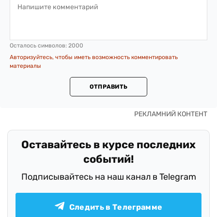
Осталось символов:
2000
Авторизуйтесь, чтобы иметь возможность комментировать
материалы
ОТПРАВИТЬ
Оставайтесь в курсе последних
событий!
Подписывайтесь на наш канал в Telegram
Следить в Телеграмме