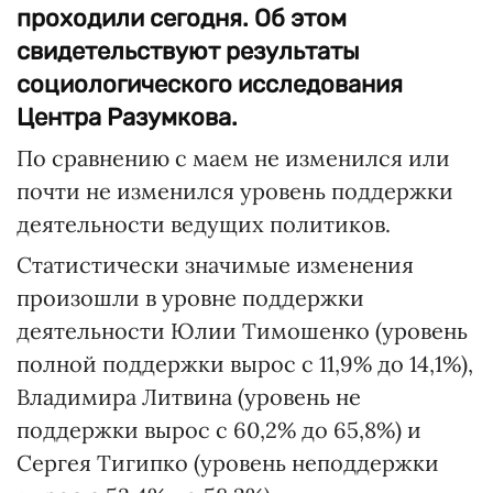
проходили сегодня. Об этом
свидетельствуют результаты
социологического исследования
Центра Разумкова.
По сравнению с маем не изменился или
почти не изменился уровень поддержки
деятельности ведущих политиков.
Статистически значимые изменения
произошли в уровне поддержки
деятельности Юлии Тимошенко (уровень
полной поддержки вырос с 11,9% до 14,1%),
Владимира Литвина (уровень не
поддержки вырос с 60,2% до 65,8%) и
Сергея Тигипко (уровень неподдержки