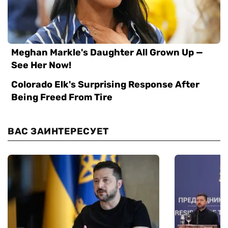
ВАС ЗАИНТЕРЕСУЕТ