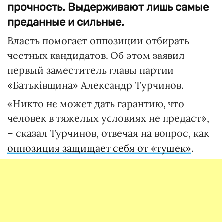
прочность. Выдерживают лишь самые
преданные и сильные.
Власть помогает оппозиции отбирать
честных кандидатов. Об этом заявил
первый заместитель главы партии
«Батьківщина» Александр Турчинов.
«Никто не может дать гарантию, что
человек в тяжелых условиях не предаст»,
– сказал Турчинов, отвечая на вопрос, как
оппозиция защищает себя от «тушек»
.