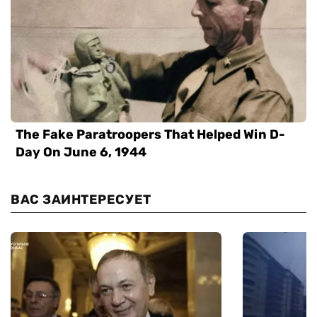
ВАС ЗАИНТЕРЕСУЕТ