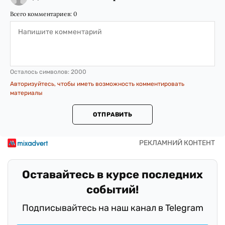
Всего комментариев:
0
Осталось символов:
2000
Авторизуйтесь, чтобы иметь возможность комментировать
материалы
ОТПРАВИТЬ
Оставайтесь в курсе последних
событий!
Подписывайтесь на наш канал в Telegram