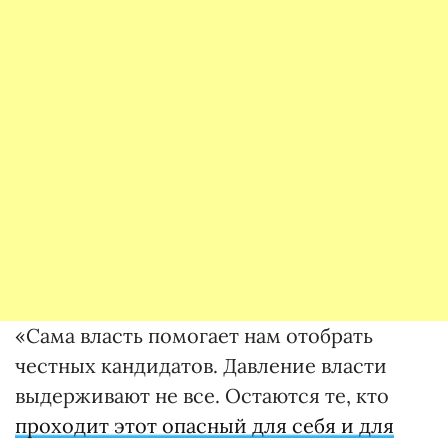
«Сама власть помогает нам отобрать
честных кандидатов. Давление власти
выдерживают не все. Остаются те, кто
проходит этот опасный для себя и для