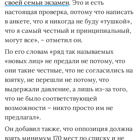
своей семьи экзамен
. Это и есть
настоящая проверка, потому что написать
в анкете, что я никогда не буду «тушкой»,
что я самый честный и принципиальный,
могут все», – отметил он.
По его словам «ряд так называемых
«новых лиц» не предали не потому, что
они такие честные, что не согласились на
взятку, не перешли не потому, что
выдержали давление, а лишь из-за того,
что не было соответствующей
возможности – никто просто им не
предлагал».
Он добавил также, что оппозиция должна
взять минимум 170 мест по списку и не