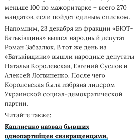
меньше 100 по мажоритарке – всего 270
мандатов, если пойдет единым списком.
Напомним, 23 декабря из фракции «БЮТ-
Батьківщина» вышел народный депутат
Роман Забзалюк. В тот же день из
«Батьківщини» вышли народные депутаты
Наталья Королевская, Евгений Суслов и
Алексей Логвиненко. После чего
Королевская была избрана лидером
Украинской социал-демократической
партии.
Читайте также:
Каплиенко назвал бывших
однопартийцев «извращенцами,