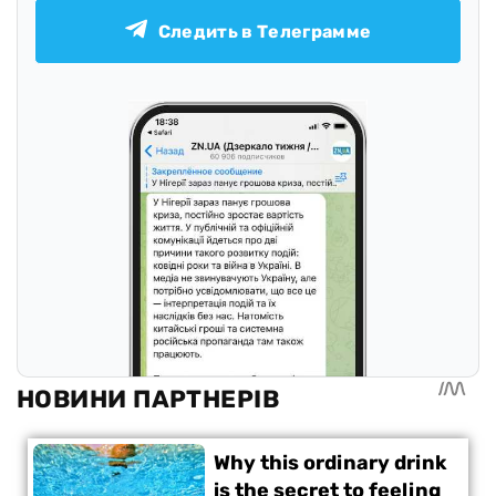
Следить в Телеграмме