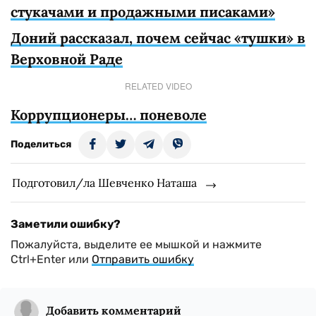
стукачами и продажными писаками»
Доний рассказал, почем сейчас «тушки» в
Верховной Раде
RELATED VIDEO
Коррупционеры… поневоле
Поделиться
Подготовил/ла Шевченко Наташа
Заметили ошибку?
Пожалуйста, выделите ее мышкой и нажмите
Ctrl+Enter или
Отправить ошибку
Добавить комментарий