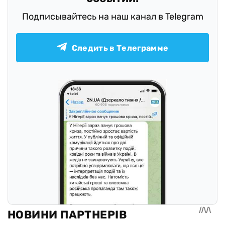
Подписывайтесь на наш канал в Telegram
Следить в Телеграмме