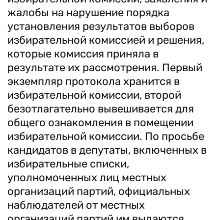
жалобы на нарушение порядка
установления результатов выборов
избирательной комиссией и решения,
которые комиссия приняла в
результате их рассмотрения. Первый
экземпляр протокола хранится в
избирательной комиссии, второй
безотлагательно вывешивается для
общего ознакомления в помещении
избирательной комиссии. По просьбе
кандидатов в депутаты, включенных в
избирательные списки,
уполномоченных лиц местных
организаций партий, официальных
наблюдателей от местных
организаций партий им выдаются