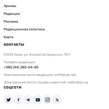
Архивы
Редакция
Реклама
Редакционная политика
Карта
КОНТАКТЫ
01010 Киев, ул. Князей Острожских, 19/1
Телефон редакции:
+380 (44) 280-04-85
Электронная почта редакции:
zn94@ukr.net
Электронная почта службы новостей:
editor@zn.ua
СОЦСЕТИ