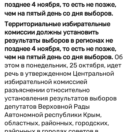
позднее 4 ноября, то есть не позже,
чем на пятый день со дня выборов.
Территориальные избирательные
комиссии должны установить
результаты выборов в регионах не
позднее 4 ноября, то есть не позже,
чем на пятый день со дня выборов.
Об
этом в понедельник, 25 октября, идет
речь в утвержденном Центральной
избирательной комиссией
разъяснении относительно
установления результатов выборов
депутатов Верховной Рады
Автономной республики Крым,
областных, районных, городских,
районных в городах советов в