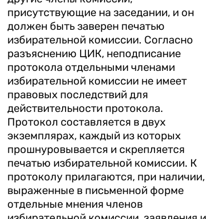
присутствующие на заседании, и он
должен быть заверен печатью
избирательной комиссии. Согласно
разъяснению ЦИК, неподписание
протокола отдельными членами
избирательной комиссии не имеет
правовых последствий для
действительности протокола.
Протокол составляется в двух
экземплярах, каждый из которых
прошнуровывается и скрепляется
печатью избирательной комиссии. К
протоколу прилагаются, при наличии,
выраженные в письменной форме
отдельные мнения членов
избирательной комиссии, заявления и