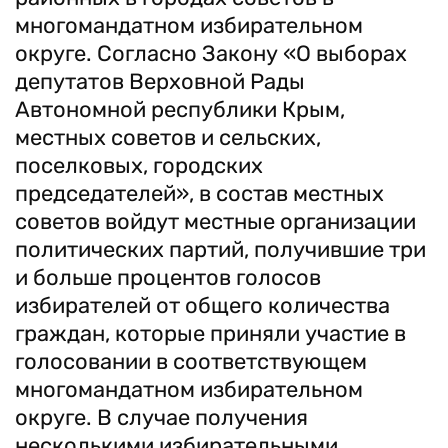
многомандатном избирательном
округе. Согласно Закону «О выборах
депутатов Верховной Рады
Автономной республики Крым,
местных советов и сельских,
поселковых, городских
председателей», в состав местных
советов войдут местные организации
политических партий, получившие три
и больше процентов голосов
избирателей от общего количества
граждан, которые приняли участие в
голосовании в соответствующем
многомандатном избирательном
округе. В случае получения
несколькими избирательными