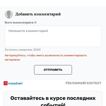
Добавить комментарий
Всего комментариев:
0
Осталось символов:
2000
Авторизуйтесь, чтобы иметь возможность комментировать
материалы
ОТПРАВИТЬ
Оставайтесь в курсе последних
событий!