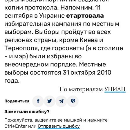
копии протокола. Напомним, 11
сентября в Украине
стартовала
избирательная кампания по местным
выборам. Выборы пройдут во всех
регионах страны, кроме Киева и
Тернополя, где горсоветы (а в столице
- и мэр) были избраны во
внеочередном порядке. Местные
выборы состоятся 31 октября 2010
года.
По материалам
УНИАН
Поделиться
Заметили ошибку?
Пожалуйста, выделите ее мышкой и нажмите
Ctrl+Enter или
Отправить ошибку