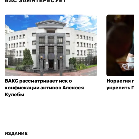
ВАС ЗАИНТЕРЕСУЕТ
ВАКС рассматривает иск о
Норвегия п
конфискации активов Алексея
укрепить ПВ
Кулебы
ИЗДАНИЕ