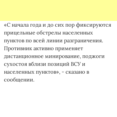
«С начала года и до сих пор фиксируются
прицельные обстрелы населенных
пунктов по всей линии разграничения.
Противник активно применяет
дистанционное минирование, поджоги
сухостоя вблизи позиций ВСУ и
населенных пунктов», - сказано в
сообщении.