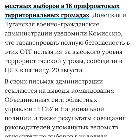
местных выборов в 18 прифронтовых
территориальных громадах
. Донецкая и
Луганская военно-гражданские
администрации уведомили Комиссию,
что гарантировать полную безопасность в
этих ОТГ нельзя из-за высокого уровня
террористической угрозы, сообщили в
ЦИК в пятницу, 20 августа.
В своих письмах администрации
ссылаются на выводы командования
Объединенных сил, областных
управлений СБУ и Национальной
полиции, а также результаты совещания
руководителей упомянутых ведомств
относительно выборов в условиях