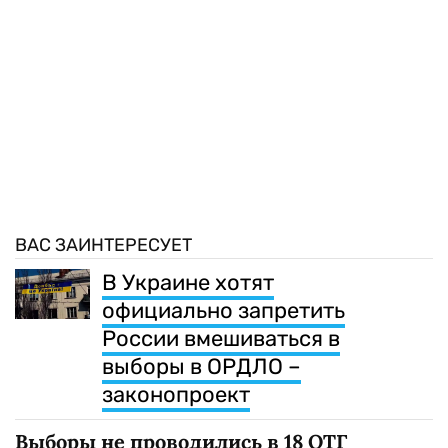
ВАС ЗАИНТЕРЕСУЕТ
В Украине хотят
официально запретить
России вмешиваться в
выборы в ОРДЛО –
законопроект
Выборы не проводились в 18 ОТГ