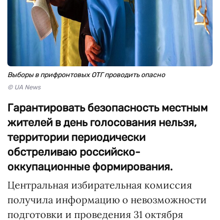
Выборы в прифронтовых ОТГ проводить опасно
© UA News
Гарантировать безопасность местным
жителей в день голосования нельзя,
территории периодически
обстреливаю российско-
оккупационные формирования.
Центральная избирательная комиссия
получила информацию о невозможности
подготовки и проведения 31 октября