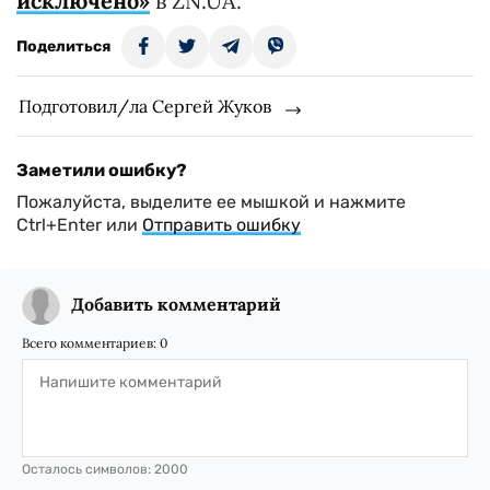
исключено»
в ZN.UA.
Поделиться
Подготовил/ла Сергей Жуков
Заметили ошибку?
Пожалуйста, выделите ее мышкой и нажмите
Ctrl+Enter или
Отправить ошибку
Добавить комментарий
Всего комментариев:
0
Осталось символов:
2000