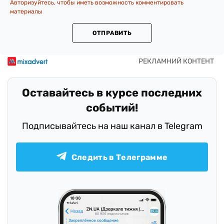
Авторизуйтесь, чтобы иметь возможность комментировать
материалы
ОТПРАВИТЬ
Оставайтесь в курсе последних
событий!
Подписывайтесь на наш канал в Telegram
Следить в Телеграмме