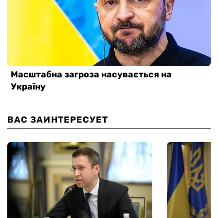
ВАС ЗАИНТЕРЕСУЕТ