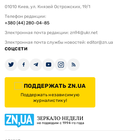
01010 Киев, ул. Князей Острожских, 19/1
Телефон редакции:
+380 (44) 280-04-85
Электронная почта редакции:
zn94@ukr.net
Электронная почта службы новостей:
editor@zn.ua
СОЦСЕТИ
ПОДДЕРЖАТЬ ZN.UA
Поддержать независимую
журналистику!
ЗЕРКАЛО НЕДЕЛИ
не подводим с 1994-го года