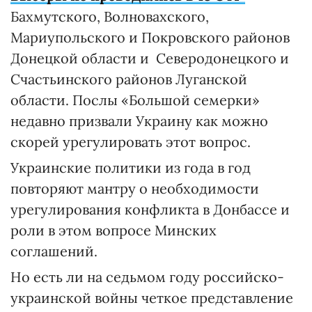
Бахмутского, Волновахского,
Мариупольского и Покровского районов
Донецкой области и Северодонецкого и
Счастьинского районов Луганской
области. Послы «Большой семерки»
недавно призвали Украину как можно
скорей урегулировать этот вопрос.
Украинские политики из года в год
повторяют мантру о необходимости
урегулирования конфликта в Донбассе и
роли в этом вопросе Минских
соглашений.
Но есть ли на седьмом году российско-
украинской войны четкое представление