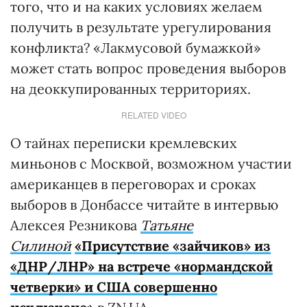
того, что и на каких условиях желаем
получить в результате урегулирования
конфликта? «Лакмусовой бумажкой»
может стать вопрос проведения выборов
на деоккупированных территориях.
RELATED VIDEO
О тайнах переписки кремлевских
миньонов с Москвой, возможном участии
американцев в переговорах и сроках
выборов в Донбассе читайте в интервью
Алексея Резникова
Татьяне
Силиной
«Присутствие «зайчиков» из
«ДНР/ЛНР» на встрече «нормандской
четверки» и США совершенно