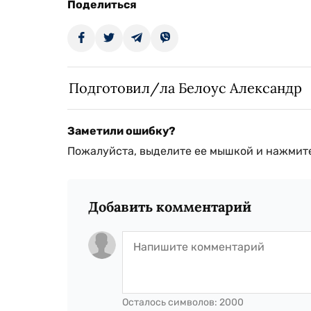
Поделиться
Подготовил/ла Белоус Александр
Заметили ошибку?
Пожалуйста, выделите ее мышкой и нажмите
Добавить комментарий
Осталось символов:
2000