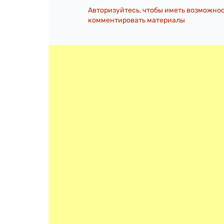
Авторизуйтесь, чтобы иметь возможно
комментировать материалы