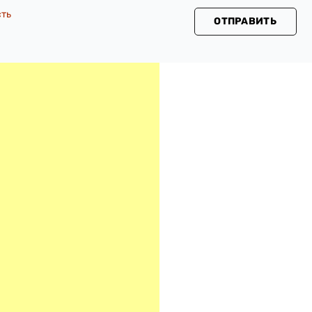
сть
ОТПРАВИТЬ