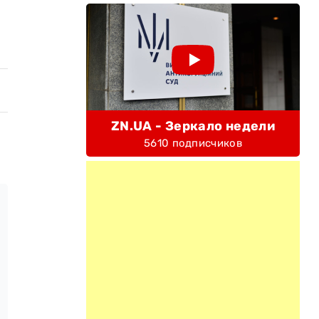
ZN.UA - Зеркало недели
5610 подписчиков