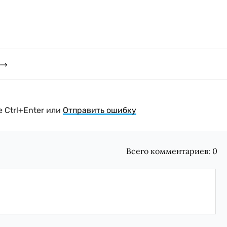
 Ctrl+Enter или
Отправить ошибку
Всего комментариев:
0