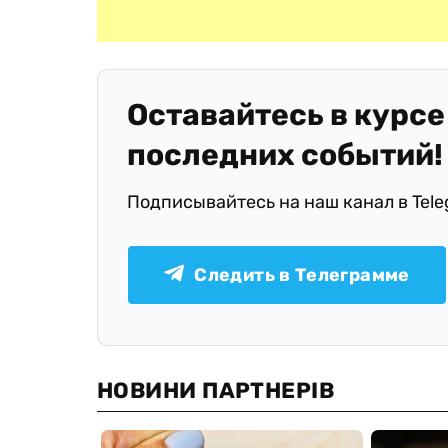
Оставайтесь в курсе
последних событий!
Подписывайтесь на наш канал в Tel
Следить в Телеграмме