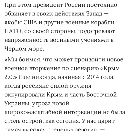
При этом президент России постоянно
обвиняет в своих действиях Запад —
якобы США и другие военные корабли
НАТО, со своей стороны, подогревают
напряженность военными учениями в
Черном море.
«Мы боимся, что может произойти новое
военное вторжение по сценарию «Крым
2.0.» Еще никогда, начиная с 2014 года,
когда россияне силой оружия
оккупировали Крым и часть Восточной
Украины, угроза новой
широкомасштабной интервенции не была
столь острой, как сегодня. У нас царит
самая высокая степень тревоги», —