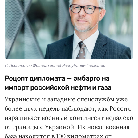
© Посольство Федеративной Республики Германия
Рецепт дипломата — эмбарго на
импорт российской нефти и газа
Украинские и западные спецслужбы уже
более двух недель наблюдают, как Россия
наращивает военный контингент недалеко
от границы с Украиной. Их новая военная
база находится в 100 километрах от