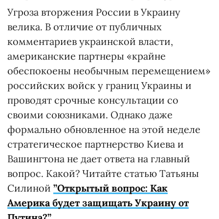
Угроза вторжения России в Украину
велика. В отличие от публичных
комментариев украинской власти,
американские партнеры «крайне
обеспокоены необычным перемещением»
российских войск у границ Украины и
проводят срочные консультации со
своими союзниками. Однако даже
формально обновленное на этой неделе
стратегическое партнерство Киева и
Вашингтона не дает ответа на главный
вопрос. Какой? Читайте статью Татьяны
Силиной
”Открытый вопрос: Как
Америка будет защищать Украину от
Путина?”
.