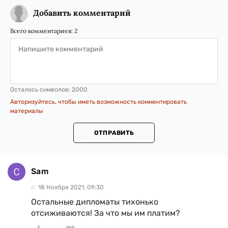
Добавить комментарий
Всего комментариев:
2
Осталось символов:
2000
Авторизуйтесь, чтобы иметь возможность комментировать
материалы
ОТПРАВИТЬ
Sam
18 Ноября 2021, 09:30
Остальные дипломаты тихонько
отсиживаются! За что мы им платим?