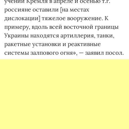
учений Кремля в апреле и осенью т.г.
россияне оставили [на местах
дислокации] тяжелое вооружение. К
примеру, вдоль всей восточной границы
Украины находятся артиллерия, танки,
ракетные установки и реактивные
системы залпового огня», — заявил посол.