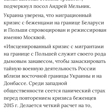
подчеркнул посол Андрей Мельник.
Украина уверена, что миграционный
кризис с беженцами на границе Беларуси
и Польши спровоцирован и режиссирован
именно Москвой.
«Инсценированный кризис с мигрантами
на границе с Польшей служит своего рода
дымовым занавесом, чтобы замаскировать
тайную военную деятельность России
вблизи восточной границы Украины и на
Донбассе. Среди западной
общественности сеется панический страх
перед повторением кризиса беженцев
2015 г. Делается четкий расчет на то,