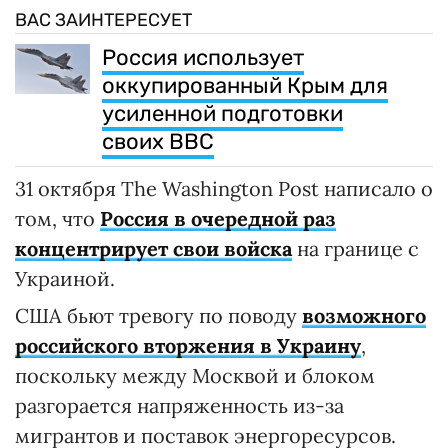
ВАС ЗАИНТЕРЕСУЕТ
Россия использует
оккупированный Крым для
усиленной подготовки
своих ВВС
31 октября The Washington Post написало о
том, что
Россия в очередной раз
концентрирует свои войска
на границе с
Украиной.
США бьют тревогу по поводу
возможного
российского вторжения в Украину
,
поскольку между Москвой и блоком
разгорается напряженность из-за
мигрантов и поставок энергоресурсов.