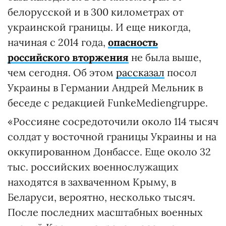
белорусской и в 300 километрах от
украинской границы. И еще никогда,
начиная с 2014 года,
опасность
российского вторжения
не была выше,
чем сегодня. Об этом
рассказал
посол
Украины в Германии Андрей Мельник в
беседе с редакцией FunkeMediengruppe.
«Россияне сосредоточили около 114 тысяч
солдат у восточной границы Украины и на
оккупированном Донбассе. Еще около 32
тыс. российских военнослужащих
находятся в захваченном Крыму, в
Беларуси, вероятно, несколько тысяч.
После последних масштабных военных