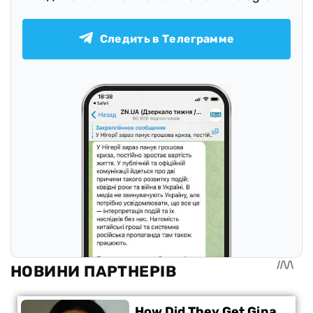
Следить в Телеграмме