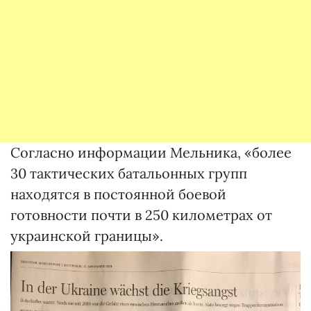
Согласно информации Мельника, «более
30 тактических батальонных групп
находятся в постоянной боевой
готовности почти в 250 километрах от
украинской границы».