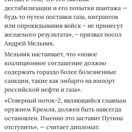
дестабилизации и его попытки шантажа —
будь то путем поставки газа, мигрантов
или опрокидывания войск – не принесут
желаемого результата», – призвал посол
Андрей Мельник.
Мельник настаивает, что «новое
коалиционное соглашение должно
содержать гораздо более болезненные
санкции, такие как эмбарго на импорт
российской нефти и газа».
«Северный поток-2, являющийся главным
оружием Кремля, должен быть навсегда
остановлен. Именно это заставит Путина
отступить», — считает дипломат.