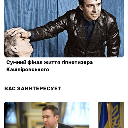
ВАС ЗАИНТЕРЕСУЕТ