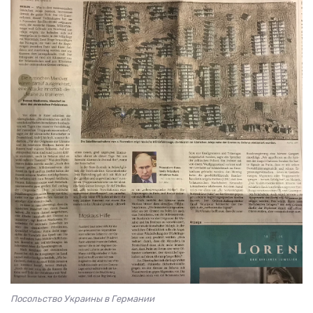
Посольство Украины в Германии