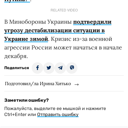
RELATED VIDEO
В Минобороны Украины
подтвердили
угрозу дестабилизации ситуации в
Украине зимой
. Кризис из-за военной
агрессии России может начаться в начале
декабря.
Поделиться
Подготовил/ла Ирина Хитько
Заметили ошибку?
Пожалуйста, выделите ее мышкой и нажмите
Ctrl+Enter или
Отправить ошибку