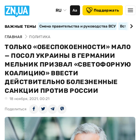
RU
Аа
Поддержать
Смена правительства и руководства ВСУ
Вступление
ВАЖНЫЕ ТЕМЫ
ГЛАВНАЯ
ПОЛИТИКА
ТОЛЬКО «ОБЕСПОКОЕННОСТИ» МАЛО
— ПОСОЛ УКРАИНЫ В ГЕРМАНИИ
МЕЛЬНИК ПРИЗВАЛ «СВЕТОФОРНУЮ
КОАЛИЦИЮ» ВВЕСТИ
ДЕЙСТВИТЕЛЬНО БОЛЕЗНЕННЫЕ
САНКЦИИ ПРОТИВ РОССИИ
18 ноября, 2021, 00:21
Поделиться