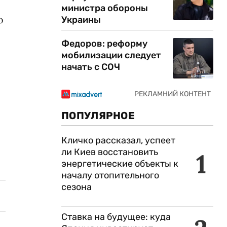
министра обороны
о
Украины
Федоров: реформу
мобилизации следует
начать с СОЧ
ПОПУЛЯРНОЕ
Кличко рассказал, успеет
ли Киев восстановить
1
энергетические объекты к
началу отопительного
сезона
Ставка на будущее: куда