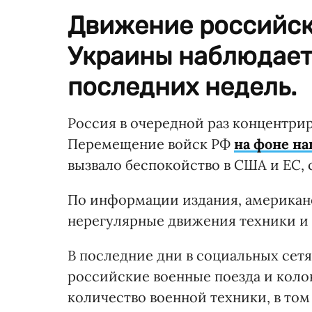
Движение российск
Украины наблюдает
последних недель.
Россия в очередной раз концентрир
Перемещение войск РФ
на фоне н
вызвало беспокойство в США и ЕС,
По информации издания, американ
нерегулярные движения техники и 
В последние дни в социальных сетя
российские военные поезда и кол
количество военной техники, в том 