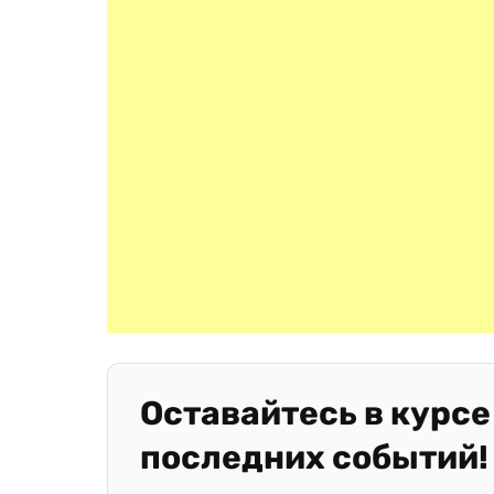
Оставайтесь в курсе
последних событий!