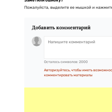
Заметили ошибку?
Пожалуйста, выделите ее мышкой и нажмите
Добавить комментарий
Осталось символов:
2000
Авторизуйтесь, чтобы иметь возможно
комментировать материалы