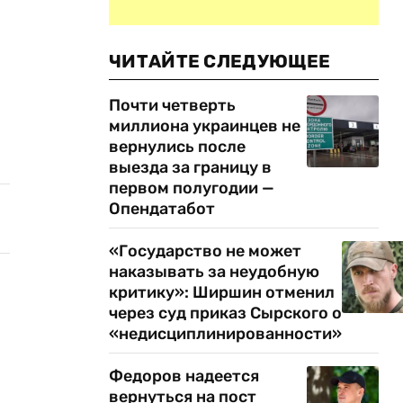
ЧИТАЙТЕ СЛЕДУЮЩЕЕ
Почти четверть
миллиона украинцев не
вернулись после
выезда за границу в
первом полугодии —
Опендатабот
«Государство не может
наказывать за неудобную
критику»: Ширшин отменил
через суд приказ Сырского о
«недисциплинированности»
Федоров надеется
вернуться на пост