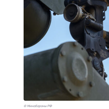
© Минобороны РФ