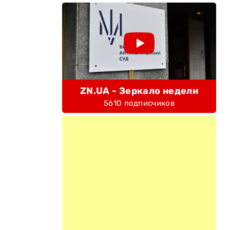
ZN.UA - Зеркало недели
5610 подписчиков