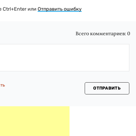
 Ctrl+Enter или
Отправить ошибку
Всего комментариев:
0
сть
ОТПРАВИТЬ