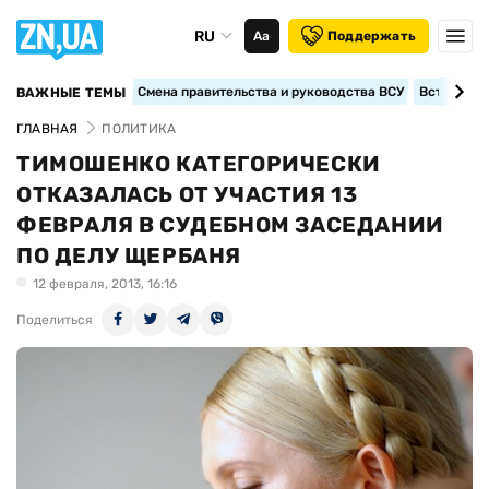
RU
Аа
Поддержать
Смена правительства и руководства ВСУ
Вступление
ВАЖНЫЕ ТЕМЫ
ГЛАВНАЯ
ПОЛИТИКА
ТИМОШЕНКО КАТЕГОРИЧЕСКИ
ОТКАЗАЛАСЬ ОТ УЧАСТИЯ 13
ФЕВРАЛЯ В СУДЕБНОМ ЗАСЕДАНИИ
ПО ДЕЛУ ЩЕРБАНЯ
12 февраля, 2013, 16:16
Поделиться