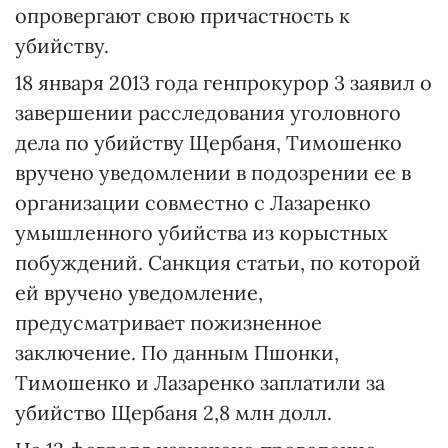
опровергают свою причастность к
убийству.
18 января 2013 года генпрокурор 3 заявил о
завершении расследования уголовного
дела по убийству Щербаня, Тимошенко
вручено уведомлении в подозрении ее в
организации совместно с Лазаренко
умышленного убийства из корыстных
побуждений. Санкция статьи, по которой
ей вручено уведомление,
предусматривает пожизненное
заключение. По данным Пшонки,
Тимошенко и Лазаренко заплатили за
убийство Щербаня 2,8 млн долл.