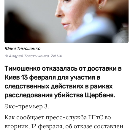
Юлия Тимошенко
© Андрей Товстыженко, ZN.UA
Тимошенко отказалась от доставки в
Киев 13 февраля для участия в
следственных действиях в рамках
расследования убийства Щербаня.
Экс-премьер 3.
Как сообщает пресс-служба ГПтС во
вторник, 12 февраля, об отказе составлен