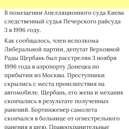
В помещении Апелляционного суда Киева
следственный судья Печерского райсуда
3 в 1996 году.
Как сообщалось, член исполкома
Либеральной партии, депутат Верховной
Рады Щербань был расстрелян 3 ноября
1996 года в аэропорту Донецка по
прибытии из Москвы. Преступники
скрылись с места происшествия на
автомобиле. Щербань, его жена и механик
скончались в результате полученных
ранений. Бортинженер самолета
скончался в больнице от огнестрельного
ранения в шею. Правоохранительные