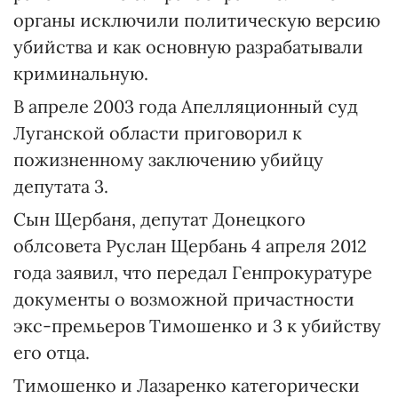
органы исключили политическую версию
убийства и как основную разрабатывали
криминальную.
В апреле 2003 года Апелляционный суд
Луганской области приговорил к
пожизненному заключению убийцу
депутата 3.
Сын Щербаня, депутат Донецкого
облсовета Руслан Щербань 4 апреля 2012
года заявил, что передал Генпрокуратуре
документы о возможной причастности
экс-премьеров Тимошенко и 3 к убийству
его отца.
Тимошенко и Лазаренко категорически