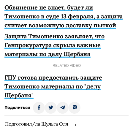
Обвинение не знает, будет ли
Тимошенко в суде 13 февраля, а защита
считает возможную доставку пыткой
Защита Тимошенко заявляет, что
Генпрокуратура скрыла важные
материалы по делу Щербаня
RELATED VIDEO
ГПУ готова предоставить защите
Тимошенко материалы по "делу
Щербаня"
Поделиться
Подготовил/ла Шульга Оля