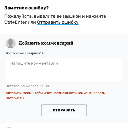
Заметили ошибку?
Пожалуйста, выделите ее мышкой и нажмите
Ctrl+Enter или
Отправить ошибку
Добавить комментарий
Всего комментариев:
4
Осталось символов:
2000
Авторизуйтесь, чтобы иметь возможность комментировать
материалы
ОТПРАВИТЬ