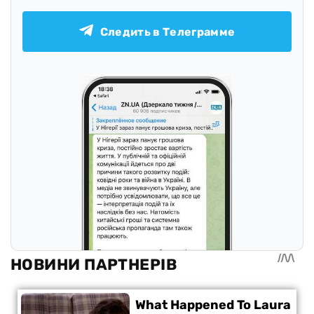
Следить в Телеграмме