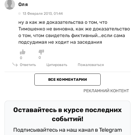
Оля
13 Февраля 2013, 01:44
ну а как же доказательства о том, что
Тимошенко не виновна, как же доказательство
о том, чтом свидетель фиктивный...если сама
подсудимая не ходит на заседания
0
0
Ответить
Цитировать
Пожаловаться
ВСЕ КОММЕНТАРИИ
Оставайтесь в курсе последних
событий!
Подписывайтесь на наш канал в Telegram