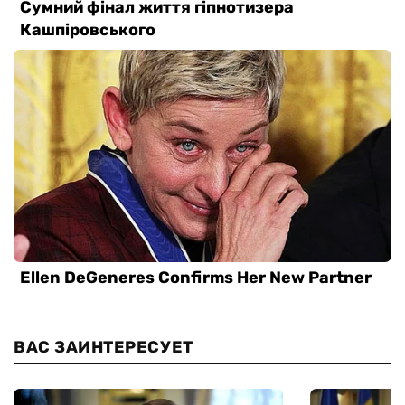
ВАС ЗАИНТЕРЕСУЕТ