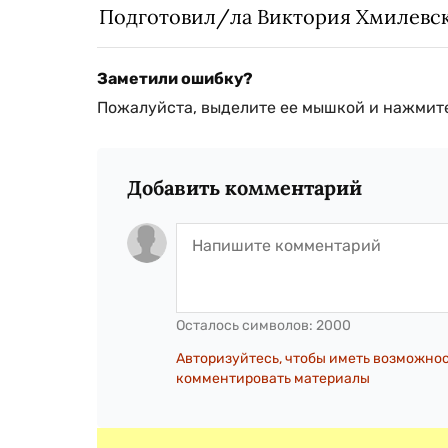
Подготовил/ла Виктория Хмилевс
Заметили ошибку?
Пожалуйста, выделите ее мышкой и нажмите
Добавить комментарий
Осталось символов:
2000
Авторизуйтесь, чтобы иметь возможно
комментировать материалы