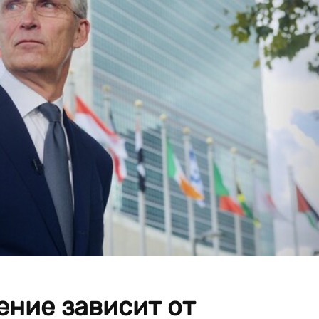
ение зависит от