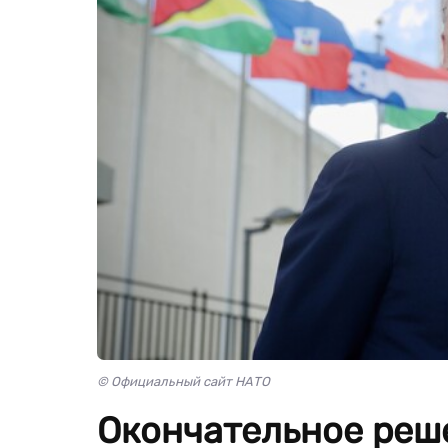
© Официальный сайт НАТО
Окончательное реш