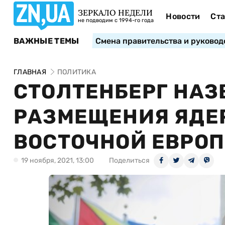
ЗЕРКАЛО НЕДЕЛИ
Новости
Ста
не подводим с 1994-го года
ВАЖНЫЕ ТЕМЫ
Смена правительства и руковод
ГЛАВНАЯ
ПОЛИТИКА
СТОЛТЕНБЕРГ НАЗ
РАЗМЕЩЕНИЯ ЯДЕР
ВОСТОЧНОЙ ЕВРОП
19 ноября, 2021, 13:00
Поделиться