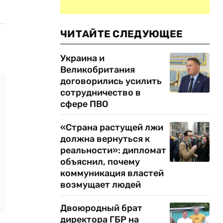
ЧИТАЙТЕ СЛЕДУЮЩЕЕ
Украина и
Великобритания
договорились усилить
сотрудничество в
сфере ПВО
«Страна растущей лжи
должна вернуться к
реальности»: дипломат
объяснил, почему
коммуникация властей
возмущает людей
Двоюродный брат
директора ГБР на