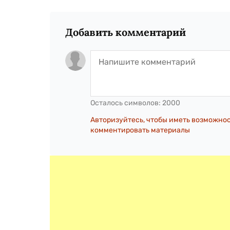
Добавить комментарий
Осталось символов:
2000
Авторизуйтесь, чтобы иметь возможно
комментировать материалы