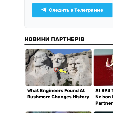
Следить в Телеграмме