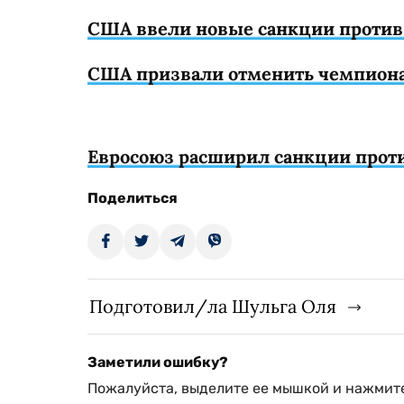
США ввели новые санкции против
США призвали отменить чемпионат
Евросоюз расширил санкции прот
Поделиться
Подготовил/ла Шульга Оля
Заметили ошибку?
Пожалуйста, выделите ее мышкой и нажмите