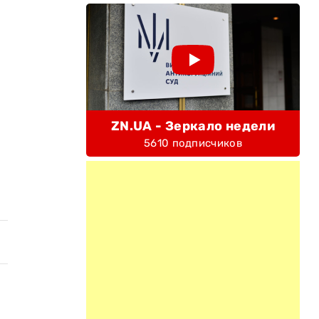
ZN.UA - Зеркало недели
5610 подписчиков