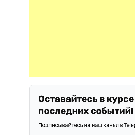
Оставайтесь в курсе
последних событий!
Подписывайтесь на наш канал в Tel