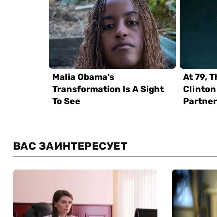
ВАС ЗАИНТЕРЕСУЕТ