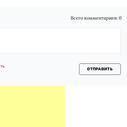
Всего комментариев:
0
сть
ОТПРАВИТЬ