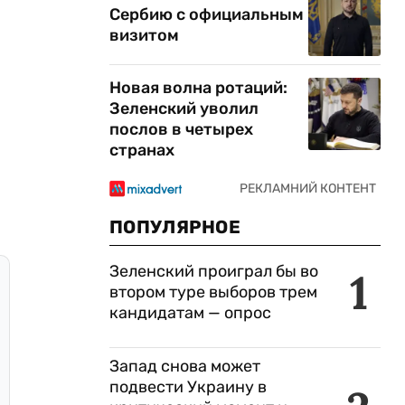
Сербию с официальным
визитом
Новая волна ротаций:
Зеленский уволил
послов в четырех
странах
ПОПУЛЯРНОЕ
Зеленский проиграл бы во
1
втором туре выборов трем
кандидатам — опрос
Запад снова может
подвести Украину в