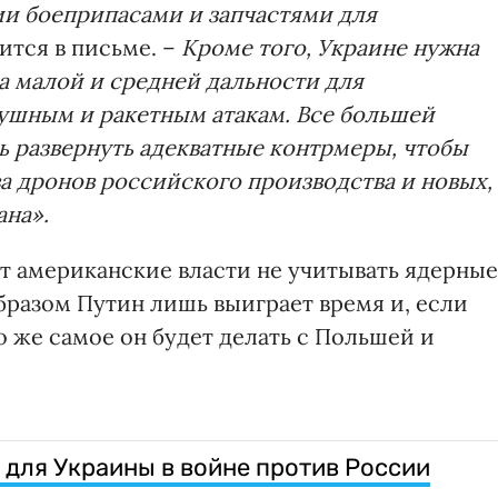
и боеприпасами и запчастями для
ится в письме. –
Кроме того, Украине нужна
 малой и средней дальности для
ушным и ракетным атакам. Все большей
 развернуть адекватные контрмеры, чтобы
а дронов российского производства и новых,
ана».
 американские власти не учитывать ядерные
бразом Путин лишь выиграет время и, если
о же самое он будет делать с Польшей и
для Украины в войне против России