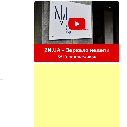
ZN.UA - Зеркало недели
5610 подписчиков