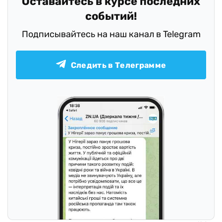
Оставайтесь в курсе последних
событий!
Подписывайтесь на наш канал в Telegram
Следить в Телеграмме