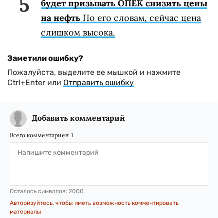
будет призывать ОПЕК снизить цены
на нефть
По его словам, сейчас цена
слишком высока.
Заметили ошибку?
Пожалуйста, выделите ее мышкой и нажмите
Ctrl+Enter или
Отправить ошибку
Добавить комментарий
Всего комментариев:
1
Осталось символов:
2000
Авторизуйтесь, чтобы иметь возможность комментировать
материалы