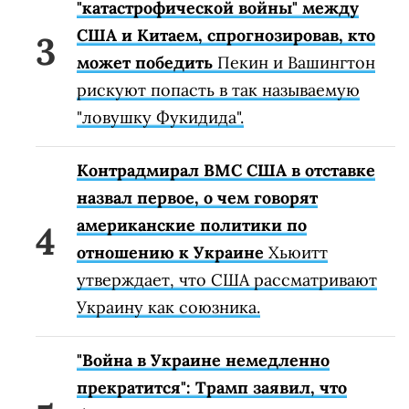
"катастрофической войны" между
США и Китаем, спрогнозировав, кто
может победить
Пекин и Вашингтон
рискуют попасть в так называемую
"ловушку Фукидида".
Контрадмирал ВМС США в отставке
назвал первое, о чем говорят
американские политики по
отношению к Украине
Хьюитт
утверждает, что США рассматривают
Украину как союзника.
"Война в Украине немедленно
прекратится": Трамп заявил, что