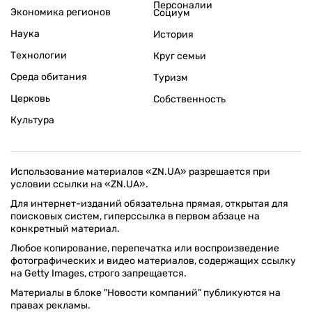
Персоналии
Экономика регионов
Социум
Наука
История
Технологии
Круг семьи
Среда обитания
Туризм
Церковь
Собственность
Культура
Использование материалов «ZN.UA» разрешается при
условии ссылки на «ZN.UA».
Для интернет-изданий обязательна прямая, открытая для
поисковых систем, гиперссылка в первом абзаце на
конкретный материал.
Любое копирование, перепечатка или воспроизведение
фотографических и видео материалов, содержащих ссылку
на Getty Images, строго запрещается.
Материалы в блоке "Новости компаний" публикуются на
правах рекламы.