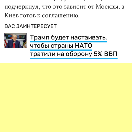
подчеркнул, что это зависит от Москвы, а
Киев готов к соглашению.
ВАС ЗАИНТЕРЕСУЕТ
Трамп будет настаивать,
чтобы страны НАТО
тратили на оборону 5% ВВП