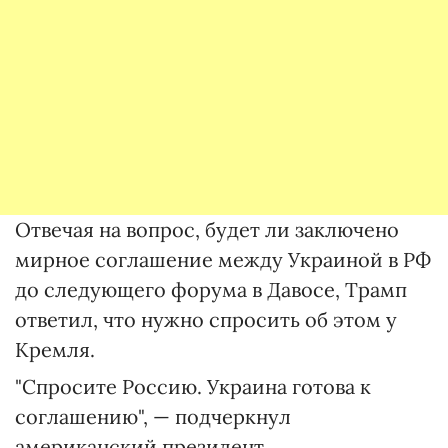
Отвечая на вопрос, будет ли заключено
мирное соглашение между Украиной в РФ
до следующего форума в Давосе, Трамп
ответил, что нужно спросить об этом у
Кремля.
"Спросите Россию. Украина готова к
соглашению", — подчеркнул
американский президент.