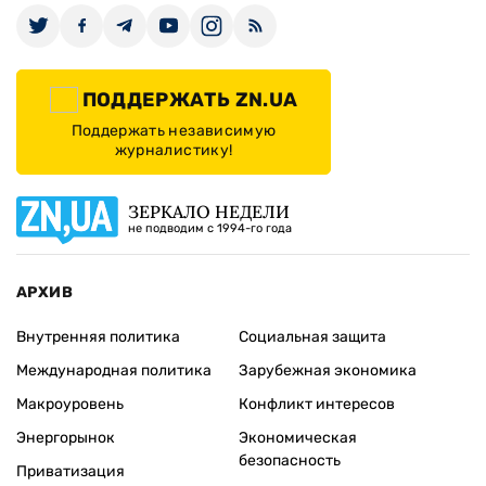
ПОДДЕРЖАТЬ ZN.UA
Поддержать независимую
журналистику!
ЗЕРКАЛО НЕДЕЛИ
не подводим с 1994-го года
АРХИВ
Внутренняя политика
Социальная защита
Международная политика
Зарубежная экономика
Макроуровень
Конфликт интересов
Энергорынок
Экономическая
безопасность
Приватизация