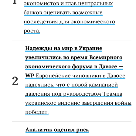
экономистов и глав центральных
банков оценивать возможные
последствия для экономического
роста.
Надежды на мир в Украине
увеличились во время Всемирного
экономического форума в Давосе —
WP
Европейские чиновники в Давосе
надеялись, что с новой кампанией
давления под руководством Трампа
украинское видение завершения войны
победит.
Аналитик оценил риск