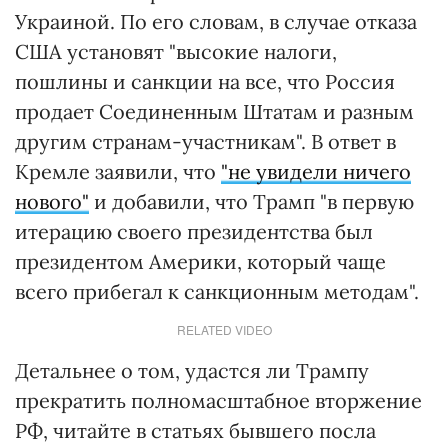
Украиной. По его словам, в случае отказа
США установят "высокие налоги,
пошлины и санкции на все, что Россия
продает Соединенным Штатам и разным
другим странам-участникам". В ответ в
Кремле заявили, что
"
не увидели ничего
нового"
и добавили, что Трамп "в первую
итерацию своего президентства был
президентом Америки, который чаще
всего прибегал к санкционным методам".
RELATED VIDEO
Детальнее о том, удастся ли Трампу
прекратить полномасштабное вторжение
РФ, читайте в статьях бывшего посла