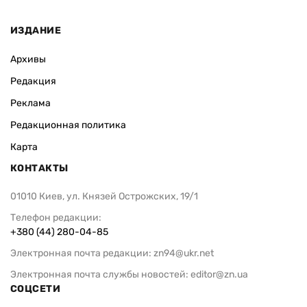
ИЗДАНИЕ
Архивы
Редакция
Реклама
Редакционная политика
Карта
КОНТАКТЫ
01010 Киев, ул. Князей Острожских, 19/1
Телефон редакции:
+380 (44) 280-04-85
Электронная почта редакции:
zn94@ukr.net
Электронная почта службы новостей:
editor@zn.ua
СОЦСЕТИ