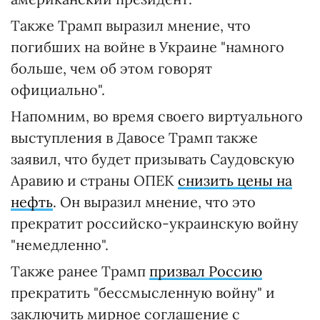
Также Трамп выразил мнение, что
погибших на войне в Украине "намного
больше, чем об этом говорят
официально".
Напомним, во время своего виртуального
выступления в Давосе Трамп также
заявил, что будет призывать Саудовскую
Аравию и страны ОПЕК
снизить цены на
нефть
. Он выразил мнение, что это
прекратит российско-украинскую войну
"немедленно".
Также ранее Трамп
призвал Россию
прекратить "бессмысленную войну" и
заключить мирное соглашение с