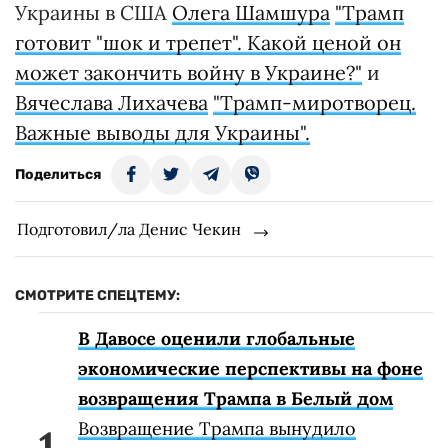
Украины в США
Олега Шамшура
"Трамп
готовит "шок и трепет". Какой ценой он
может закончить войну в Украине?"
и
Вячеслава Лихачева
"Трамп-миротворец.
Важные выводы для Украины".
Поделиться
Подготовил/ла Денис Чекин
СМОТРИТЕ СПЕЦТЕМУ:
В Давосе оценили глобальные
экономические перспективы на фоне
возвращения Трампа в Белый дом
Возвращение Трампа вынудило