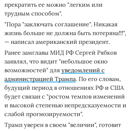
прекратить ее можно "легким или
трудным способом".
"Пора "заключать соглашение". Никакая
жизнь больше не должна быть потеряна!!!",
— написал американский президент.
Ранее замглавы МИД РФ Сергей Рябков
заявлял, что видит "небольшое окно
возможностей" для
уведомлений с
администрацией Трампа
. По его словам,
будущий период в отношениях РФ и США
будет связан с "ростом темпов изменений
и высокой степенью непредсказуемости и
слабой прогнозируемости".
Трамп уверен в своем "величии", готовит