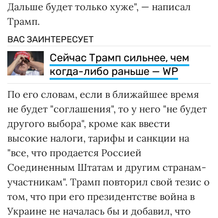
Дальше будет только хуже", — написал
Трамп.
ВАС ЗАИНТЕРЕСУЕТ
Сейчас Трамп сильнее, чем
когда-либо раньше — WP
По его словам, если в ближайшее время
не будет "соглашения", то у него "не будет
другого выбора", кроме как ввести
высокие налоги, тарифы и санкции на
"все, что продается Россией
Соединенным Штатам и другим странам-
участникам". Трамп повторил свой тезис о
том, что при его президентстве война в
Украине не началась бы и добавил, что