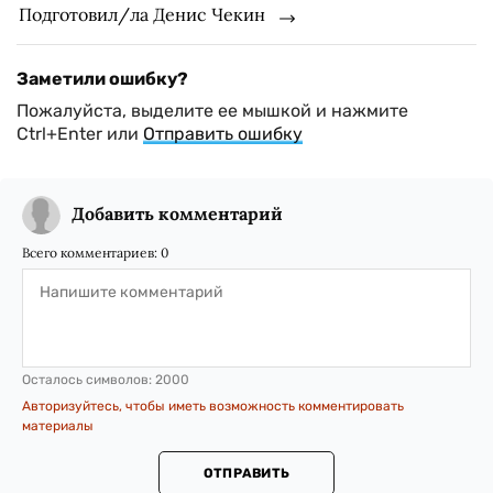
Подготовил/ла Денис Чекин
Заметили ошибку?
Пожалуйста, выделите ее мышкой и нажмите
Ctrl+Enter или
Отправить ошибку
Добавить комментарий
Всего комментариев:
0
Осталось символов:
2000
Авторизуйтесь, чтобы иметь возможность комментировать
материалы
ОТПРАВИТЬ