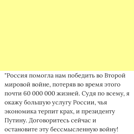
"Россия помогла нам победить во Второй
мировой войне, потеряв во время этого
почти 60 000 000 жизней. Судя по всему, я
окажу большую услугу России, чья
экономика терпит крах, и президенту
Путину. Договоритесь сейчас и
остановите эту бессмысленную войну!