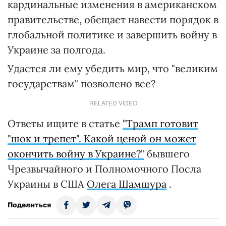
кардинальные изменения в американском
правительстве, обещает навести порядок в
глобальной политике и завершить войну в
Украине за полгода.
Удастся ли ему убедить мир, что "великим
государствам" позволено все?
RELATED VIDEO
Ответы ищите в статье
"Трамп готовит
"шок и трепет". Какой ценой он может
окончить войну в Украине?"
бывшего
Чрезвычайного и Полномочного Посла
Украины в США
Олега Шамшура
.
Поделиться