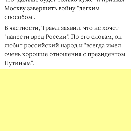
Москву завершить войну "легким
способом".
В частности, Трамп заявил, что не хочет
"нанести вред России". По его словам, он
любит российский народ и "всегда имел
очень хорошие отношения с президентом
Путиным".