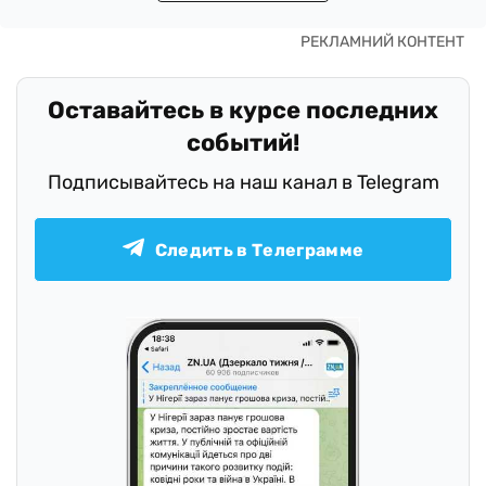
Оставайтесь в курсе последних
событий!
Подписывайтесь на наш канал в Telegram
Следить в Телеграмме