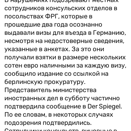
сотрудников консульских отделов в
посольствах ФРГ, которые в
прошедшие два года осознанно
выдавали визы для въезда в Германию,
несмотря на недостоверные сведения,
указанные в анкетах. За это они
получали взятки в размере нескольких
сотен евро наличными за каждую визу,
сообщило издание со ссылкой на
берлинскую прокуратуру.
Представитель министерства
иностранных дел в субботу частично
подтвердила сообщение в Der Spiegel.
По ее словам, в некоторых случаях
подозрения подтвердились.
Сотрудники консульств, виновные в