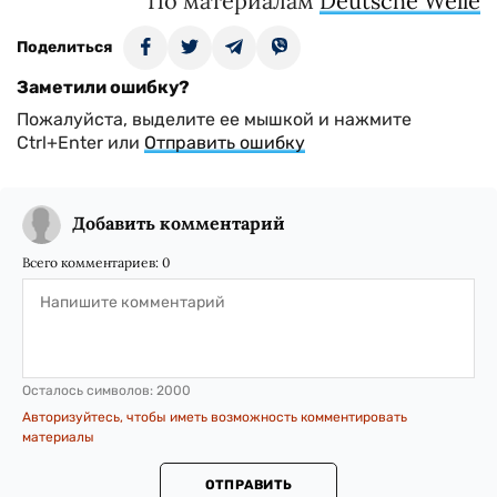
По материалам
Deutsche Welle
Поделиться
Заметили ошибку?
Пожалуйста, выделите ее мышкой и нажмите
Ctrl+Enter или
Отправить ошибку
Добавить комментарий
Всего комментариев:
0
Осталось символов:
2000
Авторизуйтесь, чтобы иметь возможность комментировать
материалы
ОТПРАВИТЬ