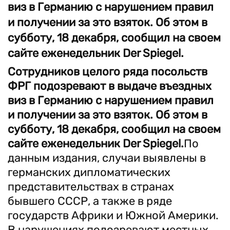
виз в Германию с нарушением правил
и получении за это взяток. Об этом в
субботу, 18 декабря, сообщил на своем
сайте еженедельник Der Spiegel.
Сотрудников целого ряда посольств
ФРГ подозревают в выдаче въездных
виз в Германию с нарушением правил
и получении за это взяток. Об этом в
субботу, 18 декабря, сообщил на своем
сайте еженедельник Der Spiegel.
По
данным издания, случаи выявлены в
германских дипломатических
представительствах в странах
бывшего СССР, а также в ряде
государств Африки и Южной Америки.
В нарушениях подозревают местных