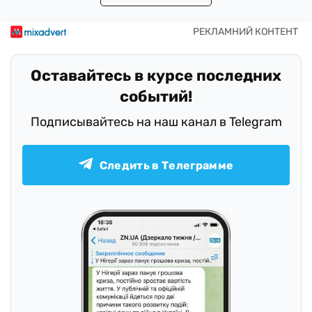
Оставайтесь в курсе последних
событий!
Подписывайтесь на наш канал в Telegram
Следить в Телеграмме