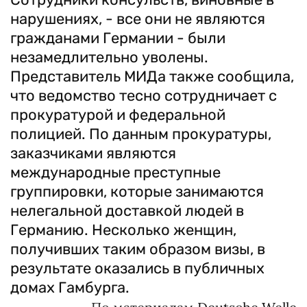
нарушениях, - все они не являются
гражданами Германии - были
незамедлительно уволены.
Представитель МИДа также сообщила,
что ведомство тесно сотрудничает с
прокуратурой и федеральной
полицией. По данным прокуратуры,
заказчиками являются
международные преступные
группировки, которые занимаются
нелегальной доставкой людей в
Германию. Несколько женщин,
получивших таким образом визы, в
результате оказались в публичных
домах Гамбурга.