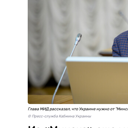
Глава МИД рассказал, что Украине нужно от "Минс
© Пресс-служба Кабмина Украины