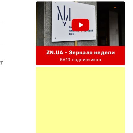
ZN.UA - Зеркало недели
5610 подписчиков
ет