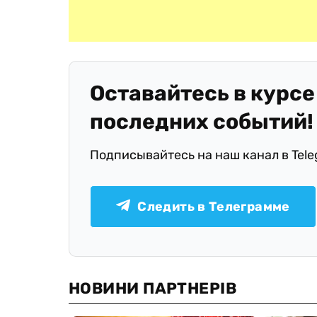
Оставайтесь в курсе
последних событий!
Подписывайтесь на наш канал в Tel
Следить в Телеграмме