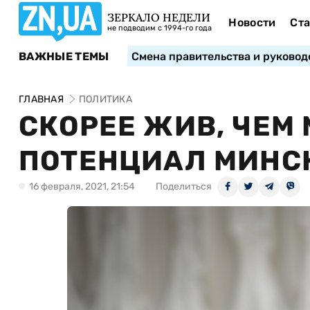
ЗЕРКАЛО НЕДЕЛИ
Новости
Ста
не подводим с 1994-го года
ВАЖНЫЕ ТЕМЫ
Смена правительства и руковод
ГЛАВНАЯ
ПОЛИТИКА
СКОРЕЕ ЖИВ, ЧЕМ 
ПОТЕНЦИАЛ МИНС
16 февраля, 2021, 21:54
Поделиться