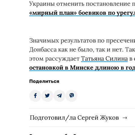
Украины отменить постановление 
«мирный план» боевиков по урегу
Значимых результатов по пресечен
Донбасса как не было, так и нет. Т
этом рассуждает
Татьяна Силина
в 
остановкой в Минске длиною в го
Поделиться
Подготовил/ла Сергей Жуков