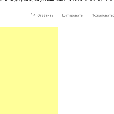
Ответить
Цитировать
Пожаловать