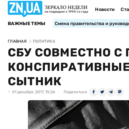
ЗЕРКАЛО НЕДЕЛИ
Новости
Ста
не подводим с 1994-го года
ВАЖНЫЕ ТЕМЫ
Смена правительства и руковод
ГЛАВНАЯ
ПОЛИТИКА
СБУ СОВМЕСТНО С 
КОНСПИРАТИВНЫЕ 
СЫТНИК
01 декабря, 2017, 15:26
Поделиться