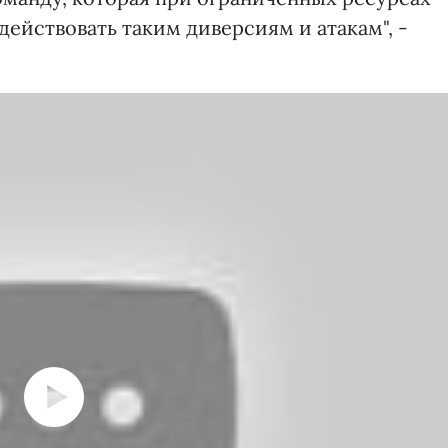
ействовать таким диверсиям и атакам", -