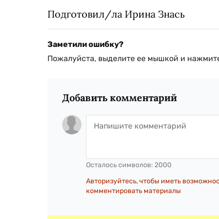
Подготовил/ла Ирина Знась
Заметили ошибку?
Пожалуйста, выделите ее мышкой и нажмите
Добавить комментарий
Осталось символов:
2000
Авторизуйтесь, чтобы иметь возможно
комментировать материалы