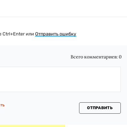
 Ctrl+Enter или
Отправить ошибку
Всего комментариев:
0
сть
ОТПРАВИТЬ