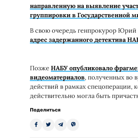
направленную на выявление учас
группировки в Государственной 
В свою очередь генпрокурор Юрий 
адрес задержанного детектива НА
Позже
НАБУ
опубликовало фрагме
видеоматериалов
, полученных во 
действий в рамках спецоперации, 
действительно могла быть причаст
Поделиться