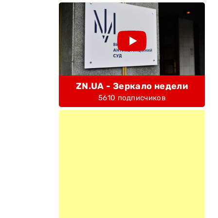
ZN.UA - Зеркало недели
5610 подписчиков