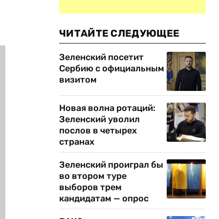
ЧИТАЙТЕ СЛЕДУЮЩЕЕ
Зеленский посетит
Сербию с официальным
визитом
Новая волна ротаций:
Зеленский уволил
послов в четырех
странах
Зеленский проиграл бы
во втором туре
выборов трем
кандидатам — опрос