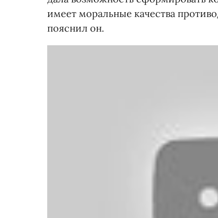
имеет моральные качества противод
пояснил он.