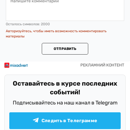
Осталось символов:
2000
Авторизуйтесь, чтобы иметь возможность комментировать
материалы
ОТПРАВИТЬ
Оставайтесь в курсе последних
событий!
Подписывайтесь на наш канал в Telegram
Следить в Телеграмме