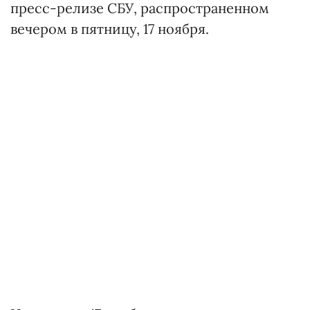
пресс-релизе СБУ, распространенном
вечером в пятницу, 17 ноября.