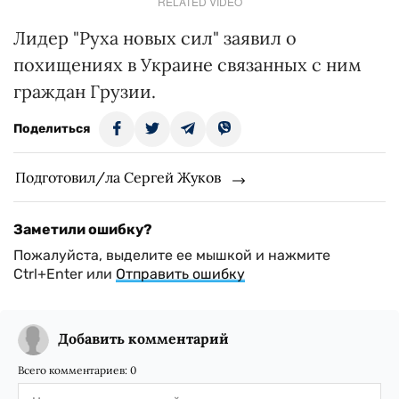
RELATED VIDEO
Лидер "Руха новых сил" заявил о
похищениях в Украине связанных с ним
граждан Грузии.
Поделиться
Подготовил/ла Сергей Жуков
Заметили ошибку?
Пожалуйста, выделите ее мышкой и нажмите
Ctrl+Enter или
Отправить ошибку
Добавить комментарий
Всего комментариев:
0