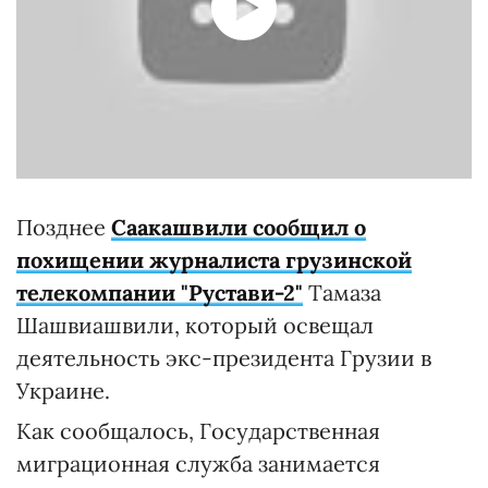
Позднее
Саакашвили сообщил о
похищении журналиста грузинской
телекомпании "Рустави-2"
Тамаза
Шашвиашвили, который освещал
деятельность экс-президента Грузии в
Украине.
Как сообщалось, Государственная
миграционная служба занимается