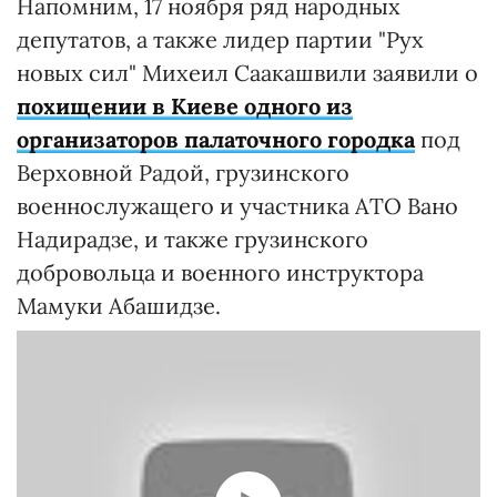
Напомним, 17 ноября ряд народных
депутатов, а также лидер партии "Рух
новых сил" Михеил Саакашвили заявили о
похищении в Киеве одного из
организаторов палаточного городка
под
Верховной Радой, грузинского
военнослужащего и участника АТО Вано
Надирадзе, и также грузинского
добровольца и военного инструктора
Мамуки Абашидзе.