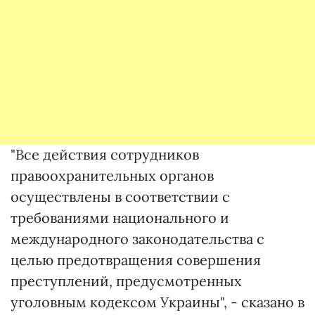
"Все действия сотрудников
правоохранительных органов
осуществлены в соответствии с
требованиями национального и
международного законодательства с
целью предотвращения совершения
преступлений, предусмотренных
уголовным кодексом Украины", - сказано в