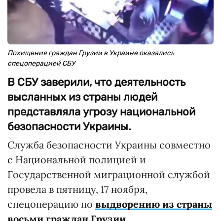
Похищения граждан Грузии в Украине оказались
спецоперацией СБУ
В СБУ заверили, что деятельность
высланных из страны людей
представляла угрозу национальной
безопасности Украины.
Служба безопасности Украины совместно
с Национальной полицией и
Государственной миграционной службой
провела в пятницу, 17 ноября,
спецоперацию по
выдворению из страны
восьми граждан Грузии
.