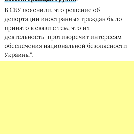
В СБУ пояснили, что решение об
депортации иностранных граждан было
принято в связи с тем, что их
деятельность "противоречит интересам
обеспечения национальной безопасности
Украины".