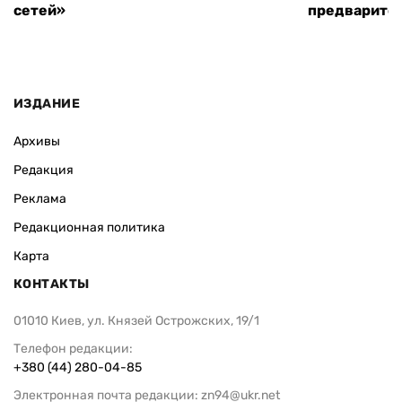
сетей»
предварите
ИЗДАНИЕ
Архивы
Редакция
Реклама
Редакционная политика
Карта
КОНТАКТЫ
01010 Киев, ул. Князей Острожских, 19/1
Телефон редакции:
+380 (44) 280-04-85
Электронная почта редакции:
zn94@ukr.net