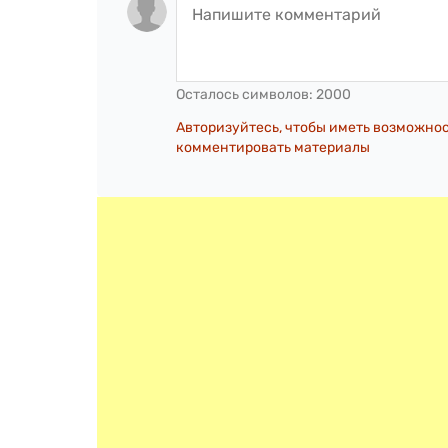
Осталось символов:
2000
Авторизуйтесь, чтобы иметь возможно
комментировать материалы