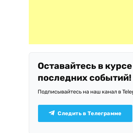
Оставайтесь в курсе
последних событий!
Подписывайтесь на наш канал в Tel
Следить в Телеграмме