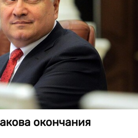
вакова окончания