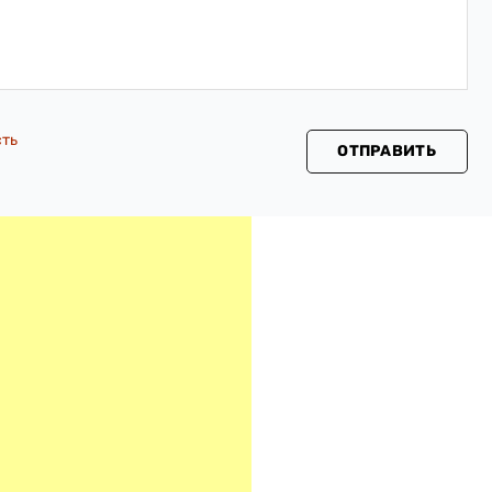
сть
ОТПРАВИТЬ