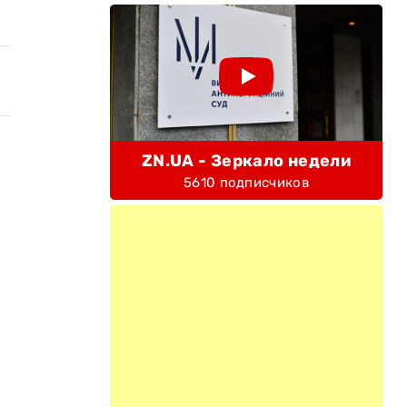
ZN.UA - Зеркало недели
5610 подписчиков