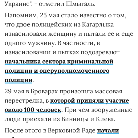
Украине", - отметил Шмыгаль.
Напомним, 25 мая стало известно о том,
что двое полицейских из Кагарлыка
изнасиловали женщину и пытали ее и еще
одного мужчину. В частности, в
изнасиловании и пытках подозревают
начальника сектора криминальной
полиции и оперуполномоченного
полиции
.
29 мая в Броварах произошла массовая
перестрелка, в
которой приняли участие
около 100 человек
. При чем вооруженные
люди приехали из Винницы и Киева.
После этого в Верховной Раде
начали