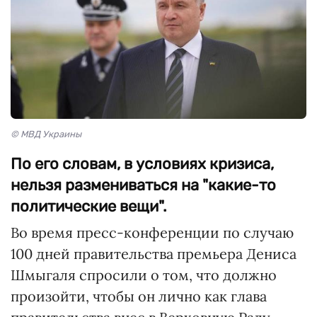
© МВД Украины
По его словам, в условиях кризиса,
нельзя размениваться на "какие-то
политические вещи".
Во время пресс-конференции по случаю
100 дней правительства премьера Дениса
Шмыгаля спросили о том, что должно
произойти, чтобы он лично как глава