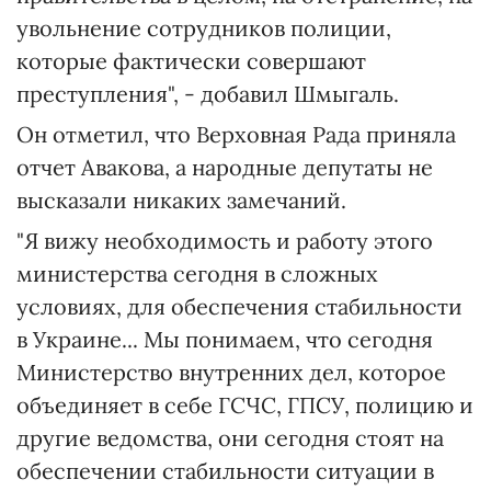
увольнение сотрудников полиции,
которые фактически совершают
преступления", - добавил Шмыгаль.
Он отметил, что Верховная Рада приняла
отчет Авакова, а народные депутаты не
высказали никаких замечаний.
"Я вижу необходимость и работу этого
министерства сегодня в сложных
условиях, для обеспечения стабильности
в Украине... Мы понимаем, что сегодня
Министерство внутренних дел, которое
объединяет в себе ГСЧС, ГПСУ, полицию и
другие ведомства, они сегодня стоят на
обеспечении стабильности ситуации в