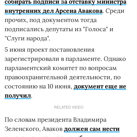
собирать подписи за отставку министра
внутренних дел Арсена Авакова
. Среди
прочих, под документом тогда
подписались депутаты из "Голоса" и
"Слуги народа".
5 июня проект постановления
зарегистрировали в парламенте. Однако
парламентский комитет по вопросам
правоохранительной деятельности, по
состоянию на 10 июня,
документ еще не
получил
.
RELATED VIDEO
По словам президента Владимира
Зеленского, Аваков
должен сам нести