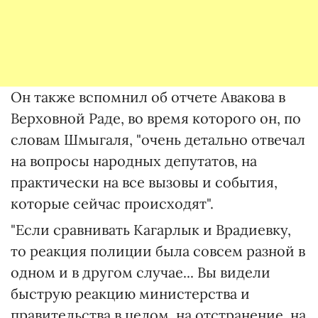
Он также вспомнил об отчете Авакова в
Верховной Раде, во время которого он, по
словам Шмыгаля, "очень детально отвечал
на вопросы народных депутатов, на
практически на все вызовы и события,
которые сейчас происходят".
"Если сравнивать Кагарлык и Врадиевку,
то реакция полиции была совсем разной в
одном и в другом случае... Вы видели
быструю реакцию министерства и
правительства в целом, на отстранение, на