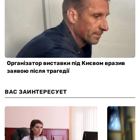
ВАС ЗАИНТЕРЕСУЕТ