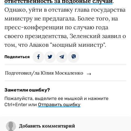
ответственность за подобные случаи
.
Однако, уйти в отставку глава государства
министру не предлагала. Более того, на
пресс-конференции по случаю года
своего президентства, Зеленский заявил о
том, что Аваков "мощный министр".
Поделиться
Подготовил/ла Юлия Москаленко
Заметили ошибку?
Пожалуйста, выделите ее мышкой и нажмите
Ctrl+Enter или
Отправить ошибку
Добавить комментарий