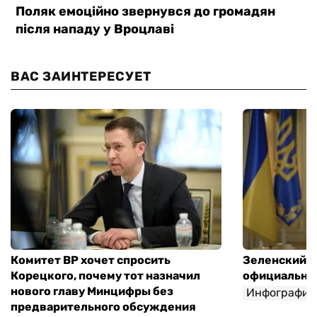
ВАС ЗАИНТЕРЕСУЕТ