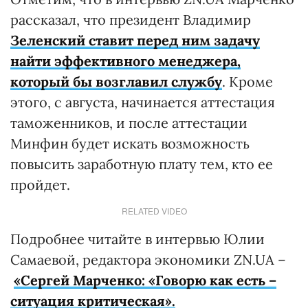
рассказал, что президент Владимир
Зеленский ставит перед ним задачу
найти эффективного менеджера,
который бы возглавил службу
. Кроме
этого, с августа, начинается аттестация
таможенников, и после аттестации
Минфин будет искать возможность
повысить заработную плату тем, кто ее
пройдет.
RELATED VIDEO
Подробнее читайте в интервью Юлии
Самаевой, редактора экономики ZN.UA –
«Сергей Марченко: «Говорю как есть –
ситуация критическая».