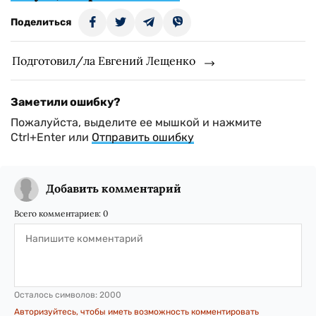
Поделиться
Подготовил/ла Евгений Лещенко
Заметили ошибку?
Пожалуйста, выделите ее мышкой и нажмите
Ctrl+Enter или
Отправить ошибку
Добавить комментарий
Всего комментариев:
0
Осталось символов:
2000
Авторизуйтесь, чтобы иметь возможность комментировать