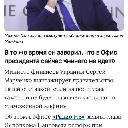
Михеил Саакашвили выступил с обвинениями в адрес главы
Минфина
В то же время он заверил, что в Офис
президента сейчас «ничего не идет»
Министр финансов Украины Сергей
Марченко шантажирует правительство
своей отставкой, если на пост главы
таможни не будет назначен кандидат от
«таможенной мафии».
Об этом в эфире
«Радио НВ»
заявил глава
Исполкома Нацсовета реформ при