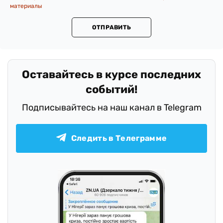
материалы
ОТПРАВИТЬ
Оставайтесь в курсе последних
событий!
Подписывайтесь на наш канал в Telegram
Следить в Телеграмме