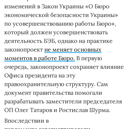
изменений в Закон Украины «О Бюро
экономической безопасности Украины»
по усовершенствованию работы Бюро»,
который должен усовершенствовать
деятельность БЭБ, однако на практике
законопроект
не меняет основных
моментов в работе Бюро.
В первую
очередь, законопроект сохраняет влияние
Офиса президента на эту
правоохранительную структуру. Сам
документ правительства помогали
разрабатывать заместители председателя
ОП Олег Татаров и Ростислав Шурма.
Впоследствии в