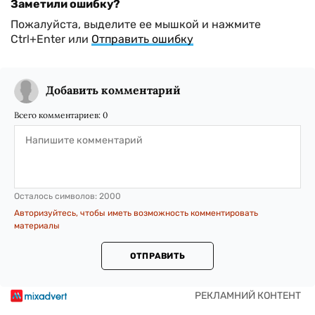
Заметили ошибку?
Пожалуйста, выделите ее мышкой и нажмите
Ctrl+Enter или
Отправить ошибку
Добавить комментарий
Всего комментариев:
0
Осталось символов:
2000
Авторизуйтесь, чтобы иметь возможность комментировать
материалы
ОТПРАВИТЬ