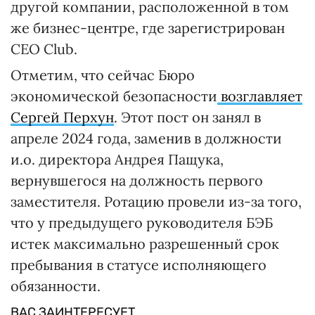
другой компании, расположенной в том
же бизнес-центре, где зарегистрирован
CEO Club.
Отметим, что сейчас Бюро
экономической безопасности
возглавляет
Сергей Перхун
. Этот пост он занял в
апреле 2024 года, заменив в должности
и.о. директора Андрея Пащука,
вернувшегося на должность первого
заместителя. Ротацию провели из-за того,
что у предыдущего руководителя БЭБ
истек максимально разрешенный срок
пребывания в статусе исполняющего
обязанности.
ВАС ЗАИНТЕРЕСУЕТ