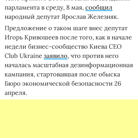
парламента в среду, 8 мая,
сообщил
народный депутат Ярослав Железняк.
Предложение о таком шаге внес депутат
Игорь Кривошеев после того, как в начале
недели бизнес-сообщество Киева CEO
Club Ukraine
заявило
, что против него
началась масштабная дезинформационная
кампания, стартовавшая после обыска
Бюро экономической безопасности 26
апреля.