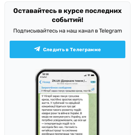
Оставайтесь в курсе последних
событий!
Подписывайтесь на наш канал в Telegram
Следить в Телеграмме