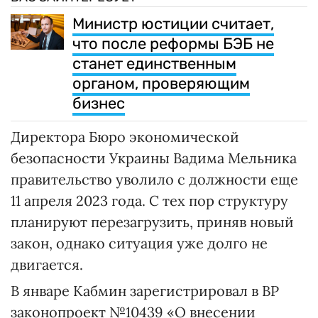
Министр юстиции считает,
что после реформы БЭБ не
станет единственным
органом, проверяющим
бизнес
Директора Бюро экономической
безопасности Украины Вадима Мельника
правительство уволило с должности еще
11 апреля 2023 года. С тех пор структуру
планируют перезагрузить, приняв новый
закон, однако ситуация уже долго не
двигается.
В январе Кабмин зарегистрировал в ВР
законопроект №10439 «О внесении