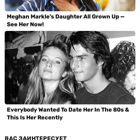
ВАС ЗАИНТЕРЕСУЕТ