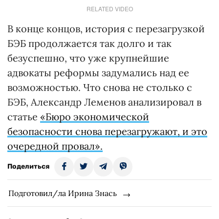
RELATED VIDEO
В конце концов, история с перезагрузкой
БЭБ продолжается так долго и так
безуспешно, что уже крупнейшие
адвокаты реформы задумались над ее
возможностью. Что снова не столько с
БЭБ, Александр Леменов анализировал в
статье
«Бюро экономической
безопасности снова перезагружают, и это
очередной провал».
Поделиться
Подготовил/ла Ирина Знась