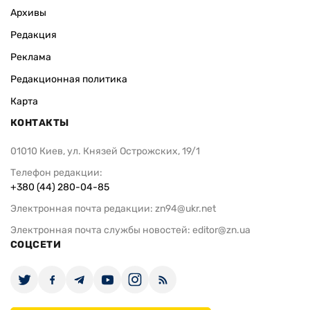
Архивы
Редакция
Реклама
Редакционная политика
Карта
КОНТАКТЫ
01010 Киев, ул. Князей Острожских, 19/1
Телефон редакции:
+380 (44) 280-04-85
Электронная почта редакции:
zn94@ukr.net
Электронная почта службы новостей:
editor@zn.ua
СОЦСЕТИ