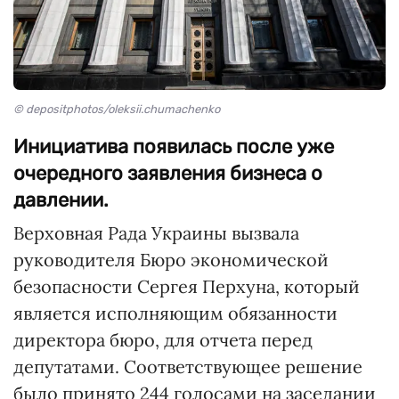
© depositphotos/oleksii.chumachenko
Инициатива появилась после уже
очередного заявления бизнеса о
давлении.
Верховная Рада Украины вызвала
руководителя Бюро экономической
безопасности Сергея Перхуна, который
является исполняющим обязанности
директора бюро, для отчета перед
депутатами. Соответствующее решение
было принято 244 голосами на заседании