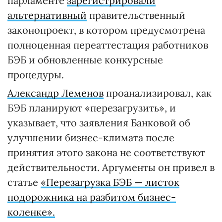
парламенте
зарегистрировали
альтернативный
правительственный
законопроект, в котором предусмотрена
полноценная переаттестация работников
БЭБ и обновленные конкурсные
процедуры.
Александр Леменов
проанализировал, как
БЭБ планируют «перезагрузить», и
указывает, что заявления Банковой об
улучшении бизнес-климата после
принятия этого закона не соответствуют
действительности. Аргументы он привел в
статье
«Перезагрузка БЭБ — листок
подорожника на разбитом бизнес-
коленке».